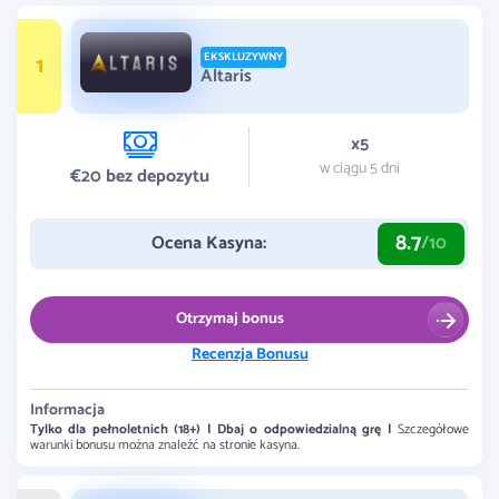
1
EKSKLUZYWNY
Altaris
x5
w ciągu 5 dni
€20 bez depozytu
8.7
Ocena Kasyna:
/10
Otrzymaj bonus
Recenzja Bonusu
Informacja
Tylko dla pełnoletnich (18+) | Dbaj o odpowiedzialną grę |
Szczegółowe
warunki bonusu można znaleźć na stronie kasyna.