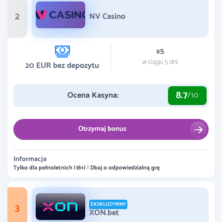
2
NV Casino
x5
w ciągu 5 dni
20 EUR bez depozytu
8.7
Ocena Kasyna:
/10
Otrzymaj bonus
Informacja
Tylko dla pełnoletnich (18+)
|
Dbaj o odpowiedzialną grę
3
EKSKLUZYWNY
XON.bet