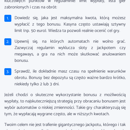
kluczowych punktów w regulaminie: limit wypłaty, lista gier
zabronionych i czas na obrót:
Dowiedz się, jaka jest maksymalna kwota, którą możesz
wypłacić z tego bonusu. Kasyna często ustawiają sztywny
limit (np. 50 euro). Wiedza ta pozwoli realnie ocenić cel gry.
Upewnij się, na których automatach nie wolno grać.
Zazwyczaj regulamin wyklucza sloty z jackpotem czy
megaways, a gra na nich może skutkować anulowaniem
bonusu.
Sprawdź, ile dokładnie masz czasu na spełnienie warunków
obrotu. Bonusy bez depozytu są często ważne bardzo krótko,
niekiedy tylko 2 lub 3 dni.
Jeżeli chodzi o skuteczne wykorzystanie bonusu z możliwością
wypłaty, to najskuteczniejszą strategią przy obracaniu bonusem jest
wybór automatów o niskiej zmienności. Takie gry charakteryzują się
tym, że wypłacają wygrane często, ale w niższych kwotach.
Twoim celem nie jest trafienie gigantycznego jackpotu, którego i tak