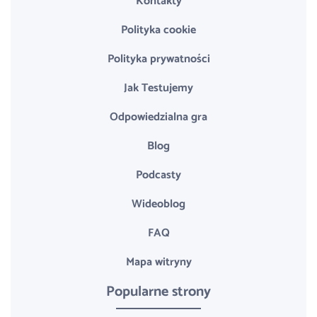
Kontakty
Polityka cookie
Polityka prywatności
Jak Testujemy
Odpowiedzialna gra
Blog
Podcasty
Wideoblog
FAQ
Mapa witryny
Popularne strony