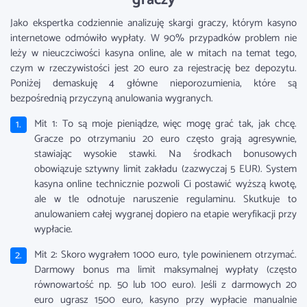
graczy
Jako ekspertka codziennie analizuję skargi graczy, którym kasyno
internetowe odmówiło wypłaty. W 90% przypadków problem nie
leży w nieuczciwości kasyna online, ale w mitach na temat tego,
czym w rzeczywistości jest 20 euro za rejestrację bez depozytu.
Poniżej demaskuję 4 główne nieporozumienia, które są
bezpośrednią przyczyną anulowania wygranych.
Mit 1: To są moje pieniądze, więc mogę grać tak, jak chcę.
Gracze po otrzymaniu 20 euro często grają agresywnie,
stawiając wysokie stawki. Na środkach bonusowych
obowiązuje sztywny limit zakładu (zazwyczaj 5 EUR). System
kasyna online technicznie pozwoli Ci postawić wyższą kwotę,
ale w tle odnotuje naruszenie regulaminu. Skutkuje to
anulowaniem całej wygranej dopiero na etapie weryfikacji przy
wypłacie.
Mit 2: Skoro wygrałem 1000 euro, tyle powinienem otrzymać.
Darmowy bonus ma limit maksymalnej wypłaty (często
równowartość np. 50 lub 100 euro). Jeśli z darmowych 20
euro ugrasz 1500 euro, kasyno przy wypłacie manualnie