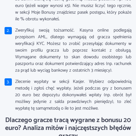
euro (jeżeli wager wynosi x5). Nie musisz liczyć tego ręcznie,
w sekcji Moje Bonusy znajdziesz pasek postępu, który pokaże
ile % obrotu wykonałeś.
Zweryfikuj swoją tożsamość. Kasyna online podlegają
przepisom AML, dlatego wymagają od gracza spełnienia
weryfikacji KYC. Możesz to zrobić przesyłając dokumenty w
swoim profilu gracza lub poprzez kontakt z obsługą.
Wymagane dokumenty to skan dowodu osobistego lub
paszportu oraz dokument potwierdzający adres (np. rachunek
za prąd lub wyciąg bankowy z ostatnich 3 miesięcy).
Zlecenie wypłaty w sekcji Kasjer. Wybierz odpowiednią
metodę i zgłoś chęć wypłaty. Jeżeli podczas gry z bonusem
20 euro bez depozytu dokonywałeś wpłaty (np. obrót był
możliwy jedynie z salda prawdziwych pieniędzy), to zleć
wypłatę tę samąmetodą o ile to jest możliwe.
Dlaczego gracze tracą wygrane z bonusu 20
euro? Analiza mitów i najczęstszych błędów