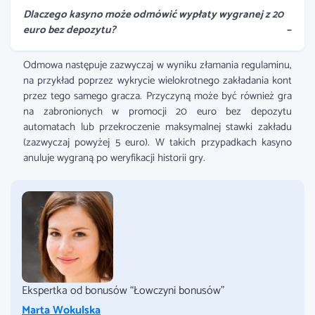
Dlaczego kasyno może odmówić wypłaty wygranej z 20
euro bez depozytu?
Odmowa następuje zazwyczaj w wyniku złamania regulaminu,
na przykład poprzez wykrycie wielokrotnego zakładania kont
przez tego samego gracza. Przyczyną może być również gra
na zabronionych w promocji 20 euro bez depozytu
automatach lub przekroczenie maksymalnej stawki zakładu
(zazwyczaj powyżej 5 euro). W takich przypadkach kasyno
anuluje wygraną po weryfikacji historii gry.
Ekspertka od bonusów “Łowczyni bonusów”
Marta Wokulska