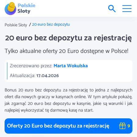
/
20 euro bez depozytu
Polskie Sloty
20 euro bez depozytu za rejestrację
Tylko aktualne oferty 20 Euro dostępne w Polsce!
Zrecenzowano przez:
Marta Wokulska
Aktualizacja:
17.04.2026
Bonus 20 euro bez depozytu za rejestrację to jedna z najlepszych
ofert dla nowych graczy w kasynach online. W tym artykule pokażę,
jak zgarnąć 20 euro bez depozytu w kasynie, jakie są warunki i jak
najlepiej wykorzystać tę darmową kasę na start.
Oferty 20 Euro bez depozytu za rejestrację
9