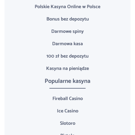
Polskie Kasyna Online w Polsce
Bonus bez depozytu
Darmowe spiny
Darmowa kasa
100 zł bez depozytu
Kasyna na pieniądze
Popularne kasyna
Fireball Casino
Ice Casino
Slotoro