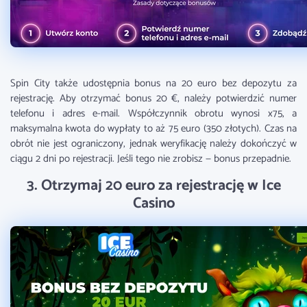
Spin City także udostępnia bonus na 20 euro bez depozytu za
rejestrację. Aby otrzymać bonus 20 €, należy potwierdzić numer
telefonu i adres e-mail. Współczynnik obrotu wynosi x75, a
maksymalna kwota do wypłaty to aż 75 euro (350 złotych). Czas na
obrót nie jest ograniczony, jednak weryfikację należy dokończyć w
ciągu 2 dni po rejestracji. Jeśli tego nie zrobisz — bonus przepadnie.
3. Otrzymaj 20 euro za rejestrację w Ice
Casino