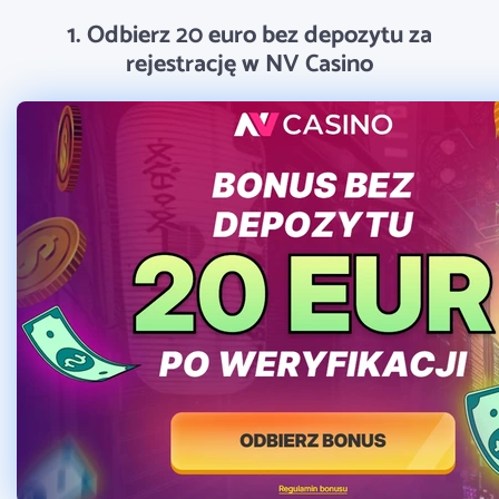
1. Odbierz 20 euro bez depozytu za
rejestrację w NV Casino