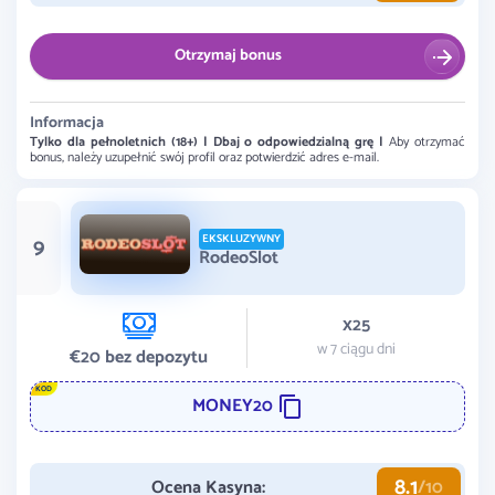
Otrzymaj bonus
Informacja
Tylko dla pełnoletnich (18+) | Dbaj o odpowiedzialną grę |
Aby otrzymać
bonus, należy uzupełnić swój profil oraz potwierdzić adres e-mail.
9
EKSKLUZYWNY
RodeoSlot
х25
w 7 ciągu dni
€20 bez depozytu
KOD
MONEY20
8.1
Ocena Kasyna:
/10