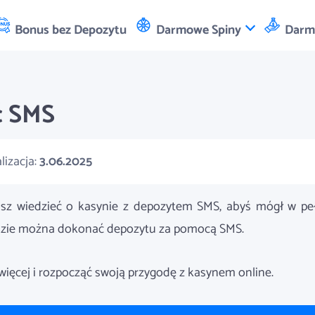
Bonus bez Depozytu
Darmowe Spiny
Darm
ć SMS
lizacja:
3.06.2025
z wiedzieć o kasynie z depozytem SMS, abyś mógł w pełn
 gdzie można dokonać depozytu za pomocą SMS.
 więcej i rozpocząć swoją przygodę z kasynem online.