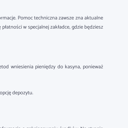
nformacje. Pomoc techniczna zawsze zna aktualne
 płatności w specjalnej zakładce, gdzie będziesz
etod wniesienia pieniędzy do kasyna, ponieważ
 opcję depozytu.