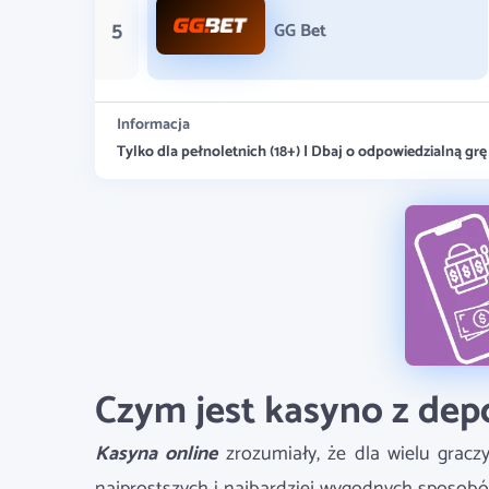
5
GG Bet
Informacja
Tylko dla pełnoletnich (18+) | Dbaj o odpowiedzialną grę
Czym jest kasyno z de
Kasyna online
zrozumiały, że dla wielu gracz