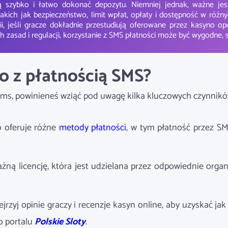
ą szybko i łatwo dokonać depozytu. Niemniej jednak, ważne jes
takich jak bezpieczeństwo, limit wpłat, opłaty i dostępność w ró
ii, jeśli gracze dokładnie przestudiują oferowane przez kasyno op
zasad i regulacji, korzystanie z SMS płatności może być wygodne, s
o z płatnością SMS?
ms, powinieneś wziąć pod uwagę kilka kluczowych czynników.
no oferuje różne
metody płatności
, w tym płatność przez SM
ną licencję, która jest udzielana przez odpowiednie orga
jrzyj opinie graczy i recenzje kasyn online, aby uzyskać ja
o portalu
Polskie Sloty
.