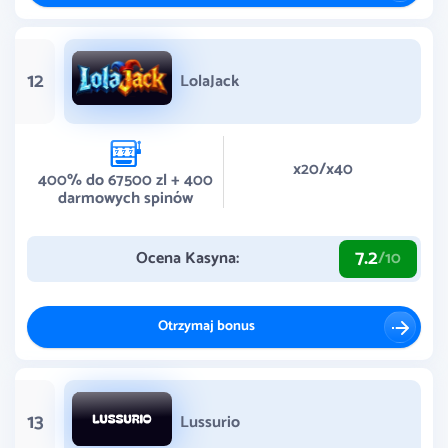
12
LolaJack
x20/x40
400% do 67500 zl + 400
darmowych spinów
7.2
Ocena Kasyna:
/10
Otrzymaj bonus
13
Lussurio