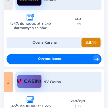
x40
375% do 10000 zł + 250
5 dni
darmowych spinów
8.8
Ocena Kasyna:
/10
Otrzymaj bonus
3
NV Casino
x40/x30
345% do 10000 zł + 225
5 dni