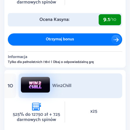
darmowych spinów
9.1
Ocena Kasyna:
/10
Otrzymaj bonus
Informacja
Tylko dla pełnoletnich (18+) | Dbaj o odpowiedzialną grę
10
Win2Chill
x25
525% do 12750 zł + 725
darmowych spinów