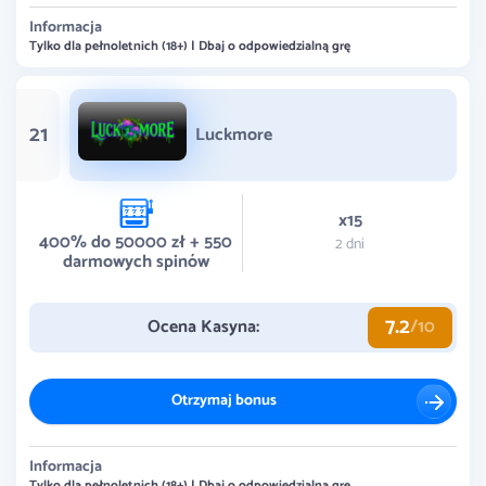
Informacja
Tylko dla pełnoletnich (18+) | Dbaj o odpowiedzialną grę
21
Luckmore
x15
400% do 50000 zł + 550
2 dni
darmowych spinów
7.2
Ocena Kasyna:
/10
Otrzymaj bonus
Informacja
Tylko dla pełnoletnich (18+) | Dbaj o odpowiedzialną grę