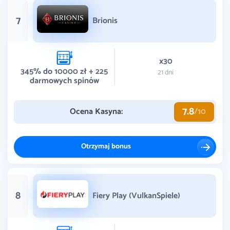
7
Brionis
x30
345% do 10000 zł + 225
21 dni
darmowych spinów
7.8
Ocena Kasyna:
/10
Otrzymaj bonus
8
Fiery Play (VulkanSpiele)