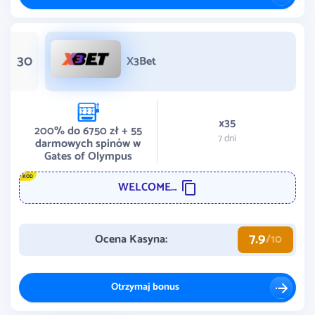
30
X3Bet
x35
200% do 6750 zł + 55
7 dni
darmowych spinów w
Gates of Olympus
KOD
WELCOME200
7.9
Ocena Kasyna:
/10
Otrzymaj bonus