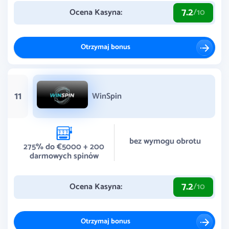
7.2
Ocena Kasyna:
/10
Otrzymaj bonus
11
WinSpin
bez wymogu obrotu
275% do €5000 + 200
darmowych spinów
7.2
Ocena Kasyna:
/10
Otrzymaj bonus