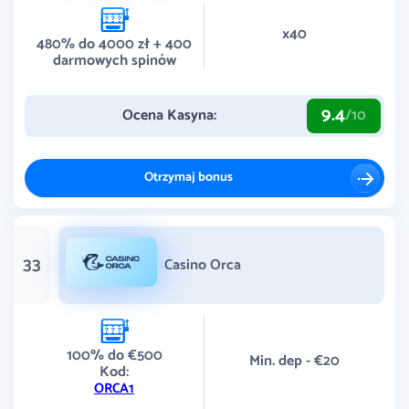
x40
480% do 4000 zł + 400
darmowych spinów
9.4
Ocena Kasyna:
/10
Otrzymaj bonus
33
Casino Orca
100% do €500
Min. dep - €20
Kod:
ORCA1