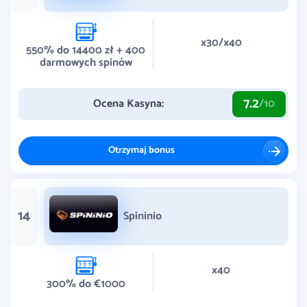
x30/x40
550% do 14400 zł + 400
darmowych spinów
7.2
Ocena Kasyna:
/10
Otrzymaj bonus
14
Spininio
x40
300% do €1000