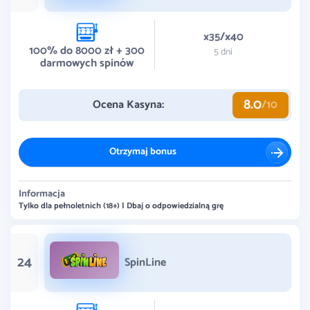
x35/x40
100% do 8000 zł + 300
5 dni
darmowych spinów
8.0
Ocena Kasyna:
/10
Otrzymaj bonus
Informacja
Tylko dla pełnoletnich (18+) | Dbaj o odpowiedzialną grę
24
SpinLine