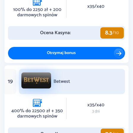
x35/x40
100% do 2250 zł + 200
darmowych spinów
8.3
Ocena Kasyna:
/10
Otrzymaj bonus
19
Betwest
x35/x40
400% do 22500 zł + 350
3 dni
darmowych spinów