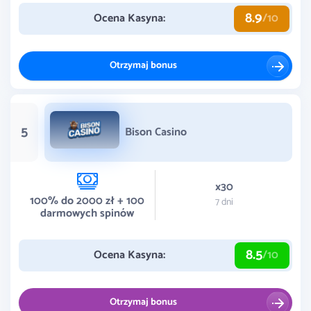
8.9
Ocena Kasyna:
/10
Otrzymaj bonus
5
Bison Casino
x30
100% do 2000 zł + 100
7 dni
darmowych spinów
8.5
Ocena Kasyna:
/10
Otrzymaj bonus