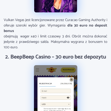
Vulkan Vegas jest licencjonowane przez Curacao Gaming Authority i
oferuje szeroki wybór gier. Wymagania
dla 30 euro no deposit
bonus
obejmują wager x40 i limit czasowy 3 dni. Obrót można dokonać
jedynie z prawdziwego salda. Maksymalna wygrana z bonusem to
100 euro.
2. BeepBeep Casino – 30 euro bez depozytu