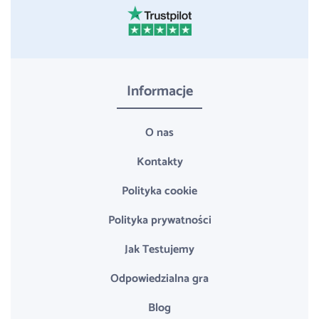
Informacje
O nas
Kontakty
Polityka cookie
Polityka prywatności
Jak Testujemy
Odpowiedzialna gra
Blog