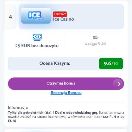
4
TOPOWY
Ice Casino
x5
w ciągu 5 dni
25 EUR bez depozytu
9.6
Ocena Kasyna:
/10
Otrzymaj bonus
Recenzja Bonusu
Informacja
Tylko dla pełnoletnich (18+) | Dbaj o odpowiedzialną grę.
Bonus ten można
również znaleźć na stronie internetowej w równowartości euro
(100 PLN = 25
EUR)