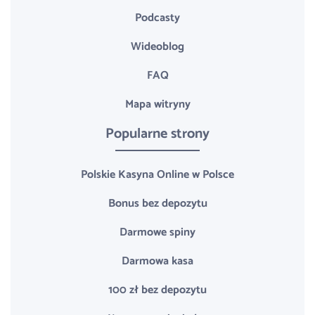
Podcasty
Wideoblog
FAQ
Mapa witryny
Popularne strony
Polskie Kasyna Online w Polsce
Bonus bez depozytu
Darmowe spiny
Darmowa kasa
100 zł bez depozytu