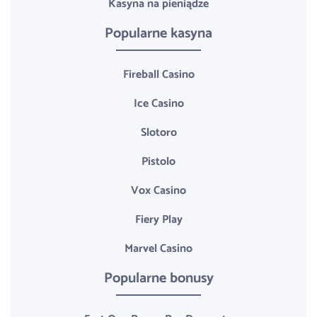
Kasyna na pieniądze
Popularne kasyna
Fireball Casino
Ice Casino
Slotoro
Pistolo
Vox Casino
Fiery Play
Marvel Casino
Popularne bonusy