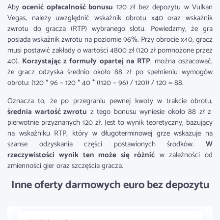
Aby
ocenić opłacalność bonusu
120 zł bez depozytu w Vulkan
Vegas, należy uwzględnić wskaźnik obrotu x40 oraz wskaźnik
zwrotu do gracza (RTP) wybranego slotu. Powiedzmy, że gra
posiada wskaźnik zwrotu na poziomie 96%. Przy obrocie x40, gracz
musi postawić zakłady o wartości 4800 zł (120 zł pomnożone przez
40).
Korzystając z formuły opartej na RTP
, można oszacować,
że gracz odzyska średnio około 88 zł po spełnieniu wymogów
obrotu: (120 * 96 – 120 * 40 * ((120 – 96) / 120)) / 120 = 88.
Oznacza to, że po przegraniu pewnej kwoty w trakcie obrotu,
średnia wartość zwrotu
z tego bonusu wyniesie około 88 zł z
pierwotnie przyznanych 120 zł. Jest to wynik teoretyczny, bazujący
na wskaźniku RTP, który w długoterminowej grze wskazuje na
szanse odzyskania części postawionych środków.
W
rzeczywistości wynik ten może się różnić
w zależności od
zmienności gier oraz szczęścia gracza.
Inne oferty darmowych euro bez depozytu