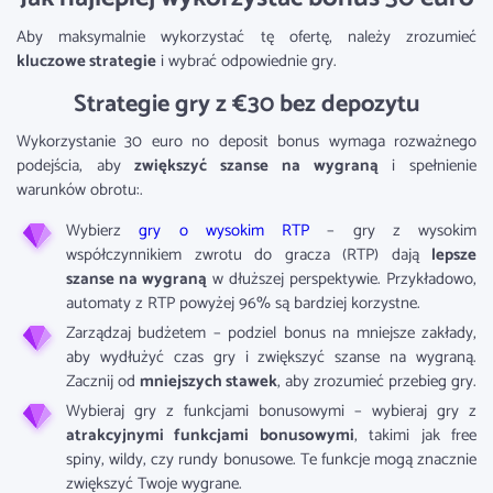
Aby maksymalnie wykorzystać tę ofertę, należy zrozumieć
kluczowe strategie
i wybrać odpowiednie gry.
Strategie gry z €30 bez depozytu
Wykorzystanie 30 euro no deposit bonus wymaga rozważnego
podejścia, aby
zwiększyć szanse na wygraną
i spełnienie
warunków obrotu:.
Wybierz
gry o wysokim RTP
– gry z wysokim
współczynnikiem zwrotu do gracza (RTP) dają
lepsze
szanse na wygraną
w dłuższej perspektywie. Przykładowo,
automaty z RTP powyżej 96% są bardziej korzystne.
Zarządzaj budżetem – podziel bonus na mniejsze zakłady,
aby wydłużyć czas gry i zwiększyć szanse na wygraną.
Zacznij od
mniejszych stawek
, aby zrozumieć przebieg gry.
Wybieraj gry z funkcjami bonusowymi – wybieraj gry z
atrakcyjnymi funkcjami bonusowymi
, takimi jak free
spiny, wildy, czy rundy bonusowe. Te funkcje mogą znacznie
zwiększyć Twoje wygrane.