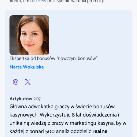
konto, e-mail i SMS oraz spełnić warunki promocji.
Ekspertka od bonusów “Łowczyni bonusów”
Marta Wokulska
Artykułów
207
Główna adwokatka graczy w świecie bonusów
kasynowych. Wykorzystuje 8 lat doświadczenia i
unikalną wiedzę z pracy w marketingu kasyna, by w
każdej z ponad 500 analiz oddzielić
realne