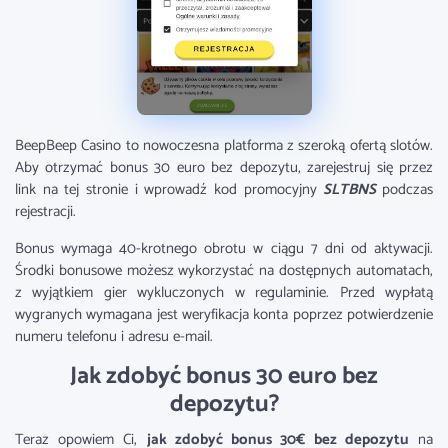
BeepBeep Casino to nowoczesna platforma z szeroką ofertą slotów.
Aby otrzymać bonus 30 euro bez depozytu, zarejestruj się przez
link na tej stronie i wprowadź kod promocyjny
SLTBNS
podczas
rejestracji.
Bonus wymaga 40-krotnego obrotu w ciągu 7 dni od aktywacji.
Środki bonusowe możesz wykorzystać na dostępnych automatach,
z wyjątkiem gier wykluczonych w regulaminie. Przed wypłatą
wygranych wymagana jest weryfikacja konta poprzez potwierdzenie
numeru telefonu i adresu e-mail.
Jak zdobyć bonus 30 euro bez
depozytu?
Teraz opowiem Ci,
jak zdobyć bonus 30€ bez depozytu
na