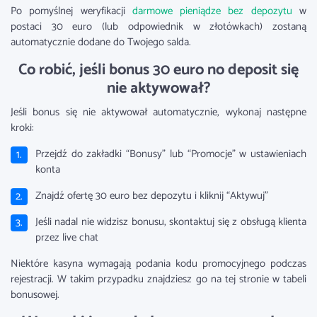
Po pomyślnej weryfikacji
darmowe pieniądze bez depozytu
w
postaci 30 euro (lub odpowiednik w złotówkach) zostaną
automatycznie dodane do Twojego salda.
Co robić, jeśli bonus 30 euro no deposit się
nie aktywował?
Jeśli bonus się nie aktywował automatycznie, wykonaj następne
kroki:
Przejdź do zakładki “Bonusy” lub “Promocje” w ustawieniach
konta
Znajdź ofertę 30 euro bez depozytu i kliknij “Aktywuj”
Jeśli nadal nie widzisz bonusu, skontaktuj się z obsługą klienta
przez live chat
Niektóre kasyna wymagają podania kodu promocyjnego podczas
rejestracji. W takim przypadku znajdziesz go na tej stronie w tabeli
bonusowej.