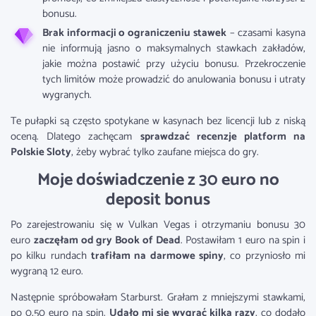
bonusu.
Brak informacji o ograniczeniu stawek
– czasami kasyna
nie informują jasno o maksymalnych stawkach zakładów,
jakie można postawić przy użyciu bonusu. Przekroczenie
tych limitów może prowadzić do anulowania bonusu i utraty
wygranych.
Te pułapki są często spotykane w kasynach bez licencji lub z niską
oceną. Dlatego zachęcam
sprawdzać recenzje platform na
Polskie Sloty
, żeby wybrać tylko zaufane miejsca do gry.
Moje doświadczenie z 30 euro no
deposit bonus
Po zarejestrowaniu się w Vulkan Vegas i otrzymaniu bonusu 30
euro
zaczęłam od gry Book of Dead
. Postawiłam 1 euro na spin i
po kilku rundach
trafiłam na darmowe spiny
, co przyniosło mi
wygraną 12 euro.
Następnie spróbowałam Starburst. Grałam z mniejszymi stawkami,
po 0,50 euro na spin.
Udało mi się wygrać kilka razy
, co dodało