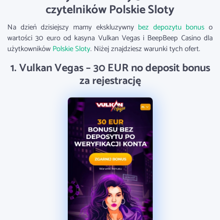
czytelników Polskie Sloty
Na dzień dzisiejszy mamy ekskluzywny
bez depozytu bonus
o
wartości 30 euro od kasyna Vulkan Vegas i BeepBeep Casino dla
użytkowników
Polskie Sloty
. Niżej znajdziesz warunki tych ofert.
1. Vulkan Vegas – 30 EUR no deposit bonus
za rejestrację