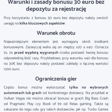
Warunki i zasady bonusu 30 euro bez
depozytu za rejestrację
Przy korzystaniu z bonusu 30 euro bez depozytu należy zwrócić
uwagę na
kilka kluczowych aspektów
:
Warunek obrotu
Najważniejszym elementem jest wymagany obrót środkami
bonusowymi. Zazwyczaj waha się on między x20 a x40. Oznacza
to, że
przed wypłatą wygranych
trzeba postawić kwotę bonusu
odpowiednią ilość razy. Przykładowo, przy warunku x40 dla bonusu
na 30€ bez depozytu należy postawić zakłady o łącznej wartości
1200 euro.
Ograniczenia gier
Często bonus można wykorzystać
tylko na wybranych
automatach lub grach
od konkretnego dostawcy. Na przykład w
Vulkan Vegas nie można obracać bonusu w grach Big Bass Crash
od Pragmatic Play czy Book of 99 od Relax gaming. Także są
zakazane do tego celu gry takich dostawców, jak np. Turbo Games