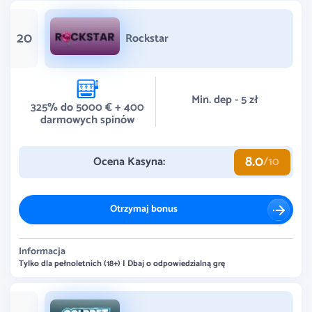
20
Rockstar
Min. dep - 5 zł
325% do 5000 € + 400
darmowych spinów
8.0
Ocena Kasyna:
/10
Otrzymaj bonus
Informacja
Tylko dla pełnoletnich (18+) | Dbaj o odpowiedzialną grę