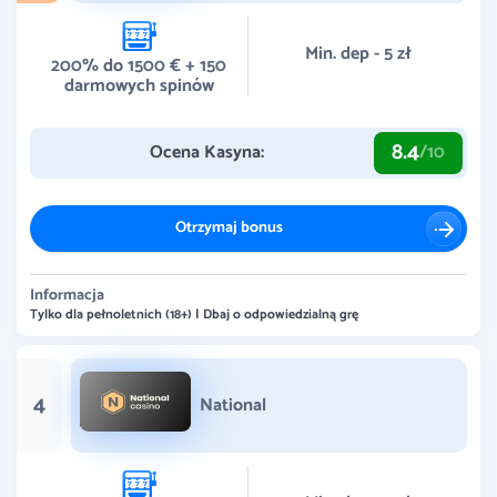
Min. dep - 5 zł
200% do 1500 € + 150
darmowych spinów
8.4
Ocena Kasyna:
/10
Otrzymaj bonus
Informacja
Tylko dla pełnoletnich (18+) | Dbaj o odpowiedzialną grę
4
National