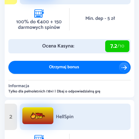
Min. dep - 5 zł
100% do €400 + 150
darmowych spinów
7.2
Ocena Kasyna:
/10
Otrzymaj bonus
Informacja
Tylko dla pełnoletnich (18+) | Dbaj o odpowiedzialną grę
2
HellSpin