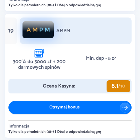
Tylko dla pełnoletnich (18+) | Dbaj o odpowiedzialną grę
19
AMPM
Min. dep - 5 zł
300% do 5000 zł + 200
darmowych spinów
8.1
Ocena Kasyna:
/10
Otrzymaj bonus
Informacja
Tylko dla pełnoletnich (18+) | Dbaj o odpowiedzialną grę