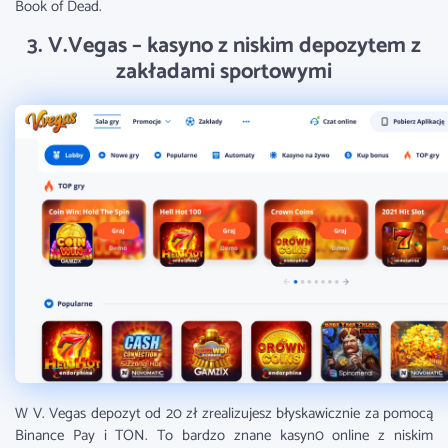
Book of Dead.
3. V.Vegas – kasyno z niskim depozytem z
zakładami sportowymi
W V. Vegas depozyt od 20 zł zrealizujesz błyskawicznie za pomocą
Binance Pay i TON. To bardzo znane kasyn0 online z niskim