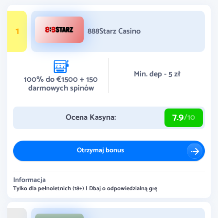
1
888Starz Casino
Min. dep - 5 zł
100% do €1500 + 150
darmowych spinów
7.9
Ocena Kasyna:
/10
Otrzymaj bonus
Informacja
Tylko dla pełnoletnich (18+) | Dbaj o odpowiedzialną grę