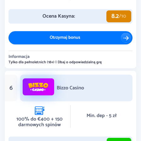
8.2
Ocena Kasyna:
/10
Otrzymaj bonus
Informacja
Tylko dla pełnoletnich (18+) | Dbaj o odpowiedzialną grę
6
Bizzo Casino
Min. dep - 5 zł
100% do €400 + 150
darmowych spinów