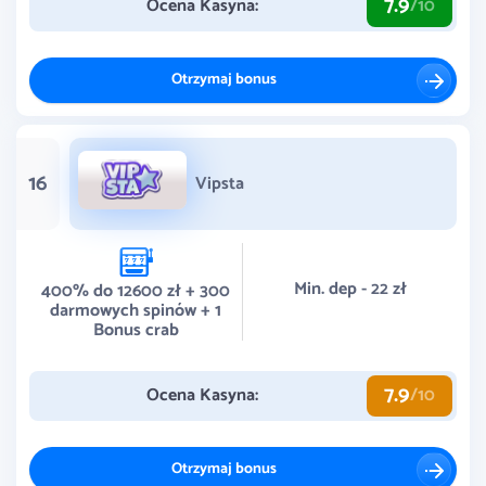
7.9
Ocena Kasyna:
/10
Otrzymaj bonus
16
Vipsta
Min. dep - 22 zł
400% do 12600 zł + 300
darmowych spinów + 1
Bonus crab
7.9
Ocena Kasyna:
/10
Otrzymaj bonus