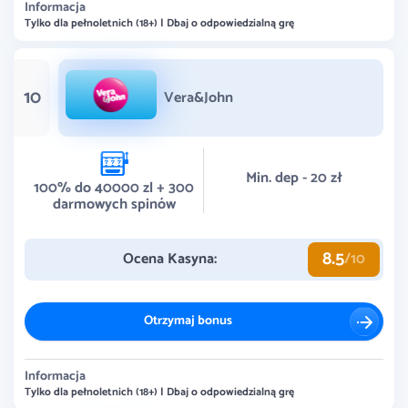
Informacja
Tylko dla pełnoletnich (18+) | Dbaj o odpowiedzialną grę
10
Vera&John
Min. dep - 20 zł
100% do 40000 zl + 300
darmowych spinów
8.5
Ocena Kasyna:
/10
Otrzymaj bonus
Informacja
Tylko dla pełnoletnich (18+) | Dbaj o odpowiedzialną grę