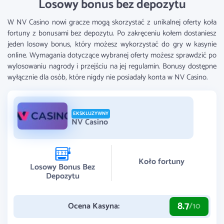
Losowy bonus bez depozytu
W NV Casino nowi gracze mogą skorzystać z unikalnej oferty koła
fortuny z bonusami bez depozytu. Po zakręceniu kołem dostaniesz
jeden losowy bonus, który możesz wykorzystać do gry w kasynie
online. Wymagania dotyczące wybranej oferty możesz sprawdzić po
wylosowaniu nagrody i przejściu na jej regulamin. Bonusy dostępne
wyłącznie dla osób, które nigdy nie posiadały konta w NV Casino.
EKSKLUZYWNY
NV Casino
Koło fortuny
Losowy Bonus Bez
Depozytu
8.7
Ocena Kasyna:
/10