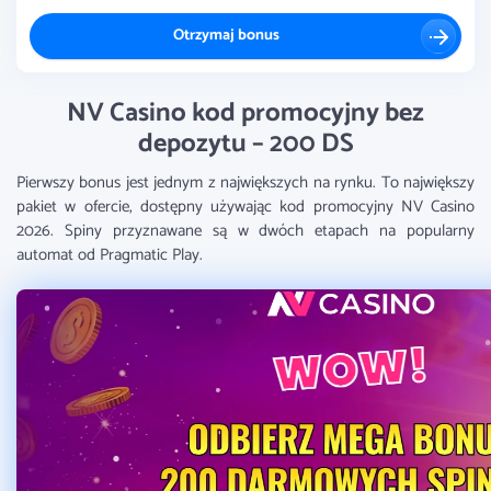
Otrzymaj bonus
NV Casino kod promocyjny bez
depozytu – 200 DS
Pierwszy bonus jest jednym z największych na rynku. To największy
pakiet w ofercie, dostępny używając kod promocyjny NV Casino
2026. Spiny przyznawane są w dwóch etapach na popularny
automat od Pragmatic Play.