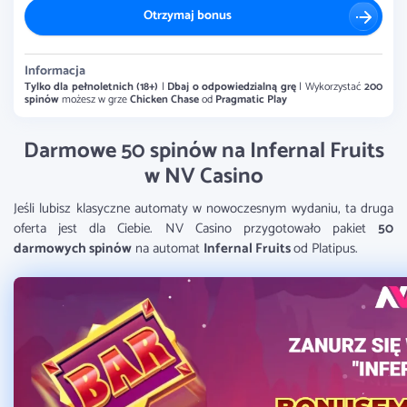
Otrzymaj bonus
Informacja
Tylko dla pełnoletnich (18+)
|
Dbaj o odpowiedzialną grę
| Wykorzystać
200
spinów
możesz w grze
Chicken Chase
od
Pragmatic Play
Darmowe 50 spinów na Infernal Fruits
w NV Casino
Jeśli lubisz klasyczne automaty w nowoczesnym wydaniu, ta druga
oferta jest dla Ciebie. NV Casino przygotowało pakiet
50
darmowych spinów
na automat
Infernal Fruits
od Platipus.