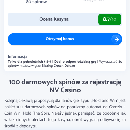
80
spinów
8.7
Ocena Kasyna:
/10
Otrzymaj bonus
Informacja
Tylko dla pełnoletnich (18+)
|
Dbaj o odpowiedzialną grę
| Wykorzystać
80
spinów
możesz w grze
Blazing Crown Deluxe
100 darmowych spinów za rejestrację
NV Casino
Kolejną ciekawą propozycją dla fanów gier typu „Hold and Win” jest
pakiet 100 darmowych spinów na popularny automat od Gamzix –
Coin Win: Hold The Spin. Należy jednak pamiętać, że podobnie jak
w kilku innych ofertach tego kasyna, obrót wygraną odbywa się za
środki z depozytu.