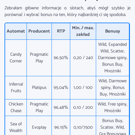
Zebrałam główne informacje o slotach, abyś mógł szybko je
porównać i wybrać bonus na ten, który najbardziej ci się spodoba.
Min. / max.
Automat
Producent
RTP
Bonusy
zakład
Wild, Expanded
Wild, Scatter,
Candy
Pragmatic
96.50%
0,20 / 240
Darmowe spiny,
Corner
Play
Bonus Buy,
Mnożniki
Wild, Darmowe
Infernal
Platipus
95.04%
1,00 / 100
spiny, Bonus
Fruits
Buy, Mnożniki
Chicken
Pragmatic
Wild, Free spiny,
96.48%
0,10 / 200
Chase
Play
Mnożniki
Bonus Buy,
Sea of
Evoplay
96.15%
0,10/7500
Scatter, Wild,
Wealth
Gra Bonusowa