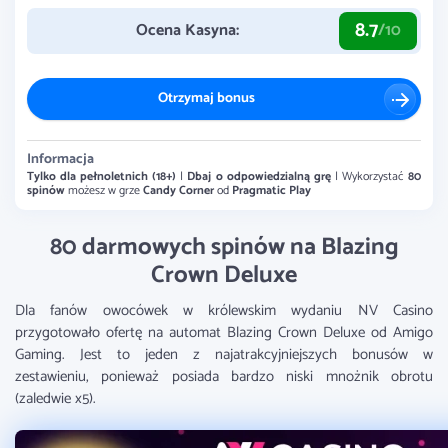
8.7
Ocena Kasyna:
/10
Otrzymaj bonus
Informacja
Tylko dla pełnoletnich (18+)
|
Dbaj o odpowiedzialną grę
| Wykorzystać
80
spinów
możesz w grze
Candy Corner
od
Pragmatic Play
80 darmowych spinów na Blazing
Crown Deluxe
Dla fanów owocówek w królewskim wydaniu NV Casino
przygotowało ofertę na automat Blazing Crown Deluxe od Amigo
Gaming. Jest to jeden z najatrakcyjniejszych bonusów w
zestawieniu, ponieważ posiada bardzo niski mnożnik obrotu
(zaledwie x5).