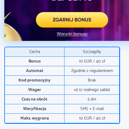
Cecha
Szczegóły
Bonus
10 EUR / 40 zł
Automat
Zgodnie z regulaminem
Kod promocyjny
Brak
Wager
x5 (z realnego salda)
Czas na obrót
5 dni
Weryfikacja
SMS + E-mail
Maks. wygrana
10 EUR / 40 zł