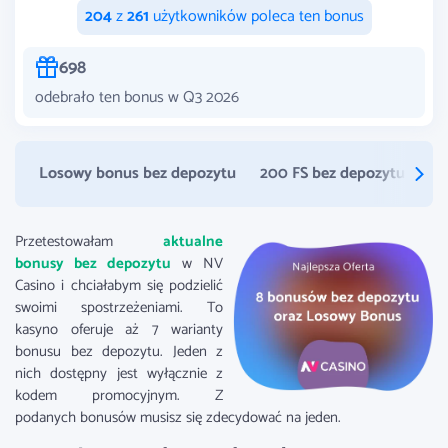
204
z
261
użytkowników poleca ten bonus
698
odebrało ten bonus w Q3 2026
Losowy bonus bez depozytu
200 FS bez depozytu
50
Przetestowałam
aktualne
bonusy bez depozytu
w NV
Casino i chciałabym się podzielić
swoimi spostrzeżeniami. To
kasyno oferuje aż 7 warianty
bonusu bez depozytu. Jeden z
nich dostępny jest wyłącznie z
kodem promocyjnym. Z
podanych bonusów musisz się zdecydować na jeden.