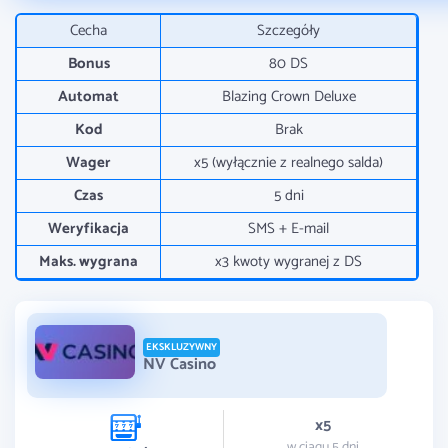
Cecha
Szczegóły
Bonus
80 DS
Automat
Blazing Crown Deluxe
Kod
Brak
Wager
x5 (wyłącznie z realnego salda)
Czas
5 dni
Weryfikacja
SMS + E-mail
Maks. wygrana
x3 kwoty wygranej z DS
EKSKLUZYWNY
NV Casino
x5
w ciągu 5 dni