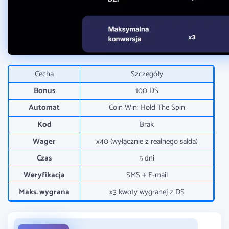
Cecha
Szczegóły
Bonus
100 DS
Automat
Coin Win: Hold The Spin
Kod
Brak
Wager
x40 (wyłącznie z realnego salda)
Czas
5 dni
Weryfikacja
SMS + E-mail
Maks. wygrana
x3 kwoty wygranej z DS