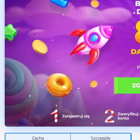
Cecha
Szczegóły