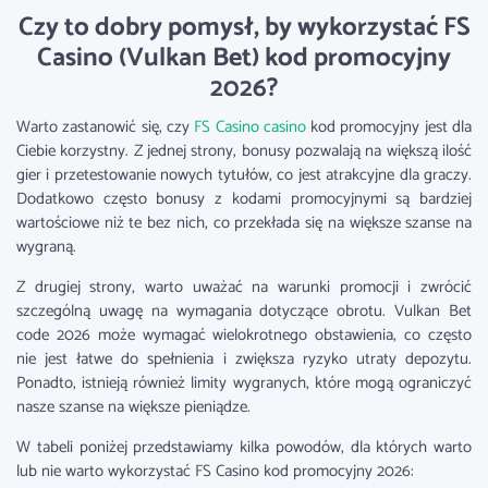
Czy to dobry pomysł, by wykorzystać FS
Casino (Vulkan Bet) kod promocyjny
2026?
Warto zastanowić się, czy
FS Casino casino
kod promocyjny jest dla
Ciebie korzystny. Z jednej strony, bonusy pozwalają na większą ilość
gier i przetestowanie nowych tytułów, co jest atrakcyjne dla graczy.
Dodatkowo często bonusy z kodami promocyjnymi są bardziej
wartościowe niż te bez nich, co przekłada się na większe szanse na
wygraną.
Z drugiej strony, warto uważać na warunki promocji i zwrócić
szczególną uwagę na wymagania dotyczące obrotu. Vulkan Bet
code 2026 może wymagać wielokrotnego obstawienia, co często
nie jest łatwe do spełnienia i zwiększa ryzyko utraty depozytu.
Ponadto, istnieją również limity wygranych, które mogą ograniczyć
nasze szanse na większe pieniądze.
W tabeli poniżej przedstawiamy kilka powodów, dla których warto
lub nie warto wykorzystać FS Casino kod promocyjny 2026: