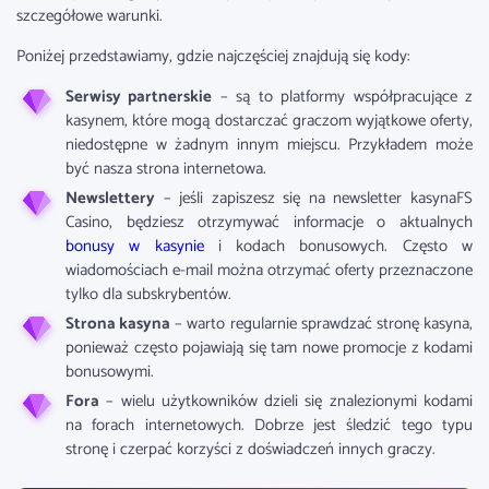
szczegółowe warunki.
Poniżej przedstawiamy, gdzie najczęściej znajdują się kody:
Serwisy partnerskie
– są to platformy współpracujące z
kasynem, które mogą dostarczać graczom wyjątkowe oferty,
niedostępne w żadnym innym miejscu. Przykładem może
być nasza strona internetowa.
Newslettery
– jeśli zapiszesz się na newsletter kasynaFS
Casino, będziesz otrzymywać informacje o aktualnych
bonusy w kasynie
i kodach bonusowych. Często w
wiadomościach e-mail można otrzymać oferty przeznaczone
tylko dla subskrybentów.
Strona kasyna
– warto regularnie sprawdzać stronę kasyna,
ponieważ często pojawiają się tam nowe promocje z kodami
bonusowymi.
Fora
– wielu użytkowników dzieli się znalezionymi kodami
na forach internetowych. Dobrze jest śledzić tego typu
stronę i czerpać korzyści z doświadczeń innych graczy.