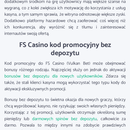
dodatkowym środkom na grę użytkownicy mają większe szanse na
wygraną, co z kolei zwiększa ich motywację do korzystania z usług
kasyna, a tym samym sprawia, że witryna odnotowuje większe zyski.
Dodatkowo platformy hazardowe chcą zaoferować coś więcej niż
ich konkurencja, aby wyróżnić się z tłumu i zainteresować
internautów swoją ofertą.
FS Casino kod promocyjny bez
depozytu
Kod promocyjny do FS Casino (Vulkan Bet) może obejmować
bonusy różnego rodzaju. Najczęściej służy on jednak do aktywacji
bonusów bez depozytu dla nowych użytkowników
. Zdarza się
także, że stali klienci kasyna mogą wykorzystać tego typu kody do
aktywacji ekskluzywnych promocji.
Bonusy bez depozytu to świetna okazja dla nowych graczy, którzy
chcą wypróbować kasyno, nie ryzykując swoich własnych pieniędzy.
Korzystając z tej promocji, użytkownik otrzymuje określoną sumę
pieniędzy lub
darmowych spinów bez depozytu
, całkowicie za
darmo. Pozwala to między innymi na zdobycie prawdziwych