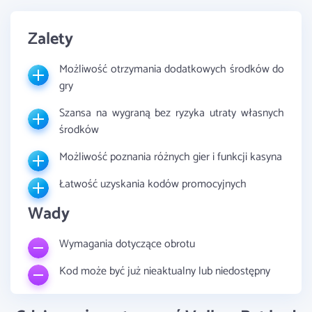
Zalety
Możliwość otrzymania dodatkowych środków do
gry
Szansa na wygraną bez ryzyka utraty własnych
środków
Możliwość poznania różnych gier i funkcji kasyna
Łatwość uzyskania kodów promocyjnych
Wady
Wymagania dotyczące obrotu
Kod może być już nieaktualny lub niedostępny