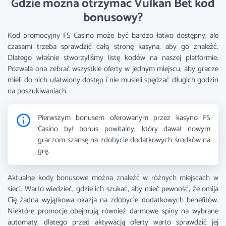
Gdzie można otrzymać Vulkan Bet kod
bonusowy?
Kod promocyjny FS Casino może być bardzo łatwo dostępny, ale
czasami trzeba sprawdzić całą stronę kasyna, aby go znaleźć.
Dlatego właśnie stworzyliśmy listę kodów na naszej platformie.
Pozwala ona zebrać wszystkie oferty w jednym miejscu, aby gracze
mieli do nich ułatwiony dostęp i nie musieli spędzać długich godzin
na poszukiwaniach.
Pierwszym bonusem oferowanym przez kasyno FS
Casino był bonus powitalny, który dawał nowym
graczom szansę na zdobycie dodatkowych środków na
grę.
Aktualne kody bonusowe można znaleźć w różnych miejscach w
sieci. Warto wiedzieć, gdzie ich szukać, aby mieć pewność, że omija
Cię żadna wyjątkowa okazja na zdobycie dodatkowych benefitów.
Niektóre promocje obejmują również darmowe spiny na wybrane
automaty, dlatego przed aktywacją oferty warto sprawdzić jej