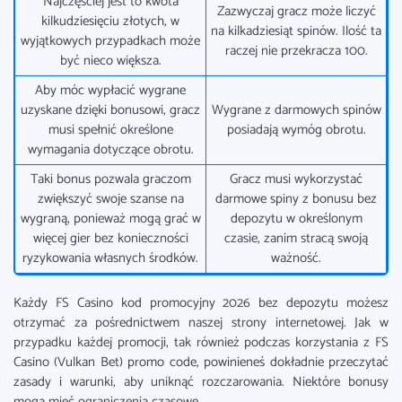
Najczęściej jest to kwota
Zazwyczaj gracz może liczyć
kilkudziesięciu złotych, w
na kilkadziesiąt spinów. Ilość ta
wyjątkowych przypadkach może
raczej nie przekracza 100.
być nieco większa.
Aby móc wypłacić wygrane
uzyskane dzięki bonusowi, gracz
Wygrane z darmowych spinów
musi spełnić określone
posiadają wymóg obrotu.
wymagania dotyczące obrotu.
Taki bonus pozwala graczom
Gracz musi wykorzystać
zwiększyć swoje szanse na
darmowe spiny z bonusu bez
wygraną, ponieważ mogą grać w
depozytu w określonym
więcej gier bez konieczności
czasie, zanim stracą swoją
ryzykowania własnych środków.
ważność.
Każdy FS Casino kod promocyjny 2026 bez depozytu możesz
otrzymać za pośrednictwem naszej strony internetowej. Jak w
przypadku każdej promocji, tak również podczas korzystania z FS
Casino (Vulkan Bet) promo code, powinieneś dokładnie przeczytać
zasady i warunki, aby uniknąć rozczarowania. Niektóre bonusy
mogą mieć ograniczenia czasowe.