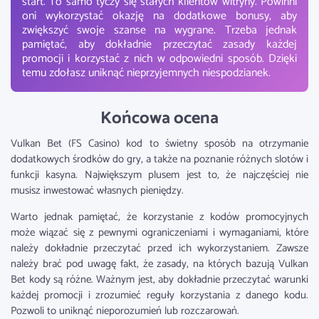
start. To samo tyczy się stałych klientów witryny. Powinni
oni wykorzystać okazję na dodatkowe bonusy, aby
zwiększyć swoje szanse na wygrane. Trzeba jednak
pamiętać, aby dokładnie przeczytać zasady każdej
promocji i korzystać z nich w odpowiedni sposób. Dzięki
temu zdołasz uniknąć nieprzyjemnych niespodzianek.
Końcowa ocena
Vulkan Bet (FS Casino) kod to świetny sposób na otrzymanie
dodatkowych środków do gry, a także na poznanie różnych slotów i
funkcji kasyna. Największym plusem jest to, że najczęściej nie
musisz inwestować własnych pieniędzy.
Warto jednak pamiętać, że korzystanie z kodów promocyjnych
może wiązać się z pewnymi ograniczeniami i wymaganiami, które
należy dokładnie przeczytać przed ich wykorzystaniem. Zawsze
należy brać pod uwagę fakt, że zasady, na których bazują Vulkan
Bet kody są różne. Ważnym jest, aby dokładnie przeczytać warunki
każdej promocji i zrozumieć reguły korzystania z danego kodu.
Pozwoli to uniknąć nieporozumień lub rozczarowań.