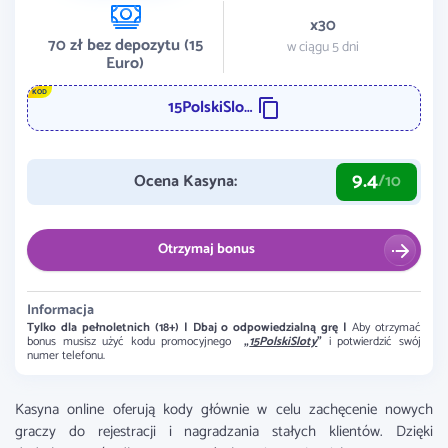
x30
70 zł
bez depozytu (15
w ciągu 5 dni
Euro)
KOD
15PolskiSloty
9.4
Ocena Kasyna:
/10
Otrzymaj bonus
Informacja
Tylko dla pełnoletnich (18+) | Dbaj o odpowiedzialną grę |
Aby otrzymać
bonus musisz użyć kodu promocyjnego
„
15PolskiSloty
”
i potwierdzić swój
numer telefonu.
Kasyna online oferują kody głównie w celu zachęcenie nowych
graczy do rejestracji i nagradzania stałych klientów. Dzięki