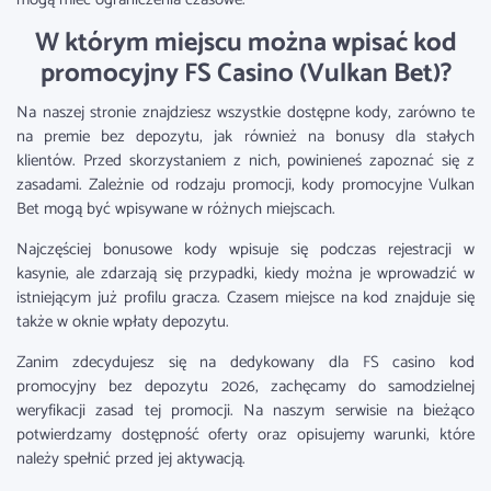
W którym miejscu można wpisać kod
promocyjny FS Casino (Vulkan Bet)?
Na naszej stronie znajdziesz wszystkie dostępne kody, zarówno te
na premie bez depozytu, jak również na bonusy dla stałych
klientów. Przed skorzystaniem z nich, powinieneś zapoznać się z
zasadami. Zależnie od rodzaju promocji, kody promocyjne Vulkan
Bet mogą być wpisywane w różnych miejscach.
Najczęściej bonusowe kody wpisuje się podczas rejestracji w
kasynie, ale zdarzają się przypadki, kiedy można je wprowadzić w
istniejącym już profilu gracza. Czasem miejsce na kod znajduje się
także w oknie wpłaty depozytu.
Zanim zdecydujesz się na dedykowany dla FS casino kod
promocyjny bez depozytu 2026, zachęcamy do samodzielnej
weryfikacji zasad tej promocji. Na naszym serwisie na bieżąco
potwierdzamy dostępność oferty oraz opisujemy warunki, które
należy spełnić przed jej aktywacją.