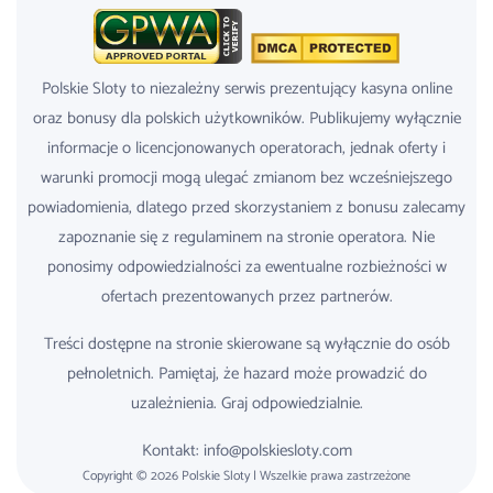
Polskie Sloty to niezależny serwis prezentujący kasyna online
oraz bonusy dla polskich użytkowników. Publikujemy wyłącznie
informacje o licencjonowanych operatorach, jednak oferty i
warunki promocji mogą ulegać zmianom bez wcześniejszego
powiadomienia, dlatego przed skorzystaniem z bonusu zalecamy
zapoznanie się z regulaminem na stronie operatora. Nie
ponosimy odpowiedzialności za ewentualne rozbieżności w
ofertach prezentowanych przez partnerów.
Treści dostępne na stronie skierowane są wyłącznie do osób
pełnoletnich. Pamiętaj, że hazard może prowadzić do
uzależnienia. Graj odpowiedzialnie.
Kontakt: info@polskiesloty.com
Copyright © 2026 Polskie Sloty | Wszelkie prawa zastrzeżone