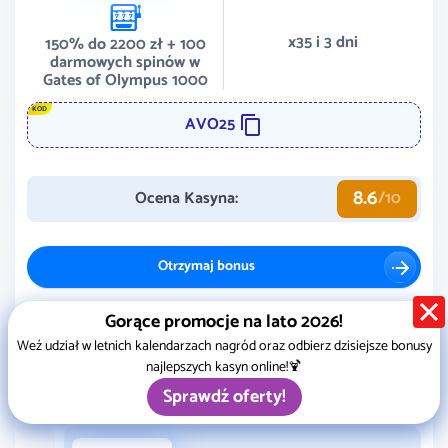
x35 i 3 dni
150% do 2200 zł + 100
darmowych spinów w
Gates of Olympus 1000
KOD
AVO25
8.6
Ocena Kasyna:
/10
Otrzymaj bonus
Gorące promocje na lato 2026!
Informacja
Weź udział w letnich kalendarzach nagród oraz odbierz dzisiejsze bonusy
Tylko dla pełnoletnich (18+) | Dbaj o odpowiedzialną grę
| Aby otrzymać
bonus, należy dokonać wpłaty w wysokości 100 złotych i użyć kodu bonusowego
najlepszych kasyn online!🍹
“AVO25“. Na aktywację bonusu masz 2 dni, a warunki obrotu należy spełnić w
ciągu 3 dni.
Sprawdź oferty!