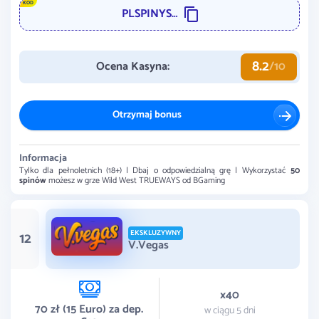
KOD
PLSPINYSR50
8.2
Ocena Kasyna:
/10
Otrzymaj bonus
Informacja
Tylko dla pełnoletnich (18+) | Dbaj o odpowiedzialną grę | Wykorzystać
50
spinów
możesz w grze Wild West TRUEWAYS od BGaming
12
EKSKLUZYWNY
V.Vegas
x40
70 zł
(15 Euro) za dep.
w ciągu 5 dni