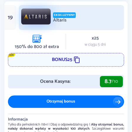
19
EKSKLUZYWNY
Altaris
x25
w ciągu 5 dni
150% do 800 zł extra
KOD
BONUS25
8.7
Ocena Kasyna:
/10
Otrzymaj bonus
Informacja
Tylko dla pełnoletnich (18+) | Dbaj o odpowiedzialną grę |
Aby otrzymać bonus,
należy dokonać wpłaty w wysokości 100 złotych
. Szczegółowe warunki