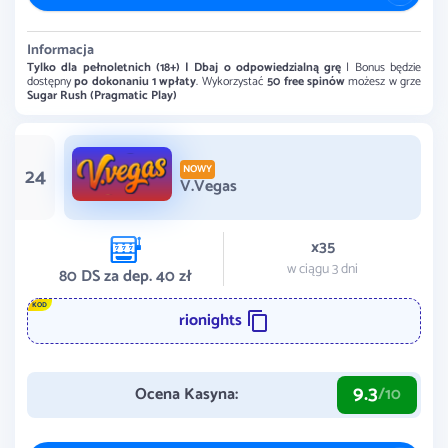
Informacja
Tylko dla pełnoletnich (18+) | Dbaj o odpowiedzialną grę
| Bonus będzie
dostępny
po dokonaniu 1 wpłaty
. Wykorzystać
50 free spinów
możesz w grze
Sugar Rush (Pragmatic Play)
24
NOWY
V.Vegas
x35
w ciągu 3 dni
80
DS za dep. 40 zł
KOD
rionights
9.3
Ocena Kasyna:
/10