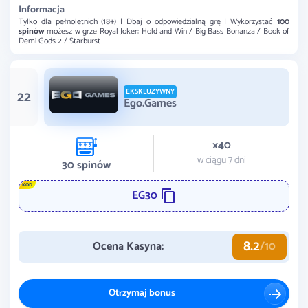
Informacja
Tylko dla pełnoletnich (18+) | Dbaj o odpowiedzialną grę | Wykorzystać
100
spinów
możesz w grze Royal Joker: Hold and Win / Big Bass Bonanza / Book of
Demi Gods 2 / Starburst
22
EKSKLUZYWNY
Ego.Games
x40
w ciągu 7 dni
30
spinów
KOD
EG30
8.2
Ocena Kasyna:
/10
Otrzymaj bonus