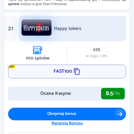
spinów
możesz w grze Elven Princesses
21
Happy Jokers
x35
w ciągu 7 dni
100
spinów
KOD
FAST100
8.5
Ocena Kasyna:
/10
Otrzymaj bonus
Recenzja Bonusu