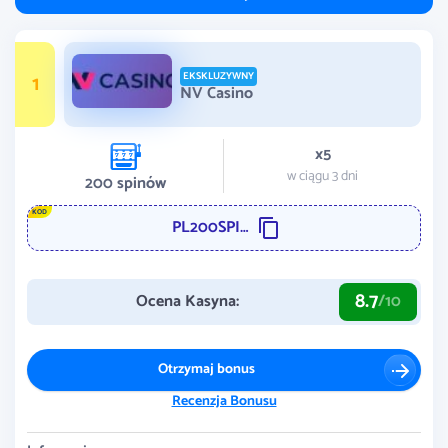
1
EKSKLUZYWNY
NV Casino
x5
w ciągu 3 dni
200
spinów
KOD
PL200SPINS
8.7
Ocena Kasyna:
/10
Otrzymaj bonus
Recenzja Bonusu