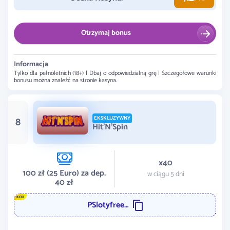
Otrzymaj bonus
Informacja
Tylko dla pełnoletnich (18+) | Dbaj o odpowiedzialną grę | Szczegółowe warunki
bonusu można znaleźć na stronie kasyna.
8
EKSKLUZYWNY
Hit'N'Spin
x40
100 zł
(25 Euro) za dep.
w ciągu 5 dni
40 zł
KOD
PSlotyfree100zl