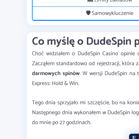
🎰 Limity zakładów
🛡️ Samowykluczenie
Co myślę o DudeSpin p
Choć widziałem o DudeSpin Casino opinie od
Zacząłem standardowo od rejestracji, która z
darmowych spinów
. W wersji DudeSpin na t
Express: Hold & Win.
Tego dnia sprzyjało mi szczęście, bo na koni
Następnego dnia wykonałem w DudeSpin logowan
do mnie po 27 godzinach.