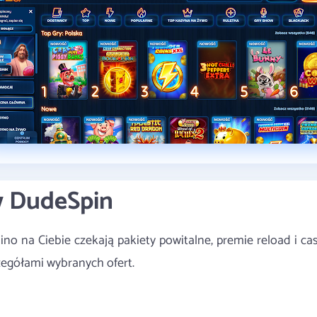
w DudeSpin
o na Ciebie czekają pakiety powitalne, premie reload i cas
czegółami wybranych ofert.