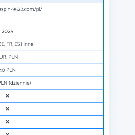
espin-9522.com/pl/
2025
DE, FR, ES i inne
UR, PLN
40 PLN
LN (dziennie)
❌
❌
❌