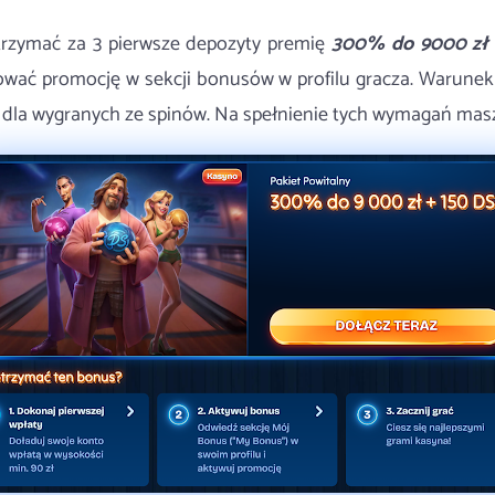
trzymać za 3 pierwsze depozyty premię
300% do 9000 zł 
wać promocję w sekcji bonusów w profilu gracza. Warune
dla wygranych ze spinów. Na spełnienie tych wymagań masz