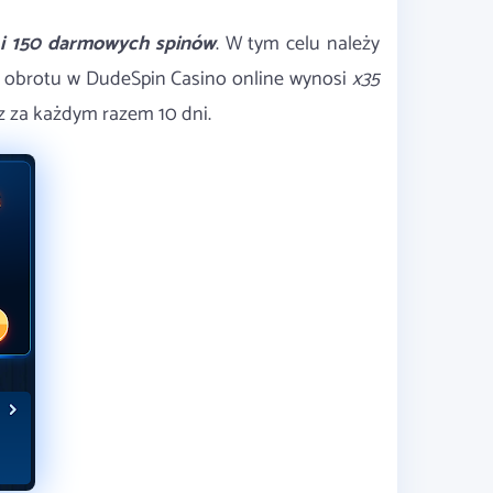
i 150 darmowych spinów
. W tym celu należy
k obrotu w DudeSpin Casino online wynosi
x35
 za każdym razem 10 dni.