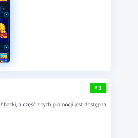
8.3
hbacki, a część z tych promocji jest dostępna