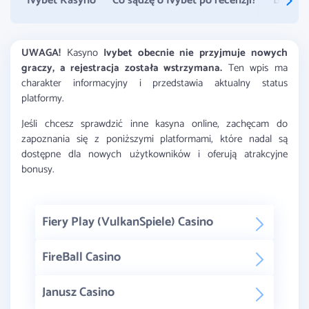
Ivybet Kasyno
Co sądzę o Ivybet po recenzji?
Bonusy
UWAGA!
Kasyno
Ivybet obecnie nie przyjmuje nowych
graczy, a rejestracja została wstrzymana.
Ten wpis ma
charakter informacyjny i przedstawia aktualny status
platformy.
Jeśli chcesz sprawdzić inne kasyna online, zachęcam do
zapoznania się z poniższymi platformami, które nadal są
dostępne dla nowych użytkowników i oferują atrakcyjne
bonusy.
Fiery Play (VulkanSpiele) Casino
FireBall Casino
Janusz Casino