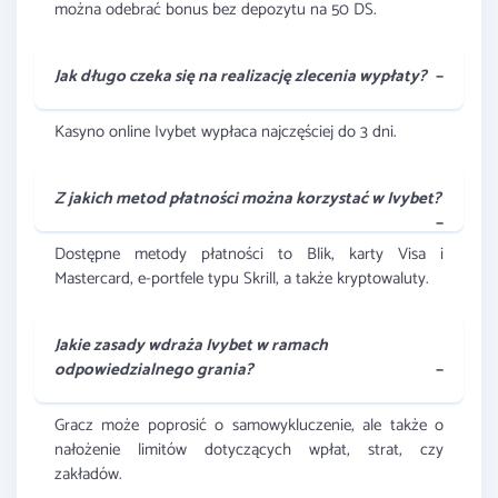
można odebrać bonus bez depozytu na 50 DS.
Jak długo czeka się na realizację zlecenia wypłaty?
Kasyno online Ivybet wypłaca najczęściej do 3 dni.
Z jakich metod płatności można korzystać w Ivybet?
Dostępne metody płatności to Blik, karty Visa i
Mastercard, e-portfele typu Skrill, a także kryptowaluty.
Jakie zasady wdraża Ivybet w ramach
odpowiedzialnego grania?
Gracz może poprosić o samowykluczenie, ale także o
nałożenie limitów dotyczących wpłat, strat, czy
zakładów.