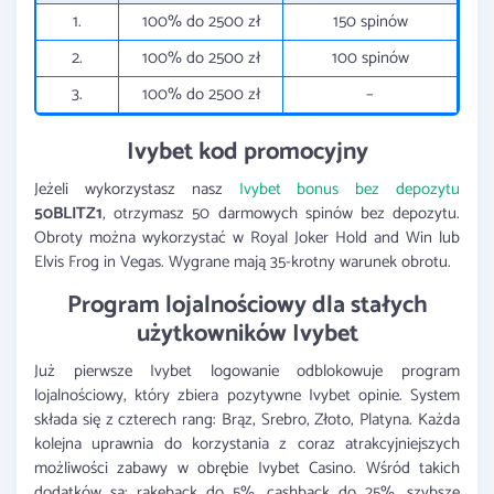
1.
100% do 2500 zł
150 spinów
2.
100% do 2500 zł
100 spinów
3.
100% do 2500 zł
–
Ivybet kod promocyjny
Jeżeli wykorzystasz nasz
Ivybet bonus bez depozytu
50BLITZ1
, otrzymasz 50 darmowych spinów bez depozytu.
Obroty można wykorzystać w Royal Joker Hold and Win lub
Elvis Frog in Vegas. Wygrane mają 35-krotny warunek obrotu.
Program lojalnościowy dla stałych
użytkowników Ivybet
Już pierwsze Ivybet logowanie odblokowuje program
lojalnościowy, który zbiera pozytywne Ivybet opinie. System
składa się z czterech rang: Brąz, Srebro, Złoto, Platyna. Każda
kolejna uprawnia do korzystania z coraz atrakcyjniejszych
możliwości zabawy w obrębie Ivybet Casino. Wśród takich
dodatków są: rakeback do 5%, cashback do 25%, szybsze