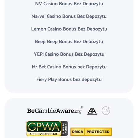
NV Casino Bonus Bez Depozytu
Marvel Casino Bonus Bez Depozytu
Lemon Casino Bonus Bez Depozytu
Beep Beep Bonus Bez Depozytu
YEP! Casino Bonus Bez Depozytu
Mr Bet Casino Bonus bez Depozytu
Fiery Play Bonus bez depozytu