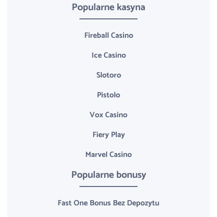
Popularne kasyna
Fireball Casino
Ice Casino
Slotoro
Pistolo
Vox Casino
Fiery Play
Marvel Casino
Popularne bonusy
Fast One Bonus Bez Depozytu