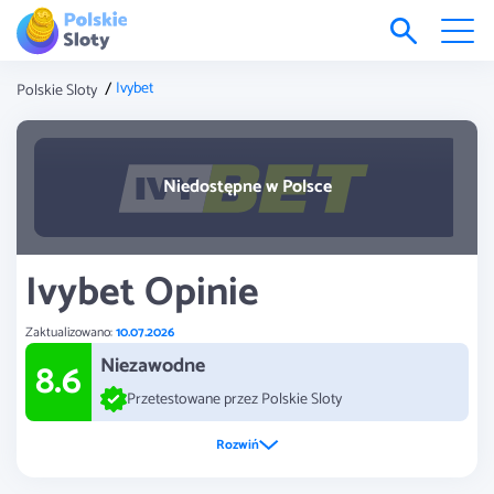
/
Ivybet
Polskie Sloty
Niedostępne w Polsce
Ivybet Opinie
Zaktualizowano:
10.07.2026
Niezawodne
8.6
Przetestowane przez Polskie Sloty
8.7
Rozwiń
Bezpieczeństwo