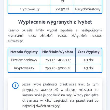
zł
Kryptowaluty
od 50 zł
Natychmiastowy
Wypłacanie wygranych z Ivybet
Kasyno określa limity wypłat zgodnie z następującymi
kryteriami: 5000 zł/dzień, 15000 zł/tydzień, 50000
zł/miesiąc.
Metoda Wypłaty
Min/Maks Wypłata
Czas Wypłaty
Przelew bankowy
250 zł – 4000 zł
1-3 dni
Kryptowaluty
250 zł – 5000 zł
1-3 dni
Jeżeli Twoje płatności przekroczą limit (w tym
przypadku 40000 zł) w danym miesiącu, to
kasyno może je podzielić na raty. Wtedy pieniądze
otrzymasz w kilku częściach na przestrzeni co
najmniej dwóch miesięcy.