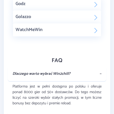
Godz
Golazzo
WatchMeWin
FAQ
Dlaczego warto wybrać Win2chill?
Platforma jest w pełni dostępna po polsku i oferuje
ponad 8000 gier od 50+ dostawców. Do tego możesz
liczyć na szeroki wybór stałych promocji, w tym liczne
bonusy bez depozytu i premie reload.