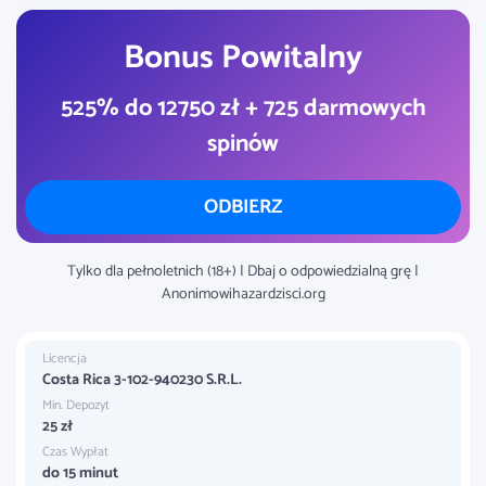
Bonusy i
7.9
Promocje
Bonus Powitalny
8.2
Obsługa klienta
525% do 12750 zł + 725 darmowych
7.5
spinów
Gry Kasynowe
Opcje płatności
7.6
ODBIERZ
i szybkość
Tylko dla pełnoletnich (18+) | Dbaj o odpowiedzialną grę |
Anonimowihazardzisci.org
Licencja
Costa Rica 3-102-940230 S.R.L.
Min. Depozyt
25 zł
Czas Wypłat
do 15 minut