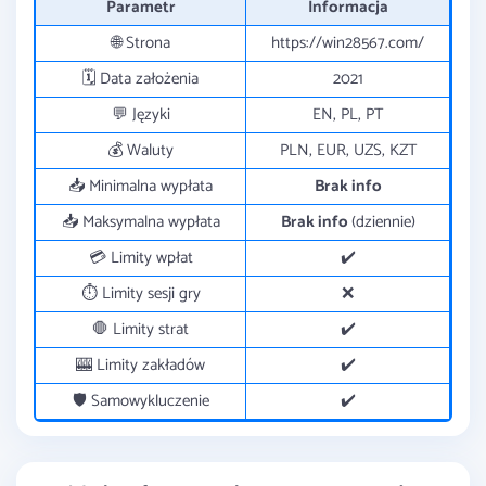
Parametr
Informacja
🌐 Strona
https://win28567.com/
🗓️ Data założenia
2021
💬 Języki
EN, PL, PT
💰 Waluty
PLN, EUR, UZS, KZT
📥 Minimalna wypłata
Brak info
📥 Maksymalna wypłata
Brak info
(dziennie)
💳 Limity wpłat
✔️
⏱️ Limity sesji gry
❌
🛑 Limity strat
✔️
🎰 Limity zakładów
✔️
🛡️ Samowykluczenie
✔️