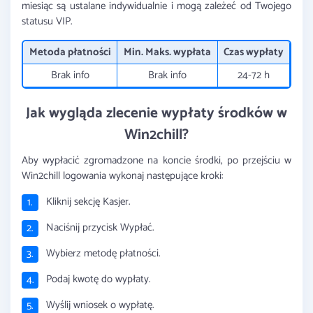
miesiąc są ustalane indywidualnie i mogą zależeć od Twojego
statusu VIP.
Metoda płatności
Min. Maks. wypłata
Czas wypłaty
Brak info
Brak info
24-72 h
Jak wygląda zlecenie wypłaty środków w
Win2chill?
Aby wypłacić zgromadzone na koncie środki, po przejściu w
Win2chill logowania wykonaj następujące kroki:
Kliknij sekcję Kasjer.
Naciśnij przycisk Wypłać.
Wybierz metodę płatności.
Podaj kwotę do wypłaty.
Wyślij wniosek o wypłatę.