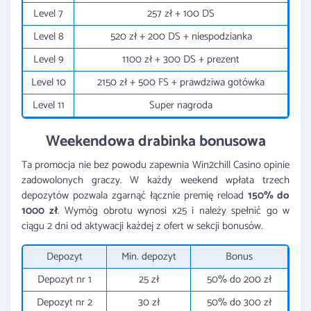
Level 7
257 zł + 100 DS
Level 8
520 zł + 200 DS + niespodzianka
Level 9
1100 zł + 300 DS + prezent
Level 10
2150 zł + 500 FS + prawdziwa gotówka
Level 11
Super nagroda
Weekendowa drabinka bonusowa
Ta promocja nie bez powodu zapewnia Win2chill Casino opinie
zadowolonych graczy. W każdy weekend wpłata trzech
depozytów pozwala zgarnąć łącznie premię reload
150% do
1000 zł
. Wymóg obrotu wynosi x25 i należy spełnić go w
ciągu 2 dni od aktywacji każdej z ofert w sekcji bonusów.
Depozyt
Min. depozyt
Bonus
Depozyt nr 1
25 zł
50% do 200 zł
Depozyt nr 2
30 zł
50% do 300 zł