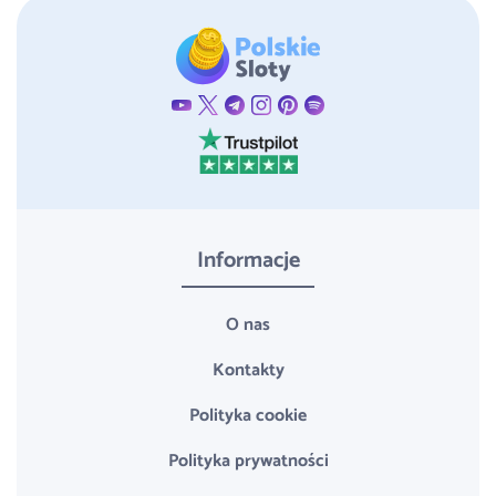
Informacje
O nas
Kontakty
Polityka cookie
Polityka prywatności