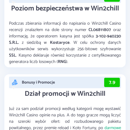
Poziom bezpieczeństwa w Win2chill
Podczas zbierania informacji do napisania o Win2chill Casino
recenzji znalazłem na dole strony numer
CL06811807
oraz
informację, że operatorem kasyna jest spółka
3-102-940230
S.R.L.
z siedzibą w
Kostaryce
. W celu ochrony danych
użytkowników serwis wykorzystuje 256-bitowe szyfrowanie
SSL
. Kasyno deklaruje również korzystanie z certyfikowanego
generatora liczb losowych (
RNG
).
7.9
Bonusy i Promocje
Dział promocji w Win2chill
Już za sam podział promocji według kategorii mogę wystawić
Win2chill Casino opinie na plus. A do tego gracze mogą liczyć
na szeroki wybór ofert: od rozbudowanego pakietu
powitalnego, przez premie reload i Koło Fortuny, po
darmowe