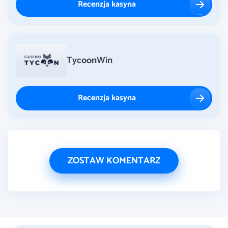
Recenzja kasyna
TycoonWin
Recenzja kasyna
ZOSTAW KOMENTARZ