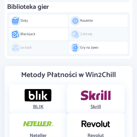
Biblioteka gier
Sloty
Roulette
Blackjack
Zakłady
Jackpot
Gry na żywo
Metody Płatności w Win2Chill
BLIK
Skrill
Neteller
Revolut