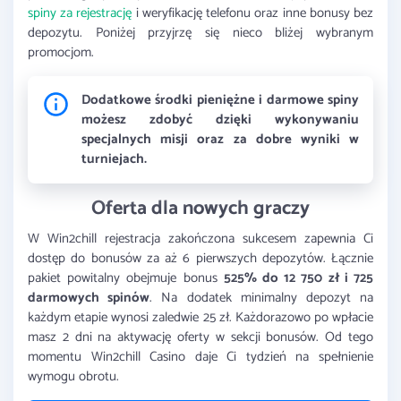
spiny za rejestrację
i weryfikację telefonu oraz inne bonusy bez
depozytu. Poniżej przyjrzę się nieco bliżej wybranym
promocjom.
Dodatkowe środki pieniężne i darmowe spiny
możesz zdobyć dzięki wykonywaniu
specjalnych misji oraz za dobre wyniki w
turniejach.
Oferta dla nowych graczy
W Win2chill rejestracja zakończona sukcesem zapewnia Ci
dostęp do bonusów za aż 6 pierwszych depozytów. Łącznie
pakiet powitalny obejmuje bonus
525% do 12 750 zł i 725
darmowych spinów
. Na dodatek minimalny depozyt na
każdym etapie wynosi zaledwie 25 zł. Każdorazowo po wpłacie
masz 2 dni na aktywację oferty w sekcji bonusów. Od tego
momentu Win2chill Casino daje Ci tydzień na spełnienie
wymogu obrotu.