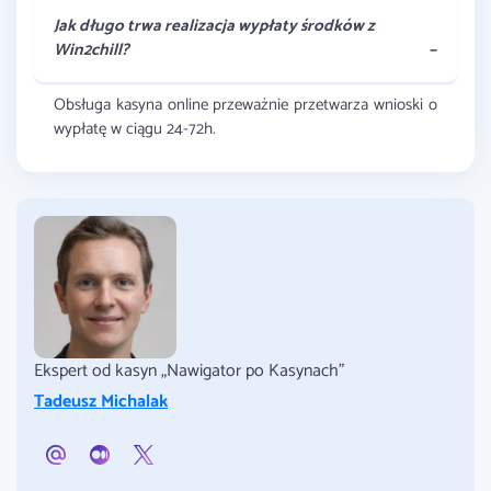
Jak długo trwa realizacja wypłaty środków z
Win2chill?
Obsługa kasyna online przeważnie przetwarza wnioski o
wypłatę w ciągu 24-72h.
Ekspert od kasyn „Nawigator po Kasynach”
Tadeusz Michalak