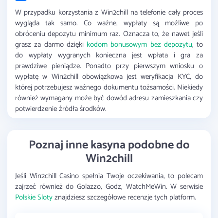
W przypadku korzystania z Win2chill na telefonie cały proces
wygląda tak samo. Co ważne, wypłaty są możliwe po
obróceniu depozytu minimum raz. Oznacza to, że nawet jeśli
grasz za darmo dzięki
kodom bonusowym bez depozytu
, to
do wypłaty wygranych konieczna jest wpłata i gra za
prawdziwe pieniądze. Ponadto przy pierwszym wniosku o
wypłatę w Win2chill obowiązkowa jest weryfikacja KYC, do
której potrzebujesz ważnego dokumentu tożsamości. Niekiedy
również wymagany może być dowód adresu zamieszkania czy
potwierdzenie źródła środków.
Poznaj inne kasyna podobne do
Win2chill
Jeśli Win2chill Casino spełnia Twoje oczekiwania, to polecam
zajrzeć również do Golazzo, Godz, WatchMeWin. W serwisie
Polskie Sloty
znajdziesz szczegółowe recenzje tych platform.