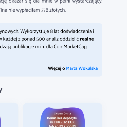
cję okazał się dla mnie w pełni wystarczający.
inalnie wypłaciłam 378 złotych.
nowych. Wykorzystuje 8 lat doświadczenia i
w każdej z ponad 500 analiz oddzielić
realne
rdzają publikacje m.in. dla CoinMarketCap,
Więcej o
Marta Wokulska
y