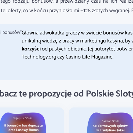
ego rodzaju bonusów, a przewidziany czas na ich realiza
j oferty, co w końcu przyniosło mi +128 złotych wygranej. F
i bonusów”
Główna adwokatka graczy w świecie bonusów kasy
unikalną wiedzę z pracy w marketingu kasyna, by 
korzyści
od pustych obietnic. Jej autorytet potwie
Technology.org czy Casino Life Magazine.
acz te propozycje od Polskie Slot