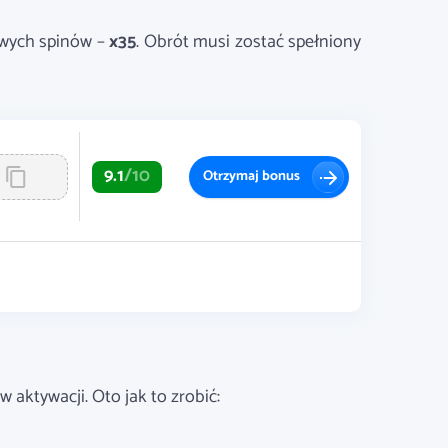
owych spinów –
x35
. Obrót musi zostać spełniony
9.1
/10
Otrzymaj bonus
 aktywacji. Oto jak to zrobić: