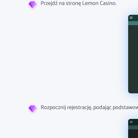
Przejdź na stronę Lemon Casino.
Rozpocznij rejestrację, podając podstawo