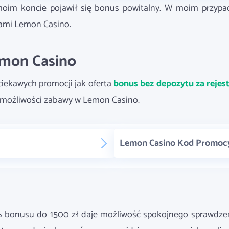
moim koncie pojawił się bonus powitalny. W moim przyp
rami Lemon Casino.
emon Casino
ciekawych promocji jak oferta
bonus bez depozytu za rejest
sz możliwości zabawy w Lemon Casino.
Lemon Casino Kod Promoc
% bonusu do 1500 zł daje możliwość spokojnego sprawdzen