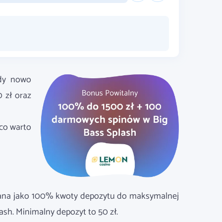
dy nowo
 zł oraz
co warto
nawana jako 100% kwoty depozytu do maksymalnej
sh. Minimalny depozyt to 50 zł.