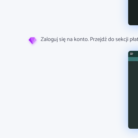
Zaloguj się na konto. Przejdź do sekcji pła