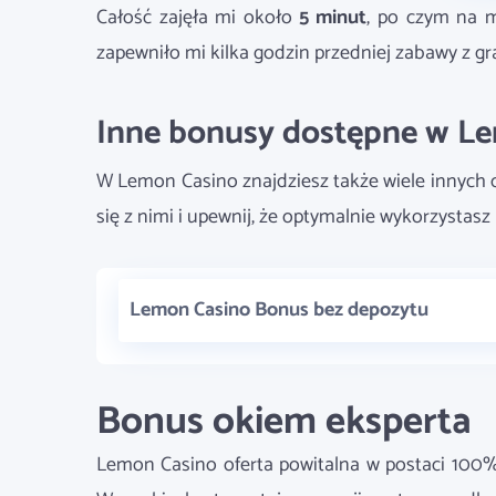
Całość zajęła mi około
5 minut
, po czym na 
zapewniło mi kilka godzin przedniej zabawy z g
Inne bonusy dostępne w L
W Lemon Casino znajdziesz także wiele innych 
się z nimi i upewnij, że optymalnie wykorzysta
Lemon Casino Bonus bez depozytu
Bonus okiem eksperta
Lemon Casino oferta powitalna w postaci 100