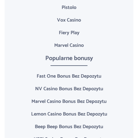
Pistolo
Vox Casino
Fiery Play
Marvel Casino
Popularne bonusy
Fast One Bonus Bez Depozytu
NV Casino Bonus Bez Depozytu
Marvel Casino Bonus Bez Depozytu
Lemon Casino Bonus Bez Depozytu
Beep Beep Bonus Bez Depozytu