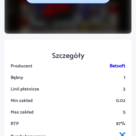
Szczegóły
Betsoft
Producent
1
Bębny
3
Linii płatnicze
0.02
Min zakład
5
Max zakład
97%
RTP