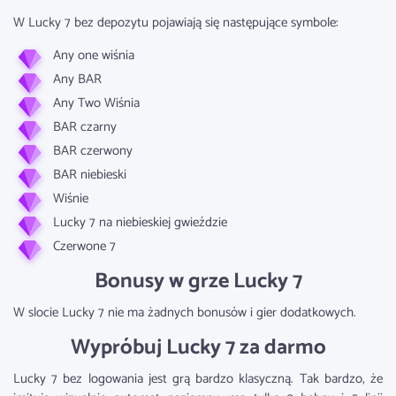
W Lucky 7 bez depozytu pojawiają się następujące symbole:
Any one wiśnia
Any BAR
Any Two Wiśnia
BAR czarny
BAR czerwony
BAR niebieski
Wiśnie
Lucky 7 na niebieskiej gwieździe
Czerwone 7
Bonusy w grze Lucky 7
W slocie Lucky 7 nie ma żadnych bonusów i gier dodatkowych.
Wypróbuj Lucky 7 za darmo
Lucky 7 bez logowania jest grą bardzo klasyczną. Tak bardzo, że