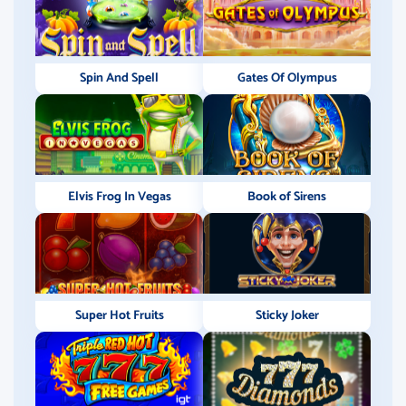
Spin And Spell
Gates Of Olympus
Elvis Frog In Vegas
Book of Sirens
Super Hot Fruits
Sticky Joker