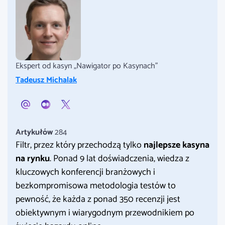
Ekspert od kasyn „Nawigator po Kasynach”
Tadeusz Michalak
Artykułów
284
Filtr, przez który przechodzą tylko
najlepsze kasyna
na rynku
. Ponad 9 lat doświadczenia, wiedza z
kluczowych konferencji branżowych i
bezkompromisowa metodologia testów to
pewność, że każda z ponad 350 recenzji jest
obiektywnym i wiarygodnym przewodnikiem po