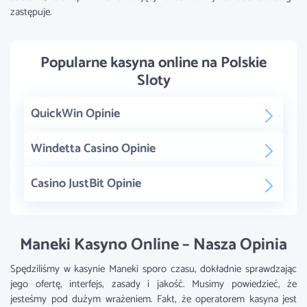
zastępuje.
Popularne kasyna online na Polskie
Sloty
QuickWin Opinie
Windetta Casino Opinie
Casino JustBit Opinie
Maneki Kasyno Online – Nasza Opinia
Spędziliśmy w kasynie Maneki sporo czasu, dokładnie sprawdzając
jego ofertę, interfejs, zasady i jakość. Musimy powiedzieć, że
jesteśmy pod dużym wrażeniem. Fakt, że operatorem kasyna jest