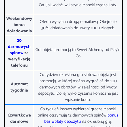
Cat. Jak widać, w kasynie Maneki rządzą koty.
Weekendowy
Oferta wysyłana drogą e-mailową. Obejmuje
bonus
30% doładowania do kwoty 1000 złotych.
doładowania
20
darmowych
Gra objęta promocją to Sweet Alchemy od Play’n
spinów
za
Go
weryfikację
telefonu
Co tydzień określona gra slotowa objęta jest
promocją, w której można wygrać aż do 100
Automat
darmowych obrotów, w zależności od kwoty
tygodnia
depozytu. Do jej wykorzystania konieczne jest
wpisanie kodu.
Co tydzień losowo wybierani gracze Maneki
Czwartkowe
online otrzymują 12 darmowych spinów
bonus
darmowe
bez wpłaty depozytu
na określoną grę.