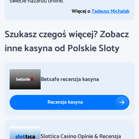
świecie hazardu online.
Więcej o
Tadeusz Michalak
Szukasz czegoś więcej? Zobacz
inne kasyna od Polskie Sloty
Betsafe recenzja kasyna
Recenzja kasyna
Slottica Casino Opinie & Recenzja