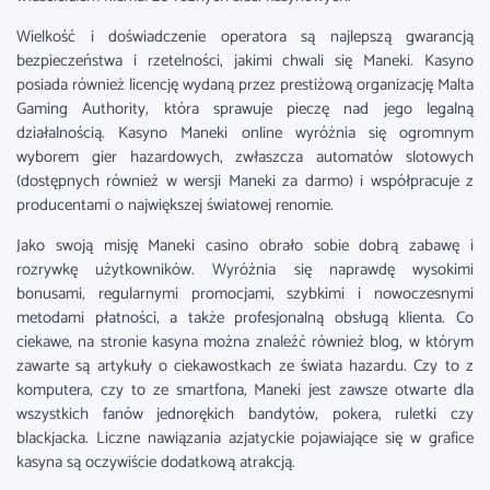
Wielkość i doświadczenie operatora są najlepszą gwarancją
bezpieczeństwa i rzetelności, jakimi chwali się Maneki. Kasyno
posiada również licencję wydaną przez prestiżową organizację Malta
Gaming Authority, która sprawuje pieczę nad jego legalną
działalnością. Kasyno Maneki online wyróżnia się ogromnym
wyborem gier hazardowych, zwłaszcza automatów slotowych
(dostępnych również w wersji Maneki za darmo) i współpracuje z
producentami o największej światowej renomie.
Jako swoją misję Maneki casino obrało sobie dobrą zabawę i
rozrywkę użytkowników. Wyróżnia się naprawdę wysokimi
bonusami, regularnymi promocjami, szybkimi i nowoczesnymi
metodami płatności, a także profesjonalną obsługą klienta. Co
ciekawe, na stronie kasyna można znaleźć również blog, w którym
zawarte są artykuły o ciekawostkach ze świata hazardu. Czy to z
komputera, czy to ze smartfona, Maneki jest zawsze otwarte dla
wszystkich fanów jednorękich bandytów, pokera, ruletki czy
blackjacka. Liczne nawiązania azjatyckie pojawiające się w grafice
kasyna są oczywiście dodatkową atrakcją.