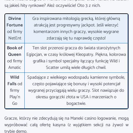
są jakieś hity rynkowe? Ależ oczywiście! Oto 3 z nich.
Divine
Gra inspirowana mitologią grecką, której główną
Fortune
atrakcją jest progresywny jackpot. Jeśli wierzyć
od firmy
komentarzom innych graczy, wysokie wygrane
NetEnt
zdarzają się tu naprawdę często!
Book of
Ten slot przenosi gracza do świata starożytnych
Queen
Egipcjan, w czasy królowej Kleopatry. Piękna, kolorowa
od firmy
grafika i symbol specjalny łączący funkcję Wild i
Amatic
Scatter umilą wiele długich chwil.
Wild
Spadające z wielkiego wodospadu kamienne symbole,
Falls
od
często pojawiające się bonusy i wysoki potencjał
firmy
wygranej przyciągają wielu graczy. Slot nawiązuje do
Play’n
okresu gorączki złota w USA i marzeniach o
Go
bogactwie.
Gracze, którzy nie zdecydują się na Maneki casino logowanie, mogą
wypróbować całą ofertę kasyna (z wyjątkiem sekcji na żywo) w
trybie demo.