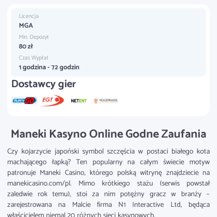
Bonusy i
7.5
Promocje
Licencja
MGA
8.1
Obsługa klienta
Min. Depozyt
80 zł
Czas Wypłat
8.2
Gry Kasynowe
1 godzina - 72 godzin
Dostawcy gier
Opcje płatności
8.9
i szybkość
Maneki Kasyno Online Godne Zaufania
Czy kojarzycie japoński symbol szczęścia w postaci białego kota
machającego łapką? Ten popularny na całym świecie motyw
patronuje Maneki Casino, którego polską witrynę znajdziecie na
manekicasino.com/pl. Mimo krótkiego stażu (serwis powstał
zaledwie rok temu), stoi za nim potężny gracz w branży –
zarejestrowana na Malcie firma N1 Interactive Ltd, będąca
właścicielem niemal 20 różnych sieci kasynowych.