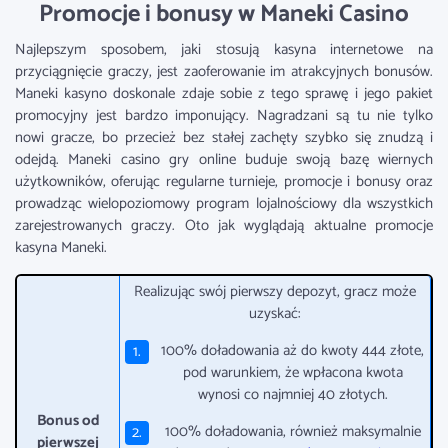
Promocje i bonusy w Maneki Casino
Najlepszym sposobem, jaki stosują kasyna internetowe na
przyciągnięcie graczy, jest zaoferowanie im atrakcyjnych bonusów.
Maneki kasyno doskonale zdaje sobie z tego sprawę i jego pakiet
promocyjny jest bardzo imponujący. Nagradzani są tu nie tylko
nowi gracze, bo przecież bez stałej zachęty szybko się znudzą i
odejdą. Maneki casino gry online buduje swoją bazę wiernych
użytkowników, oferując regularne turnieje, promocje i bonusy oraz
prowadząc wielopoziomowy program lojalnościowy dla wszystkich
zarejestrowanych graczy. Oto jak wyglądają aktualne promocje
kasyna Maneki.
Realizując swój pierwszy depozyt, gracz może
uzyskać:
100% doładowania aż do kwoty 444 złote,
pod warunkiem, że wpłacona kwota
wynosi co najmniej 40 złotych.
Bonus od
100% doładowania, również maksymalnie
pierwszej