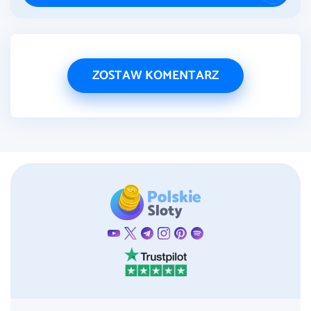
ZOSTAW KOMENTARZ