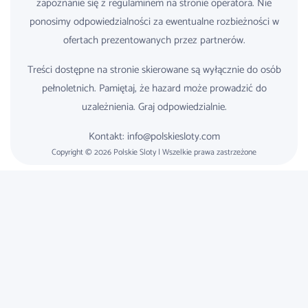
zapoznanie się z regulaminem na stronie operatora. Nie
ponosimy odpowiedzialności za ewentualne rozbieżności w
ofertach prezentowanych przez partnerów.
Treści dostępne na stronie skierowane są wyłącznie do osób
pełnoletnich. Pamiętaj, że hazard może prowadzić do
uzależnienia. Graj odpowiedzialnie.
Kontakt: info@polskiesloty.com
Copyright © 2026 Polskie Sloty | Wszelkie prawa zastrzeżone