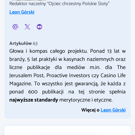
Redaktor naczelny “Ojciec chrzestny Polskie Sloty”
Leon Górski
Artykułów
63
Głowa i kompas całego projektu. Ponad 13 lat w
branży, 5 lat praktyki w kasynach naziemnych oraz
liczne publikacje dla mediów m.in. dla The
Jerusalem Post, Proactive Investors czy Casino Life
Magazine. To wszystko jest gwarancją, że każda z
ponad 600 publikacji na tej stronie spełnia
najwyższe standardy
merytoryczne i etyczne.
Więcej o
Leon Górski