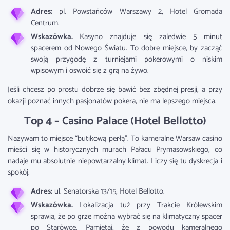
Adres:
pl. Powstańców Warszawy 2, Hotel Gromada
Centrum.
Wskazówka.
Kasyno znajduje się zaledwie 5 minut
spacerem od Nowego Światu. To dobre miejsce, by zacząć
swoją przygodę z turniejami pokerowymi o niskim
wpisowym i oswoić się z grą na żywo.
Jeśli chcesz po prostu dobrze się bawić bez zbędnej presji, a przy
okazji poznać innych pasjonatów pokera, nie ma lepszego miejsca.
Top 4 – Casino Palace (Hotel Bellotto)
Nazywam to miejsce “butikową perłą”. To kameralne Warsaw casino
mieści się w historycznych murach Pałacu Prymasowskiego, co
nadaje mu absolutnie niepowtarzalny klimat. Liczy się tu dyskrecja i
spokój.
Adres:
ul. Senatorska 13/15, Hotel Bellotto.
Wskazówka.
Lokalizacja tuż przy Trakcie Królewskim
sprawia, że po grze można wybrać się na klimatyczny spacer
po Starówce. Pamiętaj, że z powodu kameralnego