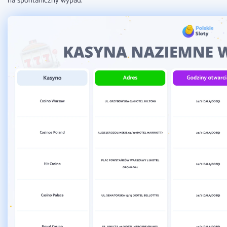
na spontaniczny wypad.