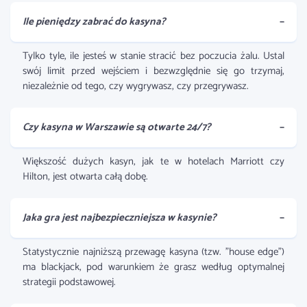
Ile pieniędzy zabrać do kasyna?
Tylko tyle, ile jesteś w stanie stracić bez poczucia żalu. Ustal
swój limit przed wejściem i bezwzględnie się go trzymaj,
niezależnie od tego, czy wygrywasz, czy przegrywasz.
Czy kasyna w Warszawie są otwarte 24/7?
Większość dużych kasyn, jak te w hotelach Marriott czy
Hilton, jest otwarta całą dobę.
Jaka gra jest najbezpieczniejsza w kasynie?
Statystycznie najniższą przewagę kasyna (tzw. "house edge")
ma blackjack, pod warunkiem że grasz według optymalnej
strategii podstawowej.