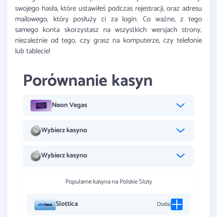
swojego hasła, które ustawiłeś podczas rejestracji, oraz adresu
mailowego, który posłuży ci za login. Co ważne, z tego
samego konta skorzystasz na wszystkich wersjach strony,
niezależnie od tego, czy grasz na komputerze, czy telefonie
lub tablecie!
Porównanie kasyn
Neon Vegas
Wybierz kasyno
Wybierz kasyno
Popularne kasyna na Polskie Sloty
Slottica
Dodaj