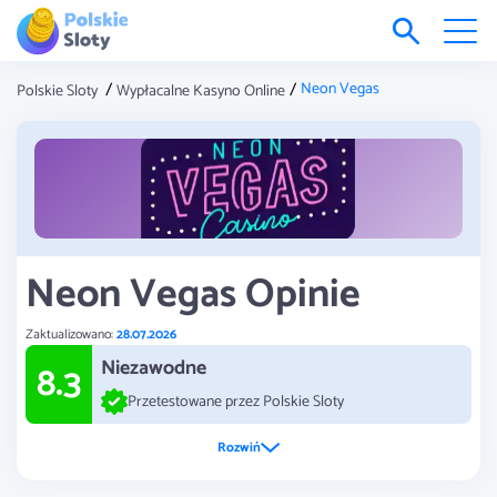
/
/
Neon Vegas
Polskie Sloty
Wypłacalne Kasyno Online
Neon Vegas Opinie
Zaktualizowano:
28.07.2026
Niezawodne
8.3
Przetestowane przez Polskie Sloty
8.2
Rozwiń
Bezpieczeństwo