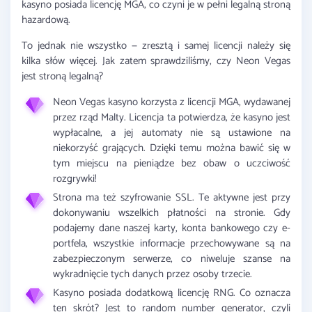
kasyno posiada licencję MGA, co czyni je w pełni legalną stroną
hazardową.
To jednak nie wszystko — zresztą i samej licencji należy się
kilka słów więcej. Jak zatem sprawdziliśmy, czy Neon Vegas
jest stroną legalną?
Neon Vegas kasyno korzysta z licencji MGA, wydawanej
przez rząd Malty. Licencja ta potwierdza, że kasyno jest
wypłacalne, a jej automaty nie są ustawione na
niekorzyść grających. Dzięki temu można bawić się w
tym miejscu na pieniądze bez obaw o uczciwość
rozgrywki!
Strona ma też szyfrowanie SSL. Te aktywne jest przy
dokonywaniu wszelkich płatności na stronie. Gdy
podajemy dane naszej karty, konta bankowego czy e-
portfela, wszystkie informacje przechowywane są na
zabezpieczonym serwerze, co niweluje szanse na
wykradnięcie tych danych przez osoby trzecie.
Kasyno posiada dodatkową licencję RNG. Co oznacza
ten skrót? Jest to random number generator, czyli