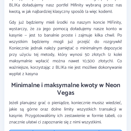
BLIKa doładujemy nasz portfel Mifinity wybraną przez nas
kwotą, w jak najbardziej klasyczny sposób (a więc kodem).
Gdy już będziemy mieli środki na naszym koncie MiFinity,
wystarczy, że za jego pomocą doładujemy nasze konto w
kasynie — jest to banalnie proste i zajmuje kilka chwil. Po
wszystkim będziemy mogli już przejść do rozgrywki!
Koniecznie jednak należy pamiętać o minimalnym depozycie
przy użyciu tej metody, który wynosi 50 złotych (z kolei
maksymalnie wpłacić można nawet 10,500 złotych). Co
ważniejsze, korzystając z BLIKa nie jest możliwe dokonywanie
wypłat z kasyna
Minimalne i maksymalne kwoty w Neon
Vegas
Jeżeli planujesz grać o pieniądze, koniecznie musisz wiedzieć,
jakie są górne oraz dolne limity wszystkich transakcji w
kasynie. Przygotowaliśmy ich zestawienie w formie tabeli, co
znacznie ułatwi ci zapoznanie się z nimi wszystkimi.