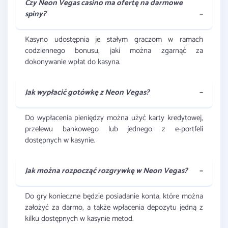
Czy Neon Vegas casino ma ofertę na darmowe
spiny?
Kasyno udostępnia je stałym graczom w ramach
codziennego bonusu, jaki można zgarnąć za
dokonywanie wpłat do kasyna.
Jak wypłacić gotówkę z Neon Vegas?
Do wypłacenia pieniędzy można użyć karty kredytowej,
przelewu bankowego lub jednego z e-portfeli
dostępnych w kasynie.
Jak można rozpocząć rozgrywkę w Neon Vegas?
Do gry konieczne będzie posiadanie konta, które można
założyć za darmo, a także wpłacenia depozytu jedną z
kilku dostępnych w kasynie metod.