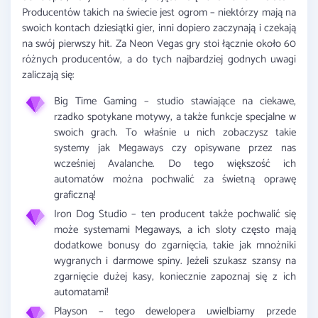
Producentów takich na świecie jest ogrom – niektórzy mają na
swoich kontach dziesiątki gier, inni dopiero zaczynają i czekają
na swój pierwszy hit. Za Neon Vegas gry stoi łącznie około 60
różnych producentów, a do tych najbardziej godnych uwagi
zaliczają się:
Big Time Gaming – studio stawiające na ciekawe,
rzadko spotykane motywy, a także funkcje specjalne w
swoich grach. To właśnie u nich zobaczysz takie
systemy jak Megaways czy opisywane przez nas
wcześniej Avalanche. Do tego większość ich
automatów można pochwalić za świetną oprawę
graficzną!
Iron Dog Studio – ten producent także pochwalić się
może systemami Megaways, a ich sloty często mają
dodatkowe bonusy do zgarnięcia, takie jak mnożniki
wygranych i darmowe spiny. Jeżeli szukasz szansy na
zgarnięcie dużej kasy, koniecznie zapoznaj się z ich
automatami!
Playson – tego dewelopera uwielbiamy przede