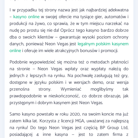
I w przypadku tej strony nazwa jest jak najbardziej adekwatna
–
kasyno online
w swojej ofercie ma tysiące gier, automatów i
produkcji na żywo, co sprawia, że w tym miejscu narzekać na
nudę po prostu się nie da! Oprócz tego kasyno bardzo dobrze
dba o swoich klientów — gwarantuje wysoki poziom ochrony
danych, ponieważ Neon Vegas jest
legalnym polskim kasynem
online
i oferuje im wiele atrakcyjnych bonusów i promocji.
Podobnie wypowiedzieć się można też o metodach płatności
na stronie — Neon Vegas wpłaty oraz wypłaty należą do
jednych z lepszych na rynku. Na pochwałę zasługują też gry,
dostępne w języku polskim i w wersjach demo, oraz wersja
przenośna strony. Wymieniać moglibyśmy tak
prawdopodobnie w nieskończoność, co dobrze obrazuje, jak
przystępnym i dobrym kasynem jest Neon Vegas.
Samo kasyno powstało w roku 2020, na swoim koncie ma już
zatem kilka lat. Korzysta z licencji MGA, uważanej za najlepszą
na rynku! Do tego Neon Vegas jest częścią BP Group Ltd,
posiadającej 4 inne kasyna — jest to zatem firma z