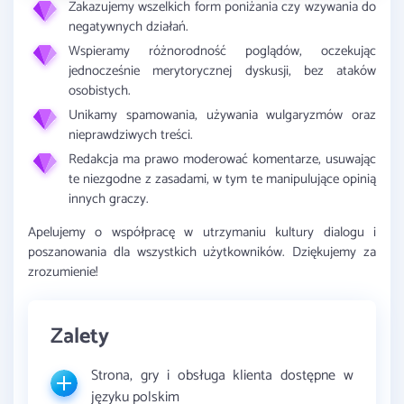
Zakazujemy wszelkich form poniżania czy wzywania do
negatywnych działań.
Wspieramy różnorodność poglądów, oczekując
jednocześnie merytorycznej dyskusji, bez ataków
osobistych.
Unikamy spamowania, używania wulgaryzmów oraz
nieprawdziwych treści.
Redakcja ma prawo moderować komentarze, usuwając
te niezgodne z zasadami, w tym te manipulujące opinią
innych graczy.
Apelujemy o współpracę w
utrzymaniu kultury dialogu i
poszanowania dla wszystkich użytkowników
. Dziękujemy za
zrozumienie!
Zalety
Strona, gry i obsługa klienta dostępne w
języku polskim