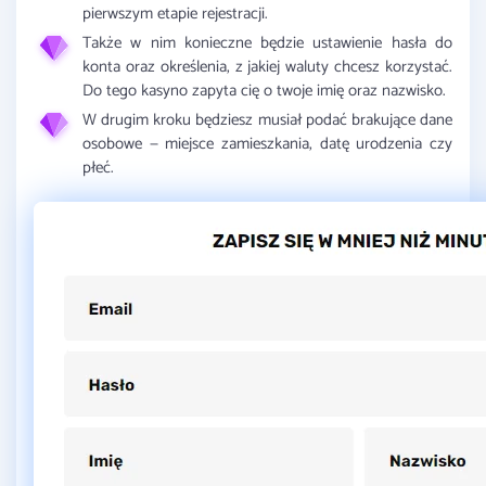
pierwszym etapie rejestracji.
Także w nim konieczne będzie ustawienie hasła do
konta oraz określenia, z jakiej waluty chcesz korzystać.
Do tego kasyno zapyta cię o twoje imię oraz nazwisko.
W drugim kroku będziesz musiał podać brakujące dane
osobowe — miejsce zamieszkania, datę urodzenia czy
płeć.