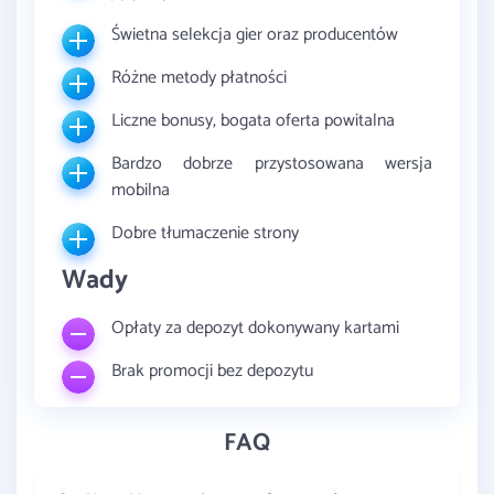
Świetna selekcja gier oraz producentów
Różne metody płatności
Liczne bonusy, bogata oferta powitalna
Bardzo dobrze przystosowana wersja
mobilna
Dobre tłumaczenie strony
Wady
Opłaty za depozyt dokonywany kartami
Brak promocji bez depozytu
FAQ