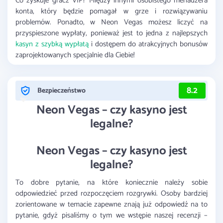
Co zyskuje gracz VIP? Między innymi osobistego menadżera
konta, który będzie pomagał w grze i rozwiązywaniu
problemów. Ponadto, w Neon Vegas możesz liczyć na
przyspieszone wypłaty, ponieważ jest to jedna z najlepszych
kasyn z szybką wypłatą
i dostępem do atrakcyjnych bonusów
zaprojektowanych specjalnie dla Ciebie!
8.2
Bezpieczeństwo
Neon Vegas – czy kasyno jest
legalne?
Neon Vegas – czy kasyno jest
legalne?
To dobre pytanie, na które koniecznie należy sobie
odpowiedzieć przed rozpoczęciem rozgrywki. Osoby bardziej
zorientowane w temacie zapewne znają już odpowiedź na to
pytanie, gdyż pisaliśmy o tym we wstępie naszej recenzji –