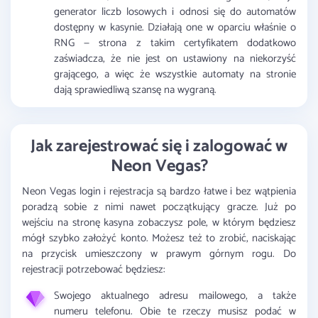
generator liczb losowych i odnosi się do automatów
dostępny w kasynie. Działają one w oparciu właśnie o
RNG — strona z takim certyfikatem dodatkowo
zaświadcza, że nie jest on ustawiony na niekorzyść
grającego, a więc że wszystkie automaty na stronie
dają sprawiedliwą szansę na wygraną.
Jak zarejestrować się i zalogować w
Neon Vegas?
Neon Vegas login i rejestracja są bardzo łatwe i bez wątpienia
poradzą sobie z nimi nawet początkujący gracze. Już po
wejściu na stronę kasyna zobaczysz pole, w którym będziesz
mógł szybko założyć konto. Możesz też to zrobić, naciskając
na przycisk umieszczony w prawym górnym rogu. Do
rejestracji potrzebować będziesz:
Swojego aktualnego adresu mailowego, a także
numeru telefonu. Obie te rzeczy musisz podać w