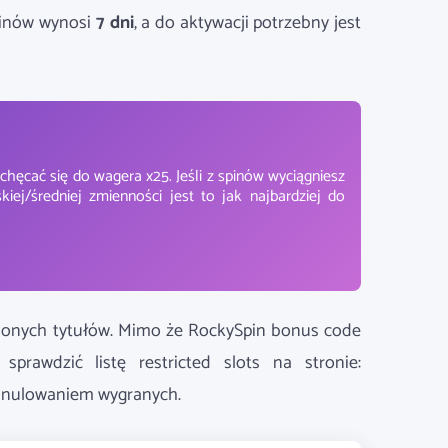
pinów wynosi
7 dni
, a do aktywacji potrzebny jest
chęcać się do wagera x25. Jeśli z spinów wyciągniesz
ej/średniej zmienności jest to jak najbardziej do
ubionych tytułów. Mimo że RockySpin bonus code
prawdzić listę restricted slots na stronie:
ć anulowaniem wygranych.