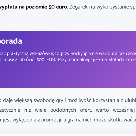
ypłata na poziomie 50 euro
. Zegarek na wykorzystanie s
porada
dać praktyczną wskazówkę, to przy RockySpin nie warto od razu znie
, musisz obrócić 500 EUR. Przy normalnej grze na slotach o niski
bo daje większą swobodę gry i możliwość korzystania z ul
astycznie niż wiele podobnych ofert, warto wcześniej s
ier jest wyłączona z promocji, a gra na nich może skutkowa