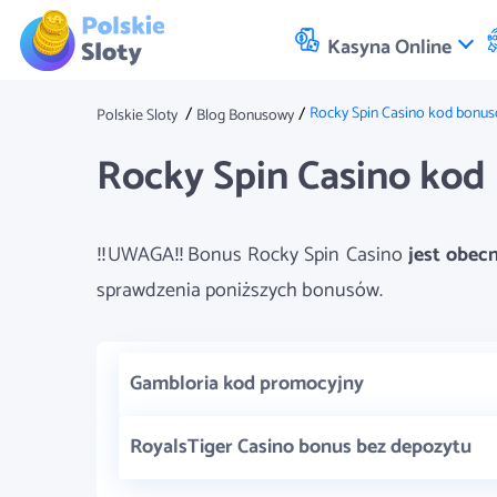
Kasyna Online
/
/
Rocky Spin Casino kod bonu
Polskie Sloty
Blog Bonusowy
Rocky Spin Casino ko
‼️UWAGA‼️Bonus Rocky Spin Casino
jest obec
sprawdzenia poniższych bonusów.
Gambloria kod promocyjny
RoyalsTiger Casino bonus bez depozytu