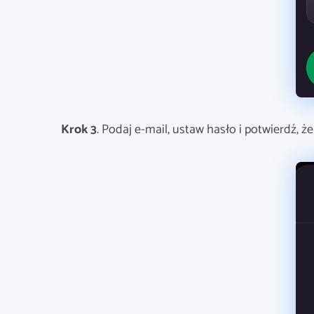
Krok 3
. Podaj e-mail, ustaw hasło i potwierdź,