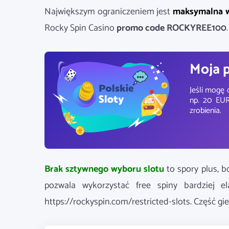
Największym ograniczeniem jest
maksymalna w
Rocky Spin Casino
promo code ROCKYREE100
.
Moja 
Jeśli mogę 
np. 20 EUR
zrobienia.
Brak sztywnego wyboru slotu
to spory plus, 
pozwala wykorzystać free spiny bardziej el
https://rockyspin.com/restricted-slots. Część g