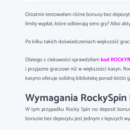
Ostatnio testowałam różne bonusy bez depozytu i
limity wypłat, które odbierają sens gry? Albo a
Po kilku takich doświadczeniach większość grac
Dlatego z ciekawości sprawdziłam
kod ROCKYR
i przyjazne graczowi niż w większości kasyn. 
kasyno oferuje solidną bibliotekę ponad 6000 
Wymagania RockySpin b
W tym przypadku Rocky Spin no deposit bonus 
bonusie bez depozytu jest jednym z lepszych w