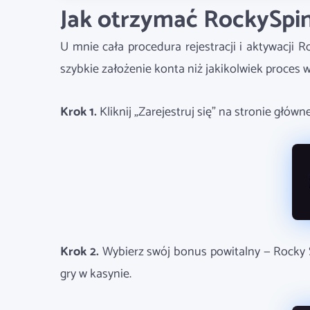
Jak otrzymać RockySpin
U mnie cała procedura rejestracji i aktywacji
szybkie założenie konta niż jakikolwiek proces w
Krok 1.
Kliknij „Zarejestruj się” na stronie główn
Krok 2.
Wybierz swój bonus powitalny — Rocky S
gry w kasynie.