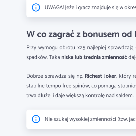
UWAGA! Jeżeli gracz znajduje się w okre
W co zagrać z bonusem od 
Przy wymogu obrotu x25 najlepiej sprawdzają s
spadków. Taka
niska lub średnia zmienność
daj
Dobrze sprawdza się np.
Richest Joker
, który 
stabilne tempo free spinów, co pomaga stopni
trwa dłużej i daje większą kontrolę nad saldem.
Nie szukaj wysokiej zmienności (tzw. ja