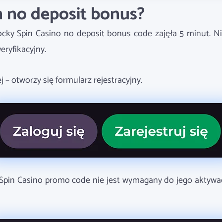
 no deposit bonus?
 Rocky Spin Casino no deposit bonus code zajęła 5 minut. N
eryfikacyjny.
ej – otworzy się formularz rejestracyjny.
pin Casino promo code nie jest wymagany do jego aktywacji