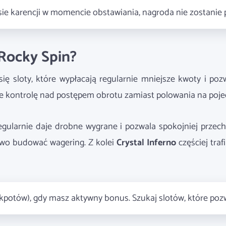
sie karencji w momencie obstawiania, nagroda nie zostanie 
Rocky Spin?
ię sloty, które wypłacają regularnie mniejsze kwoty i p
e kontrolę nad postępem obrotu zamiast polowania na pojed
regularnie daje drobne wygrane i pozwala spokojniej przec
owo budować wagering. Z kolei
Crystal Inferno
częściej tra
ckpotów), gdy masz aktywny bonus. Szukaj slotów, które pozw