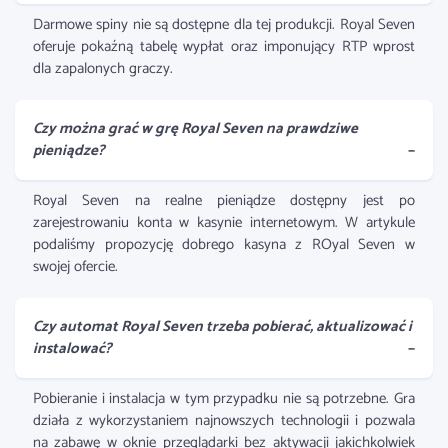
Darmowe spiny nie są dostępne dla tej produkcji. Royal Seven
oferuje pokaźną tabelę wypłat oraz imponujący RTP wprost
dla zapalonych graczy.
Czy można grać w grę Royal Seven na prawdziwe
pieniądze?
Royal Seven na realne pieniądze dostępny jest po
zarejestrowaniu konta w kasynie internetowym. W artykule
podaliśmy propozycję dobrego kasyna z ROyal Seven w
swojej ofercie.
Czy automat Royal Seven trzeba pobierać, aktualizować i
instalować?
Pobieranie i instalacja w tym przypadku nie są potrzebne. Gra
działa z wykorzystaniem najnowszych technologii i pozwala
na zabawę w oknie przeglądarki bez aktywacji jakichkolwiek