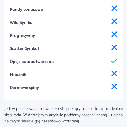
Rundy bonusowe
Wild Symbol
Progresywny
Scatter Symbol
Opcja autoodtwarzania
Mnożnik
Darmowe spiny
Jeśli w poszukiwaniu nowej ekscytującej gry trafiłeś tutaj, to idealnie
się składa. W dzisiejszym artykule poddamy recenzji znaną i lubianą
na całym świecie grę hazardowo wrzutową.