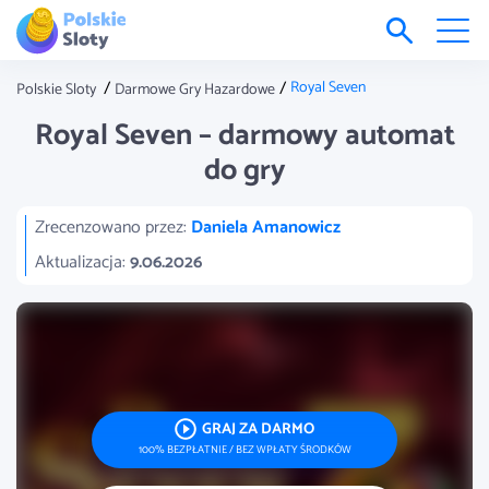
/
/
Royal Seven
Polskie Sloty
Darmowe Gry Hazardowe
Royal Seven – darmowy automat
do gry
Zrecenzowano przez:
Daniela Amanowicz
Aktualizacja:
9.06.2026
GRAJ ZA DARMO
100% BEZPŁATNIE / BEZ WPŁATY ŚRODKÓW