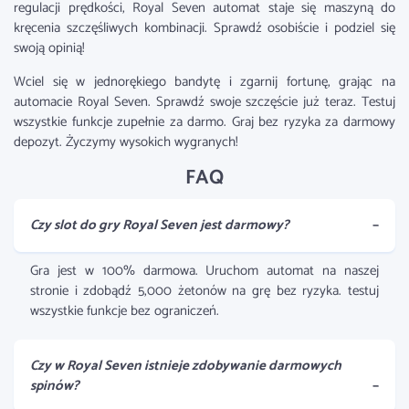
regulacji prędkości, Royal Seven automat staje się maszyną do
kręcenia szczęśliwych kombinacji. Sprawdź osobiście i podziel się
swoją opinią!
Wciel się w jednorękiego bandytę i zgarnij fortunę, grając na
automacie Royal Seven. Sprawdź swoje szczęście już teraz. Testuj
wszystkie funkcje zupełnie za darmo. Graj bez ryzyka za darmowy
depozyt. Życzymy wysokich wygranych!
FAQ
Czy slot do gry Royal Seven jest darmowy?
Gra jest w 100% darmowa. Uruchom automat na naszej
stronie i zdobądź 5,000 żetonów na grę bez ryzyka. testuj
wszystkie funkcje bez ograniczeń.
Czy w Royal Seven istnieje zdobywanie darmowych
spinów?