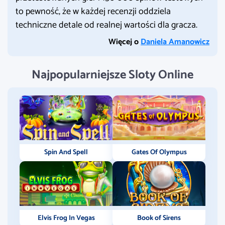
to pewność, że w każdej recenzji oddziela
techniczne detale od realnej wartości dla gracza.
Więcej o
Daniela Amanowicz
Najpopularniejsze Sloty Online
Spin And Spell
Gates Of Olympus
Elvis Frog In Vegas
Book of Sirens