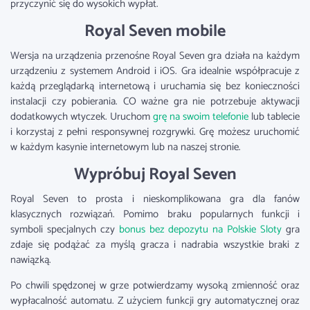
przyczynić się do wysokich wypłat.
Royal Seven mobile
Wersja na urządzenia przenośne Royal Seven gra działa na każdym
urządzeniu z systemem Android i iOS. Gra idealnie współpracuje z
każdą przeglądarką internetową i uruchamia się bez konieczności
instalacji czy pobierania. CO ważne gra nie potrzebuje aktywacji
dodatkowych wtyczek. Uruchom
grę na swoim telefonie
lub tablecie
i korzystaj z pełni responsywnej rozgrywki. Grę możesz uruchomić
w każdym kasynie internetowym lub na naszej stronie.
Wypróbuj Royal Seven
Royal Seven to prosta i nieskomplikowana gra dla fanów
klasycznych rozwiązań. Pomimo braku popularnych funkcji i
symboli specjalnych czy
bonus bez depozytu na Polskie Sloty
gra
zdaje się podążać za myślą gracza i nadrabia wszystkie braki z
nawiązką.
Po chwili spędzonej w grze potwierdzamy wysoką zmienność oraz
wypłacalność automatu. Z użyciem funkcji gry automatycznej oraz