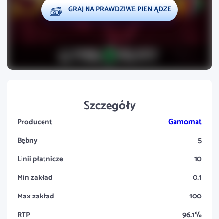
GRAJ NA PRAWDZIWE PIENIĄDZE
Szczegóły
Gamomat
Producent
5
Bębny
10
Linii płatnicze
0.1
Min zakład
100
Max zakład
96.1%
RTP