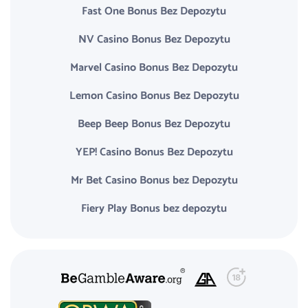
Fast One Bonus Bez Depozytu
NV Casino Bonus Bez Depozytu
Marvel Casino Bonus Bez Depozytu
Lemon Casino Bonus Bez Depozytu
Beep Beep Bonus Bez Depozytu
YEP! Casino Bonus Bez Depozytu
Mr Bet Casino Bonus bez Depozytu
Fiery Play Bonus bez depozytu