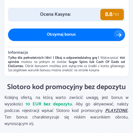
8.8
Ocena Kasyna:
/10
Otrzymaj bonus
Informacja
Tylko dla pełnoletnich (18+) | Dbaj o odpowiedzialną grę |
Wykorzystać
100
spinów
możesz na jednym ze slotów:
Sugar Spins lub Cash Of Gods od
ElaGames
. Obrót bonusem możliwy jest wyłącznie za środki z konta głównego.
Szczegółowe warunki bonusu można znaleźć na stronie kasyna.
Slotoro kod promocyjny bez depozytu
Kolejną ofertą, na którą warto zwrócić uwagę, jest bonus w
wysokości
10 EUR bez depozytu
. Aby go aktywować, należy
podczas rejestracji wpisać Slotoro kod promocyjny
PLAYZONE
.
Ten bonus charakteryzuje się niskim warunkiem obrotu,
wynoszącym x5.