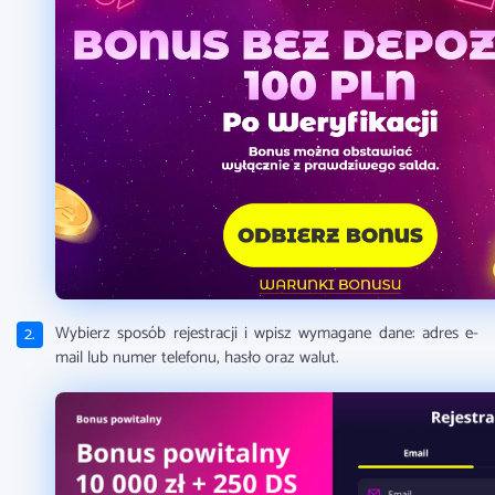
Wybierz sposób rejestracji i wpisz wymagane dane: adres e-
mail lub numer telefonu, hasło oraz walut.