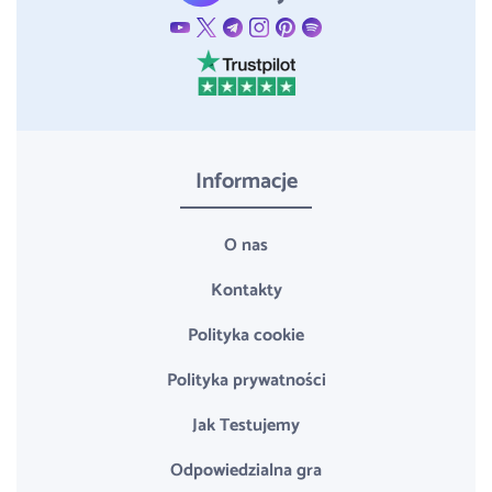
Informacje
O nas
Kontakty
Polityka cookie
Polityka prywatności
Jak Testujemy
Odpowiedzialna gra