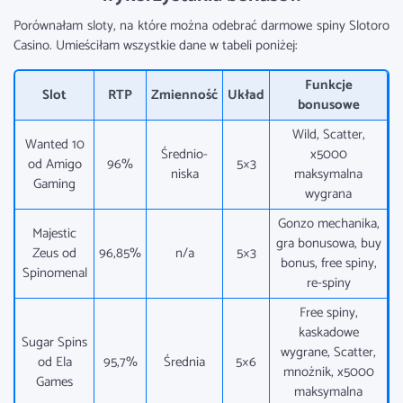
Porównałam sloty, na które można odebrać darmowe spiny Slotoro
Casino. Umieściłam wszystkie dane w tabeli poniżej:
Funkcje
Slot
RTP
Zmienność
Układ
bonusowe
Wild, Scatter,
Wanted 10
Średnio-
x5000
od Amigo
96%
5×3
niska
maksymalna
Gaming
wygrana
Gonzo mechanika,
Majestic
gra bonusowa, buy
Zeus od
96,85%
n/a
5×3
bonus, free spiny,
Spinomenal
re-spiny
Free spiny,
kaskadowe
Sugar Spins
wygrane, Scatter,
od Ela
95,7%
Średnia
5×6
mnożnik, x5000
Games
maksymalna