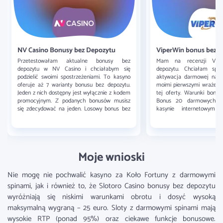
NV Casino Bonusy bez Depozytu
ViperWin bonus bez d
Przetestowałam aktualne bonusy bez
Mam na recenzji Vipe
depozytu w NV Casino i chciałabym się
depozytu. Chciałam spra
podzielić swoimi spostrzeżeniami. To kasyno
aktywacja darmowej nagro
oferuje aż 7 warianty bonusu bez depozytu.
moimi pierwszymi wrażenia
Jeden z nich dostępny jest wyłącznie z kodem
tej oferty. Warunki bonu
promocyjnym. Z podanych bonusów musisz
Bonus 20 darmowych s
się zdecydować na jeden. Losowy bonus bez
kasynie internetowym
depozytu W NV Casino nowi gracze mogą
wykorzystać na slocie
skorzystać z unikalnej oferty koła…
Wymagany obrót bonus
Warunkiem aktywacji i obr
Moje wnioski
Nie mogę nie pochwalić kasyno za Koło Fortuny z darmowymi
spinami, jak i również to, że Slotoro Casino bonusy bez depozytu
wyróżniają się niskimi warunkami obrotu i dosyć wysoką
maksymalną wygraną – 25 euro. Sloty z darmowymi spinami mają
wysokie RTP (ponad 95%) oraz ciekawe funkcje bonusowe.