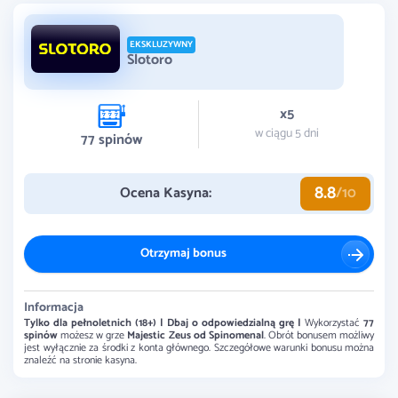
EKSKLUZYWNY
Slotoro
x5
w ciągu 5 dni
77
spinów
8.8
Ocena Kasyna:
/10
Otrzymaj bonus
Informacja
Tylko dla pełnoletnich (18+) | Dbaj o odpowiedzialną grę |
Wykorzystać
77
spinów
możesz w grze
Majestic Zeus od Spinomenal
. Obrót bonusem możliwy
jest wyłącznie za środki z konta głównego. Szczegółowe warunki bonusu można
znaleźć na stronie kasyna.