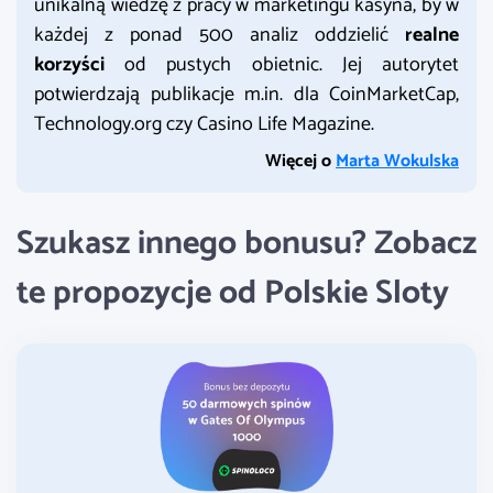
unikalną wiedzę z pracy w marketingu kasyna, by w
każdej z ponad 500 analiz oddzielić
realne
korzyści
od pustych obietnic. Jej autorytet
potwierdzają publikacje m.in. dla CoinMarketCap,
Technology.org czy Casino Life Magazine.
Więcej o
Marta Wokulska
Szukasz innego bonusu? Zobacz
te propozycje od Polskie Sloty