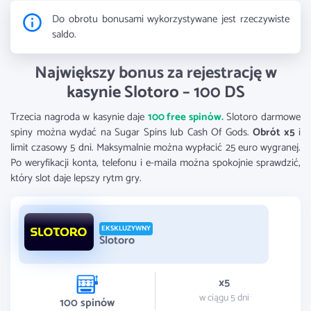
Do obrotu bonusami wykorzystywane jest rzeczywiste
saldo.
Największy bonus za rejestrację w
kasynie Slotoro – 100 DS
Trzecia nagroda w kasynie daje
100 free spinów.
Slotoro darmowe
spiny można wydać na Sugar Spins lub Cash Of Gods.
Obrót x5
i
limit czasowy 5 dni. Maksymalnie można wypłacić 25 euro wygranej.
Po weryfikacji konta, telefonu i e-maila można spokojnie sprawdzić,
który slot daje lepszy rytm gry.
EKSKLUZYWNY
Slotoro
x5
w ciągu 5 dni
100
spinów