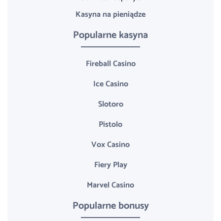
Kasyna na pieniądze
Popularne kasyna
Fireball Casino
Ice Casino
Slotoro
Pistolo
Vox Casino
Fiery Play
Marvel Casino
Popularne bonusy