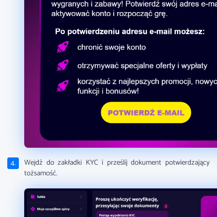
Wejdź do zakładki KYC i prześlij dokument potwierdzający
tożsamość.