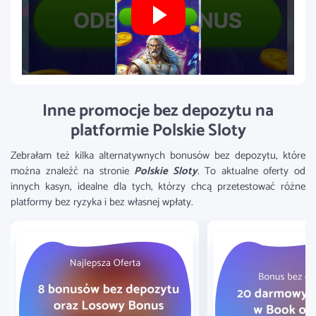
Inne promocje bez depozytu na
platformie Polskie Sloty
Zebrałam też kilka alternatywnych bonusów bez depozytu, które
można znaleźć na stronie
Polskie Sloty
. To aktualne oferty od
innych kasyn, idealne dla tych, którzy chcą przetestować różne
platformy bez ryzyka i bez własnej wpłaty.