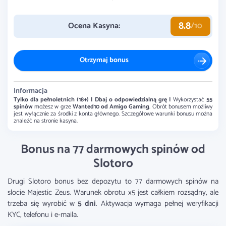
8.8
Ocena Kasyna:
/10
Otrzymaj bonus
Informacja
Tylko dla pełnoletnich (18+) | Dbaj o odpowiedzialną grę |
Wykorzystać
55
spinów
możesz w grze
Wanted10 od Amigo Gaming
. Obrót bonusem możliwy
jest wyłącznie za środki z konta głównego. Szczegółowe warunki bonusu można
znaleźć na stronie kasyna.
Bonus na 77 darmowych spinów od
Slotoro
Drugi Slotoro bonus bez depozytu to 77 darmowych spinów na
slocie Majestic Zeus. Warunek obrotu x5 jest całkiem rozsądny, ale
trzeba się wyrobić w
5 dni
. Aktywacja wymaga pełnej weryfikacji
KYC, telefonu i e-maila.