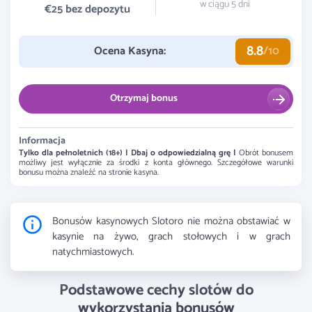
w ciągu 5 dni
€25 bez depozytu
8.8
Ocena Kasyna:
/10
Otrzymaj bonus
Informacja
Tylko dla pełnoletnich (18+) | Dbaj o odpowiedzialną grę |
Obrót bonusem
możliwy jest wyłącznie za środki z konta głównego. Szczegółowe warunki
bonusu można znaleźć na stronie kasyna.
Bonusów kasynowych Slotoro nie można obstawiać w
kasynie na żywo, grach stołowych i w grach
natychmiastowych.
Podstawowe cechy slotów do
wykorzystania bonusów