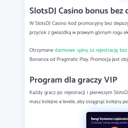
SlotsDJ Casino bonus bez
W SlotsDJ Casino kod promocyjny bez depoz
przycisk z gwiazdką w prawym górnym rogu e
Otrzymane
darmowe spiny za rejestrację be
Bonanza od Pragmatic Play. Promocja jest o
Program dla graczy VIP
Każdy gracz po rejestracji i pierwszym Slot
masz kolejne 4 levele, aby osiągnąć kolejny p