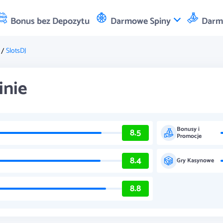
Bonus bez Depozytu
Darmowe Spiny
Darm
/
SlotsDJ
inie
Bonusy i
8.5
Promocje
8.4
Gry Kasynowe
8.8