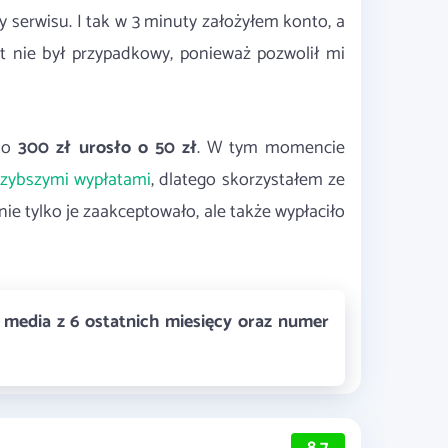
 serwisu. I tak w 3 minuty założyłem konto, a
 nie był przypadkowy, ponieważ pozwolił mi
ldo
300 zł urosło o 50 zł
. W tym momencie
szybszymi wypłatami
, dlatego skorzystałem ze
ie tylko je zaakceptowało, ale także wypłaciło
 media z 6 ostatnich miesięcy oraz numer