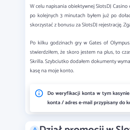
W celu napisania obiektywnej SlotsDJ Casino 
po kolejnych 3 minutach byłem już po doła
skorzystać z bonusu za SlotsDJ rejestrację. Z
Po kilku godzinach gry w Gates of Olympus
stwierdziłem, że skoro jestem na plus, to c
Skrilla. Szybciutko dodałem dokumenty wym
kasę na moje konto.
Do weryfikacji konta w tym kasyni
konta / adres e-mail przypisany do k