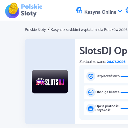
Kasyna Online
/
Polskie Sloty
Kasyna z szybkimi wypłatami dla Polaków 2026
SlotsDJ Op
Zaktualizowano:
24.07.2026
Bezpieczeństwo
Obsługa klienta
Opcje płatności
i szybkość