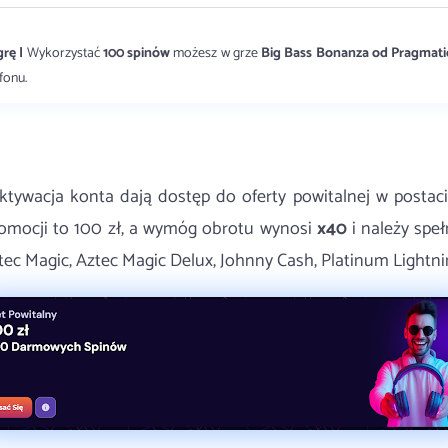
rę |
Wykorzystać
100 spinów
możesz w grze
Big Bass Bonanza od Pragmati
fonu.
aktywacja konta dają dostęp do oferty powitalnej w pos
romocji to 100 zł, a wymóg obrotu wynosi
x40
i należy spe
ec Magic, Aztec Magic Delux, Johnny Cash, Platinum Lightnin