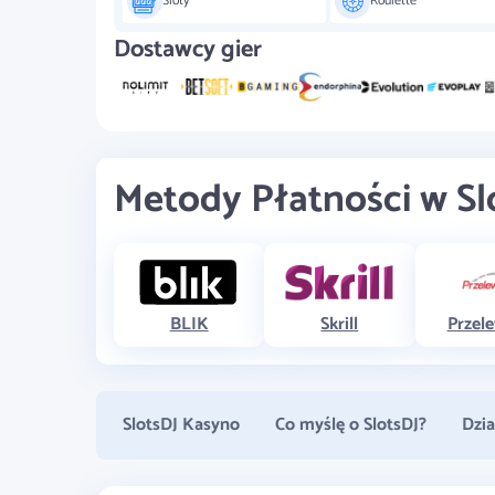
Sloty
Roulette
Dostawcy gier
Metody Płatności w Sl
BLIK
Skrill
Przel
SlotsDJ Kasyno
Co myślę o SlotsDJ?
Dzia