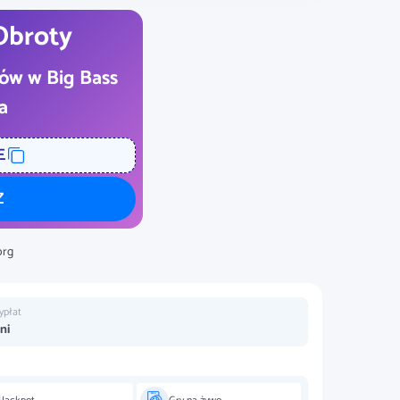
Obroty
ów w Big Bass
a
E
Z
org
ypłat
ni