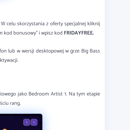
. W celu skorzystania z oferty specjalnej kliknij
am kod bonusowy” i wpisz kod
FRIDAYFREE.
fon lub w wersji desktopowej w grze Big Bass
ktywacji.
ciowego jako Bedroom Artist 1. Na tym etapie
ściu rang.