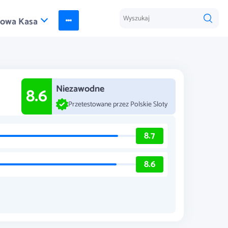
owa Kasa
Niezawodne
8.6
Przetestowane przez Polskie Sloty
8.7
8.6