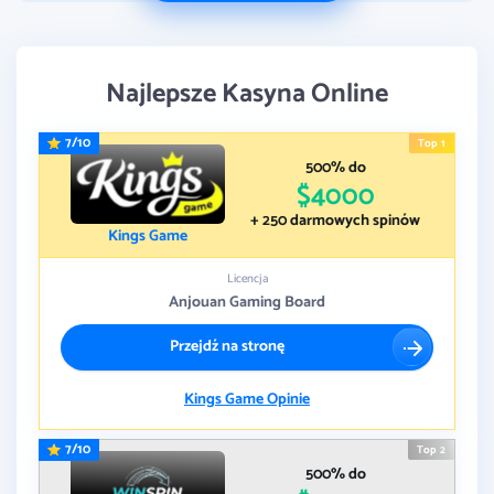
Najlepsze Kasyna Online
7/10
Top 1
500% do
$4000
+ 250 darmowych spinów
Kings Game
Licencja
Anjouan Gaming Board
Przejdź na stronę
Kings Game Opinie
7/10
Top 2
500% do