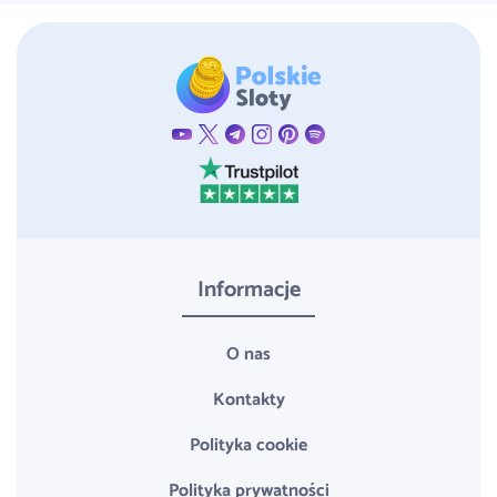
Informacje
O nas
Kontakty
Polityka cookie
Polityka prywatności