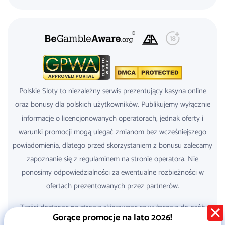
Polskie Sloty to niezależny serwis prezentujący kasyna online
oraz bonusy dla polskich użytkowników. Publikujemy wyłącznie
informacje o licencjonowanych operatorach, jednak oferty i
warunki promocji mogą ulegać zmianom bez wcześniejszego
powiadomienia, dlatego przed skorzystaniem z bonusu zalecamy
zapoznanie się z regulaminem na stronie operatora. Nie
ponosimy odpowiedzialności za ewentualne rozbieżności w
ofertach prezentowanych przez partnerów.
Treści dostępne na stronie skierowane są wyłącznie do osób
Gorące promocje na lato 2026!
pełnoletnich. Pamiętaj, że hazard może prowadzić do