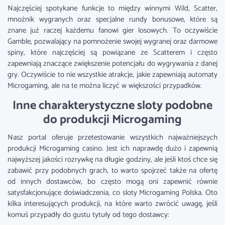
Najczęściej spotykane funkcje to między winnymi Wild, Scatter,
mnożnik wygranych oraz specjalne rundy bonusowe, które są
znane już raczej każdemu fanowi gier losowych. To oczywiście
Gamble, pozwalający na pomnożenie swojej wygranej oraz darmowe
spiny, które najczęściej są powiązane ze Scatterem i często
zapewniają znaczące zwiększenie potencjału do wygrywania z danej
gry. Oczywiście to nie wszystkie atrakcje, jakie zapewniają automaty
Microgaming, ale na te można liczyć w większości przypadków.
Inne charakterystyczne sloty podobne
do produkcji Microgaming
Nasz portal oferuje przetestowanie wszystkich najważniejszych
produkcji Microgaming casino. Jest ich naprawdę dużo i zapewnią
najwyższej jakości rozrywkę na długie godziny, ale jeśli ktoś chce się
zabawić przy podobnych grach, to warto spojrzeć także na ofertę
od innych dostawców, bo często mogą oni zapewnić równie
satysfakcjonujące doświadczenia, co sloty Microgaming Polska. Oto
kilka interesujących produkcji, na które warto zwrócić uwagę, jeśli
komuś przypadły do gustu tytuły od tego dostawcy: