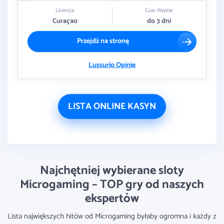
Licencja
Czas Wypłat
Curaçao
do 3 dni
Przejdź na stronę
Lussurio Opinie
LISTA ONLINE KASYN
Najchętniej wybierane sloty
Microgaming – TOP gry od naszych
ekspertów
Lista największych hitów od Microgaming byłaby ogromna i każdy z