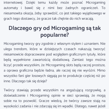
internetowej. Dzięki temu każdy może poznać Microgaming
automaty i bawić się z nimi bez żadnych ograniczeń. To
niesamowita okazja, żeby sprawdzić, co jest takiego wyjątkowego w
grach tego dostawcy, że gracze tak chętnie do nich wracają.
Dlaczego gry od Microgaming są tak
popularne?
Microgaming tworzy gry zgodnie z własnym stylem i uznaniem. Nie
ulega trendom, które w dzisiejszych czasach nakazują tworzyć
niesamowicie dopracowane pod względem graficznym tytuły, które
będą wypełnione zawartością dodatkową. Zamiast tego można
liczyć przede wszystkim, że Microgaming slots będą raczej prostsze,
a oprawa graficzna będzie ładna, ale raczej się nie wyróżni. Mimo
wszystko fani gier losowych sięgają po te produkcje częściej niż po
inne. Dlaczego tak się dzieje?
Twórcy stawiają przede wszystkim na angażującą rozgrywkę, a
doświadczenie i Microgaming opinie w sieci sprawiają, że mogą
sobie na to pozwolić. Gracze wiedzą, że twórcy zawsze stają na
wysokości zadania i nie zdarzają się im wpadki. Dlatego, nawet jeżeli