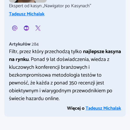
Ekspert od kasyn „Nawigator po Kasynach”
Tadeusz Michalak
Artykułów
284
Filtr, przez który przechodzą tylko
najlepsze kasyna
na rynku
. Ponad 9 lat doświadczenia, wiedza z
kluczowych konferencji branżowych i
bezkompromisowa metodologia testów to
pewność, że każda z ponad 350 recenzji jest
obiektywnym i wiarygodnym przewodnikiem po
świecie hazardu online.
Więcej o
Tadeusz Michalak