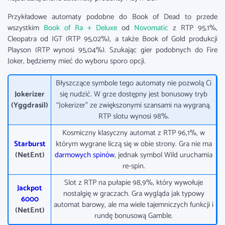
Przykładowe automaty podobne do Book of Dead to przede
wszystkim
Book of Ra + Deluxe
od
Novomatic
z RTP 95,1%,
Cleopatra od IGT (RTP 95,02%), a także Book of Gold produkcji
Playson (RTP wynosi 95,04%). Szukając gier podobnych do Fire
Joker, będziemy mieć do wyboru sporo opcji.
Błyszczące symbole tego automaty nie pozwolą Ci
Jokerizer
się nudzić. W grze dostępny jest bonusowy tryb
(Yggdrasil)
“Jokerizer” ze zwiększonymi szansami na wygraną.
RTP slotu wynosi 98%.
Kosmiczny klasyczny automat z RTP 96,1%, w
Starburst
którym wygrane liczą się w obie strony. Gra nie ma
(NetEnt)
darmowych spinów
, jednak symbol Wild uruchamia
re-spin.
Slot z RTP na pułapie 98,9%, który wywołuje
Jackpot
nostalgię w graczach. Gra wygląda jak typowy
6000
automat barowy, ale ma wiele tajemniczych funkcji i
(NetEnt)
rundę bonusową Gamble.