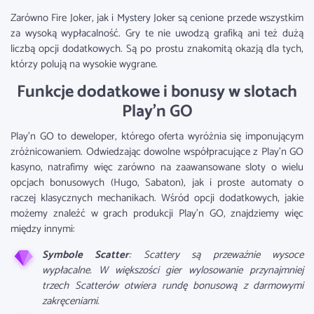
Zarówno Fire Joker, jak i Mystery Joker są cenione przede wszystkim
za wysoką wypłacalność. Gry te nie uwodzą grafiką ani też dużą
liczbą opcji dodatkowych. Są po prostu znakomitą okazją dla tych,
którzy polują na wysokie wygrane.
Funkcje dodatkowe i bonusy w slotach
Play’n GO
Play’n GO to deweloper, którego oferta wyróżnia się imponującym
zróżnicowaniem. Odwiedzając dowolne współpracujące z Play’n GO
kasyno, natrafimy więc zarówno na zaawansowane sloty o wielu
opcjach bonusowych (Hugo, Sabaton), jak i proste automaty o
raczej klasycznych mechanikach. Wśród opcji dodatkowych, jakie
możemy znaleźć w grach produkcji Play’n GO, znajdziemy więc
między innymi:
Symbole Scatter
: Scattery są przeważnie wysoce
wypłacalne. W większości gier wylosowanie przynajmniej
trzech Scatterów otwiera rundę bonusową z darmowymi
zakręceniami.