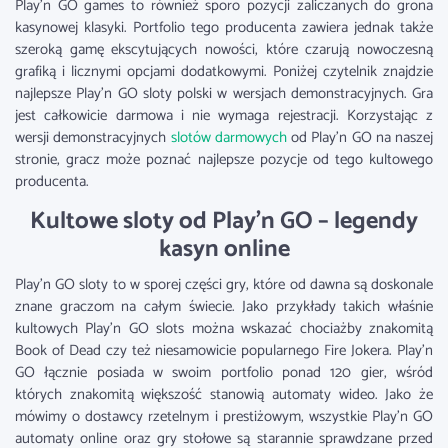
Play’n GO games to również sporo pozycji zaliczanych do grona
kasynowej klasyki. Portfolio tego producenta zawiera jednak także
szeroką gamę ekscytujących nowości, które czarują nowoczesną
grafiką i licznymi opcjami dodatkowymi. Poniżej czytelnik znajdzie
najlepsze Play’n GO sloty polski w wersjach demonstracyjnych. Gra
jest całkowicie darmowa i nie wymaga rejestracji. Korzystając z
wersji demonstracyjnych
slotów darmowych
od Play’n GO na naszej
stronie, gracz może poznać najlepsze pozycje od tego kultowego
producenta.
Kultowe sloty od Play’n GO – legendy
kasyn online
Play’n GO sloty to w sporej części gry, które od dawna są doskonale
znane graczom na całym świecie. Jako przykłady takich właśnie
kultowych Play’n GO slots można wskazać chociażby znakomitą
Book of Dead czy też niesamowicie popularnego Fire Jokera. Play’n
GO łącznie posiada w swoim portfolio ponad 120 gier, wśród
których znakomitą większość stanowią automaty wideo. Jako że
mówimy o dostawcy rzetelnym i prestiżowym, wszystkie Play’n GO
automaty online oraz gry stołowe są starannie sprawdzane przed