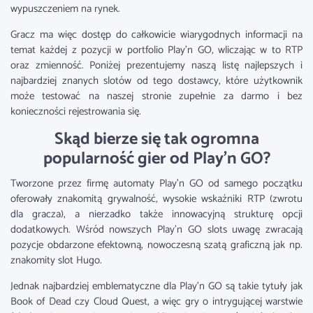
wypuszczeniem na rynek.
Gracz ma więc dostęp do całkowicie wiarygodnych informacji na
temat każdej z pozycji w portfolio Play’n GO, wliczając w to RTP
oraz zmienność. Poniżej prezentujemy naszą listę najlepszych i
najbardziej znanych slotów od tego dostawcy, które użytkownik
może testować na naszej stronie zupełnie za darmo i bez
konieczności rejestrowania się.
Skąd bierze się tak ogromna
popularność gier od Play’n GO?
Tworzone przez firmę automaty Play’n GO od samego początku
oferowały znakomitą grywalność, wysokie wskaźniki RTP (zwrotu
dla gracza), a nierzadko także innowacyjną strukturę opcji
dodatkowych. Wśród nowszych Play’n GO slots uwagę zwracają
pozycje obdarzone efektowną, nowoczesną szatą graficzną jak np.
znakomity slot Hugo.
Jednak najbardziej emblematyczne dla Play’n GO są takie tytuły jak
Book of Dead czy Cloud Quest, a więc gry o intrygującej warstwie