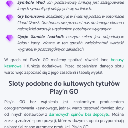
Symbole Wild
: ich podstawową funkcją jest zastępowanie
innych symboli pojawiających się na liniach.
Gry bonusowe
: znajdziemy je w świetnej postaci w automacie
Cloud Quest. Gra bonusowa przenosi nas do innego ekranu i
najczęściej owocuje uzyskaniem potężnych wygranych.
Opcje Gamble (zakład)
: naszym celem jest odgadnięcie
koloru karty. Można w ten sposób zwielokrotnić wartość
wygranej w poszczególnych zakładach.
W grach od Play’n GO możemy spotkać również inne
bonusy
kasynowe
i funkcje dodatkowe. Przed odpaleniem danego slotu
warto więc zapoznać się z jego zasadami i tabelą wypłat.
Sloty podobne do kultowych tytułów
Play’n GO
Play’n GO bez wątpienia jest znakomitym producentem
oprogramowania kasynowego, jednak warto testować również sloty
od innych dostawców z
darmowych spinów bez depozytu
. Można
zresztą znaleźć sporo pozycji, które w dużym stopniu przypominają
najbardziej znane automaty produkcji Play’n GO.