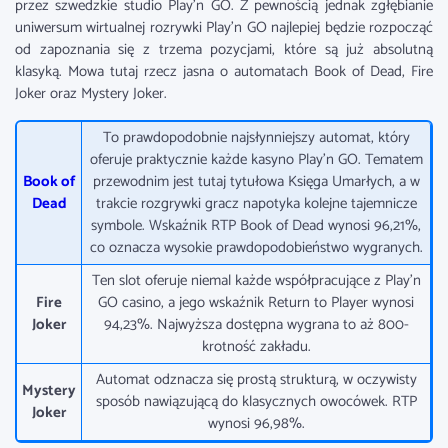
przez szwedzkie studio Play’n GO. Z pewnością jednak zgłębianie
uniwersum wirtualnej rozrywki Play’n GO najlepiej będzie rozpocząć
od zapoznania się z trzema pozycjami, które są już absolutną
klasyką. Mowa tutaj rzecz jasna o automatach Book of Dead, Fire
Joker oraz Mystery Joker.
To prawdopodobnie najsłynniejszy automat, który
oferuje praktycznie każde kasyno Play’n GO. Tematem
Book of
przewodnim jest tutaj tytułowa Księga Umarłych, a w
Dead
trakcie rozgrywki gracz napotyka kolejne tajemnicze
symbole. Wskaźnik RTP Book of Dead wynosi 96,21%,
co oznacza wysokie prawdopodobieństwo wygranych.
Ten slot oferuje niemal każde współpracujące z Play’n
Fire
GO casino, a jego wskaźnik Return to Player wynosi
Joker
94,23%. Najwyższa dostępna wygrana to aż 800-
krotność zakładu.
Automat odznacza się prostą strukturą, w oczywisty
Mystery
sposób nawiązującą do klasycznych owocówek. RTP
Joker
wynosi 96,98%.