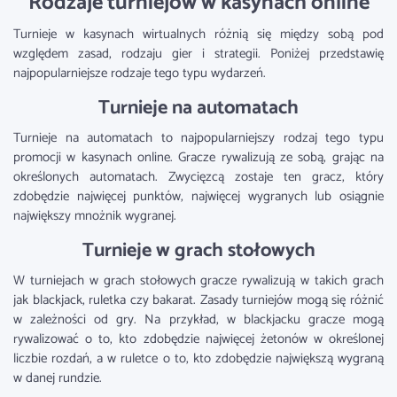
Rodzaje turniejów w kasynach online
Turnieje w kasynach wirtualnych różnią się między sobą pod
względem zasad, rodzaju gier i strategii. Poniżej przedstawię
najpopularniejsze rodzaje tego typu wydarzeń.
Turnieje na automatach
Turnieje na automatach to najpopularniejszy rodzaj tego typu
promocji w kasynach online. Gracze rywalizują ze sobą, grając na
określonych automatach. Zwycięzcą zostaje ten gracz, który
zdobędzie najwięcej punktów, najwięcej wygranych lub osiągnie
największy mnożnik wygranej.
Turnieje w grach stołowych
W turniejach w grach stołowych gracze rywalizują w takich grach
jak blackjack, ruletka czy bakarat. Zasady turniejów mogą się różnić
w zależności od gry. Na przykład, w blackjacku gracze mogą
rywalizować o to, kto zdobędzie najwięcej żetonów w określonej
liczbie rozdań, a w ruletce o to, kto zdobędzie największą wygraną
w danej rundzie.