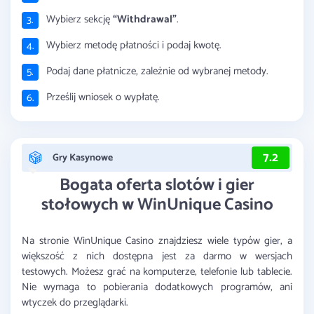
Wybierz sekcję
“Withdrawal”
.
Wybierz metodę płatności i podaj kwotę.
Podaj dane płatnicze, zależnie od wybranej metody.
Prześlij wniosek o wypłatę.
7.2
Gry Kasynowe
Bogata oferta slotów i gier
stołowych w WinUnique Casino
Na stronie WinUnique Casino znajdziesz wiele typów gier, a
większość z nich dostępna jest za darmo w wersjach
testowych. Możesz grać na komputerze, telefonie lub tablecie.
Nie wymaga to pobierania dodatkowych programów, ani
wtyczek do przeglądarki.