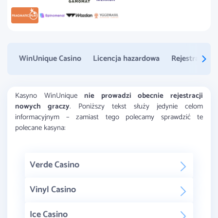
WinUnique Casino
Licencja hazardowa
Rejestracja
Kasyno WinUnique
nie prowadzi obecnie rejestracji
nowych graczy
. Poniższy tekst służy jedynie celom
informacyjnym – zamiast tego polecamy sprawdzić te
polecane kasyna:
Verde Casino
Vinyl Casino
Ice Casino