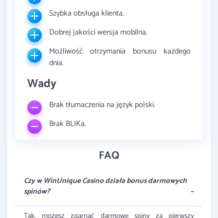
Szybka obsługa klienta.
Dobrej jakości wersja mobilna.
Możliwość otrzymania bonusu każdego
dnia.
Wady
Brak tłumaczenia na język polski.
Brak BLIKa.
FAQ
Czy w WinUnique Casino działa bonus darmowych
spinów?
Tak, możesz zgarnąć darmowe spiny za pierwszy