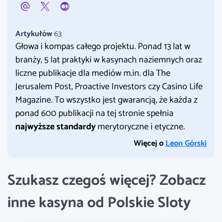
Artykułów
63
Głowa i kompas całego projektu. Ponad 13 lat w
branży, 5 lat praktyki w kasynach naziemnych oraz
liczne publikacje dla mediów m.in. dla The
Jerusalem Post, Proactive Investors czy Casino Life
Magazine. To wszystko jest gwarancją, że każda z
ponad 600 publikacji na tej stronie spełnia
najwyższe standardy
merytoryczne i etyczne.
Więcej o
Leon Górski
Szukasz czegoś więcej? Zobacz
inne kasyna od Polskie Sloty