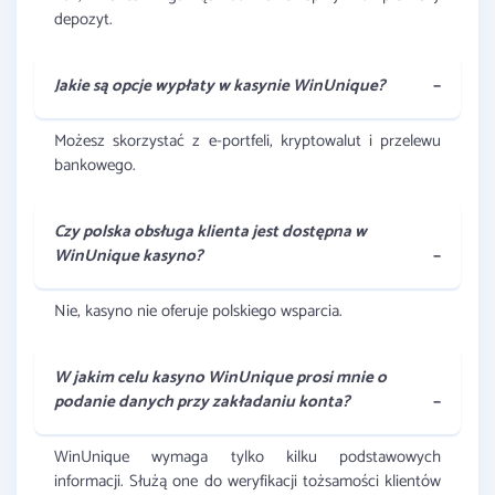
depozyt.
Jakie są opcje wypłaty w kasynie WinUnique?
Możesz skorzystać z e-portfeli, kryptowalut i przelewu
bankowego.
Czy polska obsługa klienta jest dostępna w
WinUnique kasyno?
Nie, kasyno nie oferuje polskiego wsparcia.
W jakim celu kasyno WinUnique prosi mnie o
podanie danych przy zakładaniu konta?
WinUnique wymaga tylko kilku podstawowych
informacji. Służą one do weryfikacji tożsamości klientów