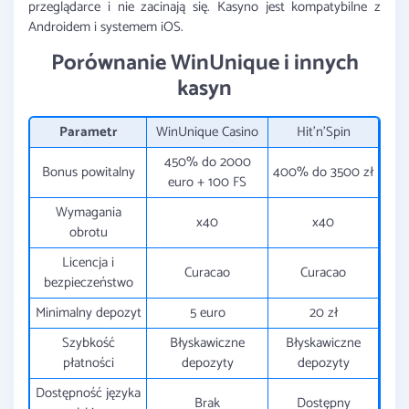
przeglądarce i nie zacinają się. Kasyno jest kompatybilne z
Androidem i systemem iOS.
Porównanie WinUnique i innych
kasyn
Parametr
WinUnique Casino
Hit’n’Spin
450% do 2000
Bonus powitalny
400% do 3500 zł
euro + 100 FS
Wymagania
x40
x40
obrotu
Licencja i
Curacao
Curacao
bezpieczeństwo
Minimalny depozyt
5 euro
20 zł
Szybkość
Błyskawiczne
Błyskawiczne
płatności
depozyty
depozyty
Dostępność języka
Brak
Dostępny