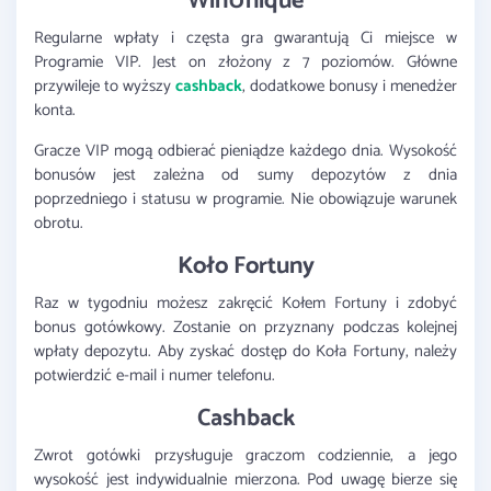
WinUnique
Regularne wpłaty i częsta gra gwarantują Ci miejsce w
Programie VIP. Jest on złożony z 7 poziomów. Główne
przywileje to wyższy
cashback
, dodatkowe bonusy i menedżer
konta.
Gracze VIP mogą odbierać pieniądze każdego dnia. Wysokość
bonusów jest zależna od sumy depozytów z dnia
poprzedniego i statusu w programie. Nie obowiązuje warunek
obrotu.
Koło Fortuny
Raz w tygodniu możesz zakręcić Kołem Fortuny i zdobyć
bonus gotówkowy. Zostanie on przyznany podczas kolejnej
wpłaty depozytu. Aby zyskać dostęp do Koła Fortuny, należy
potwierdzić e-mail i numer telefonu.
Cashback
Zwrot gotówki przysługuje graczom codziennie, a jego
wysokość jest indywidualnie mierzona. Pod uwagę bierze się