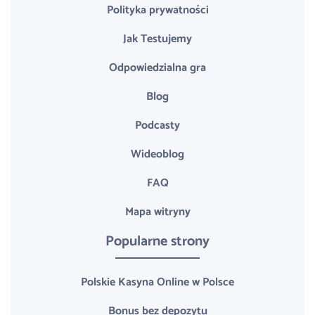
Polityka prywatności
Jak Testujemy
Odpowiedzialna gra
Blog
Podcasty
Wideoblog
FAQ
Mapa witryny
Popularne strony
Polskie Kasyna Online w Polsce
Bonus bez depozytu