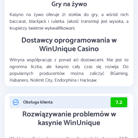
Gry na żywo
Kasyno na żywo oferuje 21 stołów do gry, a wśród nich
baccarat, blackjack i ruletka. Jakość transmisji jest wysoka, a
krupierzy świetnie wykwalifikowani.
Dostawcy oprogramowania w
WinUnique Casino
Witryna współpracuje z ponad 40 dostawcami. Nie jest to
ogromna liczba, ale kasyno cały czas się rozwija. Do
popularnych producentów można zaliczyć BGaming,
Habanero, Nolimit City, Endorphina i Hacksaw.
7.2
Obsługa klienta
Rozwiązywanie problemów w
kasynie WinUnique