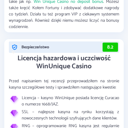
takie jak np.
Win Unique Casino no deposit bonus
. Możesz
także kręcić Kołem Fortuny i zdobywać dodatkowe nagrody
co tydzień. Działa tu też program VIP z ciekawym systemem
wynagrodzeń. Również dzięki niemu możesz liczyć na bonusy
codziennie.
8.2
Bezpieczeństwo
Licencja hazardowa i uczciwość
WinUnique Casino
Przed napisaniem tej recenzji przeprowadziłem na stronie
kasyna szczegółowe testy i sprawdziłem następujące kwestie:
Licencja – kasyno WinUnique posiada licencję Curacao
o numerze 1668/JAZ.
SSL – najlepsze kasyna na rynku korzystają z
nowoczesnych technologii szyfrujących dane klientów.
RNG – oprogramowanie RNG kasyna jest regularnie