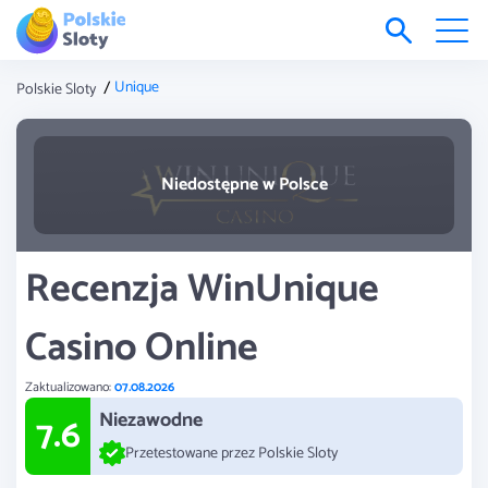
/
Unique
Polskie Sloty
Niedostępne w Polsce
Recenzja WinUnique
Casino Online
Zaktualizowano:
07.08.2026
Niezawodne
7.6
Przetestowane przez Polskie Sloty