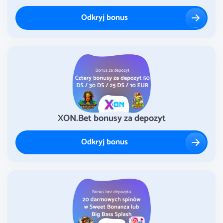
Odkryj bonus
XON.Bet bonusy za depozyt
Odkryj bonus