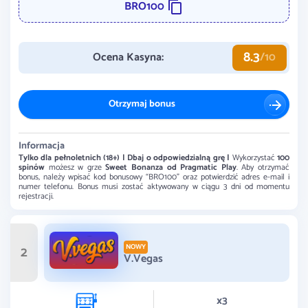
BRO100
8.3
Ocena Kasyna:
/10
Otrzymaj bonus
Informacja
Tylko dla pełnoletnich (18+) | Dbaj o odpowiedzialną grę |
Wykorzystać
100
spinów
możesz w grze
Sweet Bonanza od Pragmatic Play
. Aby otrzymać
bonus, należy wpisać kod bonusowy “BRO100” oraz potwierdzić adres e-mail i
numer telefonu. Bonus musi zostać aktywowany w ciągu 3 dni od momentu
rejestracji.
2
NOWY
V.Vegas
x3