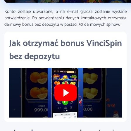
Konto zostaje utworzone, a na e-mail gracza zostanie wysłane
potwierdzenie. Po potwierdzeniu danych kontaktowych otrzymasz
darmowy bonus bez depozytu w postaci 50 darmowych spinów.
Jak otrzymać bonus VinciSpin
bez depozytu