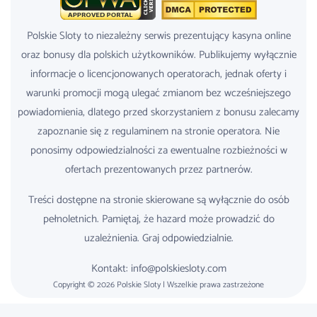
Polskie Sloty to niezależny serwis prezentujący kasyna online
oraz bonusy dla polskich użytkowników. Publikujemy wyłącznie
informacje o licencjonowanych operatorach, jednak oferty i
warunki promocji mogą ulegać zmianom bez wcześniejszego
powiadomienia, dlatego przed skorzystaniem z bonusu zalecamy
zapoznanie się z regulaminem na stronie operatora. Nie
ponosimy odpowiedzialności za ewentualne rozbieżności w
ofertach prezentowanych przez partnerów.
Treści dostępne na stronie skierowane są wyłącznie do osób
pełnoletnich. Pamiętaj, że hazard może prowadzić do
uzależnienia. Graj odpowiedzialnie.
Kontakt: info@polskiesloty.com
Copyright © 2026 Polskie Sloty | Wszelkie prawa zastrzeżone