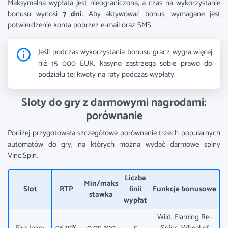
Maksymalna wypłata jest nieograniczona, a czas na wykorzystanie
bonusu wynosi
7 dni
. Aby aktywować bonus, wymagane jest
potwierdzenie konta poprzez e-mail oraz SMS.
Jeśli podczas wykorzystania bonusu gracz wygra więcej
niż 15 000 EUR, kasyno zastrzega sobie prawo do
podziału tej kwoty na raty podczas wypłaty.
Sloty do gry z darmowymi nagrodami:
porównanie
Poniżej przygotowała szczegółowe porównanie trzech popularnych
automatów do gry, na których można wydać darmowe spiny
VinciSpin.
Liczba
Min/maks
Slot
RTP
linii
Funkcje bonusowe
stawka
wypłat
Wild, Flaming Re-