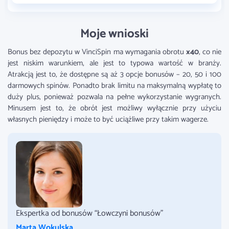
Moje wnioski
Bonus bez depozytu w VinciSpin ma wymagania obrotu
x40
, co nie
jest niskim warunkiem, ale jest to typowa wartość w branży.
Atrakcją jest to, że dostępne są aż 3 opcje bonusów – 20, 50 i 100
darmowych spinów. Ponadto brak limitu na maksymalną wypłatę to
duży plus, ponieważ pozwala na pełne wykorzystanie wygranych.
Minusem jest to, że obrót jest możliwy wyłącznie przy użyciu
własnych pieniędzy i może to być uciążliwe przy takim wagerze.
Ekspertka od bonusów “Łowczyni bonusów”
Marta Wokulska