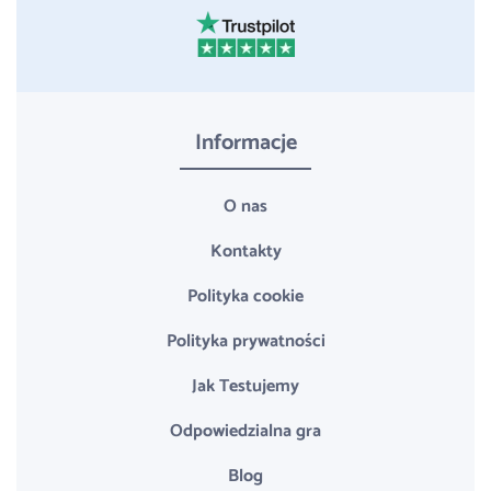
Informacje
O nas
Kontakty
Polityka cookie
Polityka prywatności
Jak Testujemy
Odpowiedzialna gra
Blog