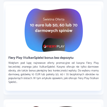
Fiery Play (VulkanSpiele) bonus bez depozytu
Wzięłam pod lupę najnowsze oferty promocyjne od kasyna Fiery Play
(wcześniej znanego jako VulkanSpiele). Kasyno oferuje nie tylko darmowe
obroty, ale także bonus pieniężny bez konieczności wpłaty. Do wyboru mamy
darmową gotówkę 10 EUR lub pakiety 50, 60 i 70 bezpłatnych obrotów na
popularnych slotach. W tym artykule opowiem, jaki oferuje Fiery Play (Vulkan
Spiele)…