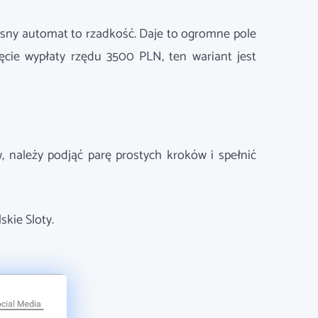
sny automat to rzadkość. Daje to ogromne pole
ęcie wypłaty rzędu 3500 PLN, ten wariant jest
należy podjąć parę prostych kroków i spełnić
kie Sloty.