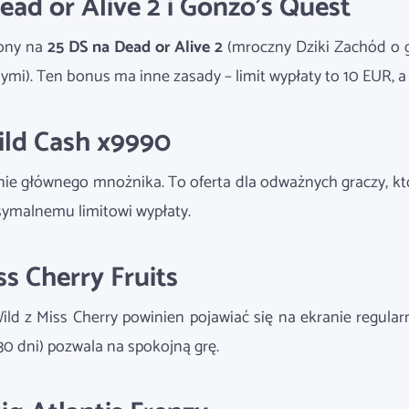
d or Alive 2 i Gonzo’s Quest
lony na
25 DS na Dead or Alive 2
(mroczny Dziki Zachód o g
mi). Ten bonus ma inne zasady – limit wypłaty to 10 EUR, a 
ld Cash x9990
nie głównego mnożnika. To oferta dla odważnych graczy, któ
ymalnemu limitowi wypłaty.
s Cherry Fruits
ld z Miss Cherry powinien pojawiać się na ekranie regular
30 dni) pozwala na spokojną grę.