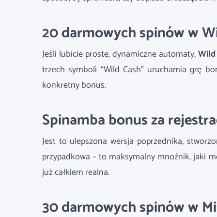
20 darmowych spinów w Wi
Jeśli lubicie proste, dynamiczne automaty,
Wild
trzech symboli “Wild Cash” uruchamia grę bo
konkretny bonus.
Spinamba bonus za rejestr
Jest to ulepszona wersja poprzednika, stworzo
przypadkowa – to maksymalny mnożnik, jaki mo
już całkiem realna.
30 darmowych spinów w Mis