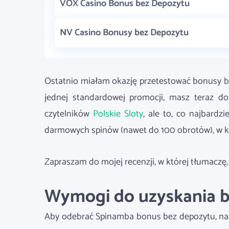
VOX Casino Bonus bez Depozytu
NV Casino Bonusy bez Depozytu
Ostatnio miałam okazję przetestować bonusy 
jednej standardowej promocji, masz teraz 
czytelników
Polskie Sloty
, ale to, co najbardz
darmowych spinów (nawet do 100 obrotów), w k
Zapraszam do mojej recenzji, w której tłumaczę,
Wymogi do uzyskania 
Aby odebrać Spinamba bonus bez depozytu, nale