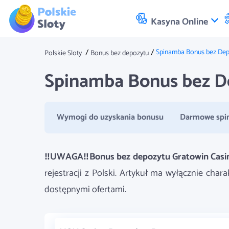
Kasyna Online
/
/
Spinamba Bonus bez Dep
Polskie Sloty
Bonus bez depozytu
Spinamba Bonus bez D
Wymogi do uzyskania bonusu
Darmowe spi
‼️UWAGA‼️Bonus bez depozytu Gratowin Casin
rejestracji z Polski. Artykuł ma wyłącznie cha
dostępnymi ofertami.