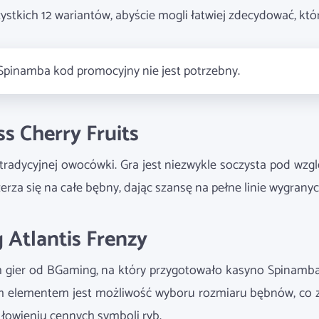
stkich 12 wariantów, abyście mogli łatwiej zdecydować, kt
pinamba kod promocyjny nie jest potrzebny.
s Cherry Fruits
a tradycyjnej owocówki. Gra jest niezwykle soczysta pod wz
szerza się na całe bębny, dając szansę na pełne linie wygra
Atlantis Frenzy
ych gier od BGaming, na który przygotowało kasyno Spinam
 elementem jest możliwość wyboru rozmiaru bębnów, co zm
w łowieniu cennych symboli ryb.