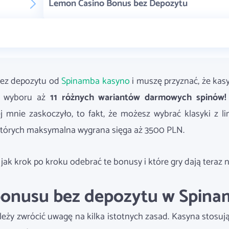
Lemon Casino Bonus bez Depozytu
bez depozytu od
Spinamba kasyno
i muszę przyznać, że kas
do wyboru aż
11 różnych wariantów darmowych spinów!
iej mnie zaskoczyło, to fakt, że możesz wybrać klasyki z 
tórych maksymalna wygrana sięga aż 3500 PLN.
 jak krok po kroku odebrać te bonusy i które gry dają teraz 
bonusu bez depozytu w Spin
ży zwrócić uwagę na kilka istotnych zasad. Kasyna stosu