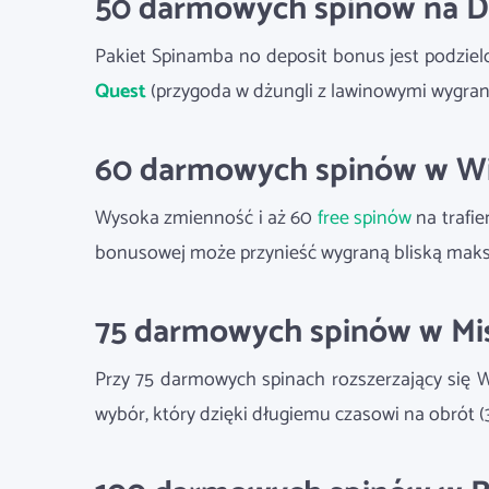
50 darmowych spinów na Dea
Pakiet Spinamba no deposit bonus jest podzie
Quest
(przygoda w dżungli z lawinowymi wygrany
60 darmowych spinów w Wi
Wysoka zmienność i aż 60
free spinów
na trafie
bonusowej może przynieść wygraną bliską maks
75 darmowych spinów w Mis
Przy 75 darmowych spinach rozszerzający się Wi
wybór, który dzięki długiemu czasowi na obrót (