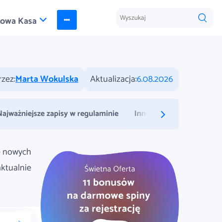
owa Kasa
zez:
Marta Wokulska
Aktualizacja:
6.08.2026
Najważniejsze zapisy w regulaminie
Inne bonusy
Moja oc
e nowych
aktualnie