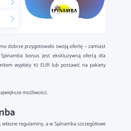
yno dobrze przygotowało swoją ofertę — zamiast
Spinamba bonus jest ekskluzywną ofertą dla
limitem wypłaty 10 EUR lub postawić na pakiety
największe możliwości.
amba
ją własne regulaminy, a w Spinamba szczegółowe