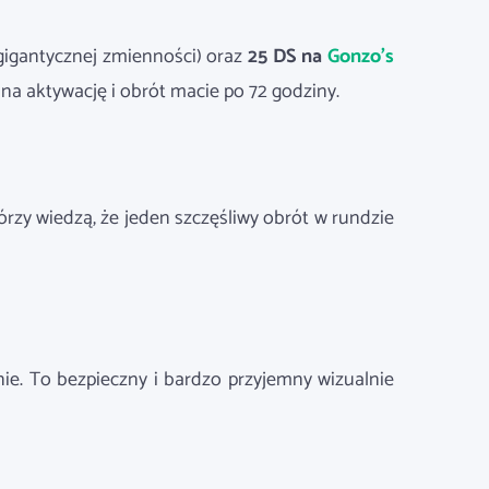
igantycznej zmienności) oraz
25 DS na
Gonzo’s
na aktywację i obrót macie po 72 godziny.
rzy wiedzą, że jeden szczęśliwy obrót w rundzie
nie. To bezpieczny i bardzo przyjemny wizualnie