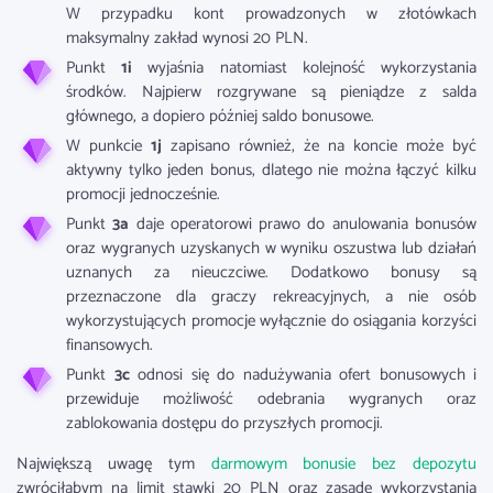
W przypadku kont prowadzonych w złotówkach
maksymalny zakład wynosi 20 PLN.
Punkt
1i
wyjaśnia natomiast kolejność wykorzystania
środków. Najpierw rozgrywane są pieniądze z salda
głównego, a dopiero później saldo bonusowe.
W punkcie
1j
zapisano również, że na koncie może być
aktywny tylko jeden bonus, dlatego nie można łączyć kilku
promocji jednocześnie.
Punkt
3a
daje operatorowi prawo do anulowania bonusów
oraz wygranych uzyskanych w wyniku oszustwa lub działań
uznanych za nieuczciwe. Dodatkowo bonusy są
przeznaczone dla graczy rekreacyjnych, a nie osób
wykorzystujących promocje wyłącznie do osiągania korzyści
finansowych.
Punkt
3c
odnosi się do nadużywania ofert bonusowych i
przewiduje możliwość odebrania wygranych oraz
zablokowania dostępu do przyszłych promocji.
Największą uwagę tym
darmowym bonusie bez depozytu
zwróciłabym na limit stawki 20 PLN oraz zasadę wykorzystania