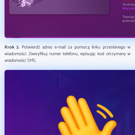
Krok 3
. Potwierdź adres e-mail za pomocą linku przesłanego w
wiadomości. Zweryfikuj numer telefonu, wpisując kod otrzymany w
wiadomości SMS.