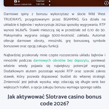
Darmowe spiny z bonusu wykorzytasz w slocie Wild West
TRUEWAYS, przygotowanym przez BGAMING. Gra działa na
układzie 6 bębnów i wykorzystuje 262144 sposoby wygrywania. RTP
wynosi 96,84%. Stawki mieszczą się w przedziale od 0,10 do 50.
Maksymalna wygrana osiąga 5000-krotność zakładu. Automat
oferuje darmowe obroty, mnożniki, grę bonusową, symbole
bonusowe oraz opcję zakupu funkcji.
Najbardziej przekonały mnie częste rozszerzenia układu bębnów i
mnożniki podczas
darmowych obrotów bez depozytu
, ponieważ
właśnie wtedy pojawia się największy potencjał wygranej.
Dodatkowym atutem pozostaje wysoki RTP oraz szeroki zakres
stawek, który pozwala dopasować budżet do własnej strategii.
Zmienność jest jednak wysoka, więc zdarzają się długie serie bez
większych trafień, a opcja zakupu bonusu wymaga sporego salda.
Jak aktywować Slotrave casino bonus
code 2026?