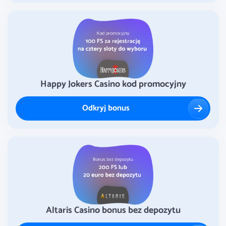
Happy Jokers Casino kod promocyjny
Odkryj bonus
Altaris Casino bonus bez depozytu