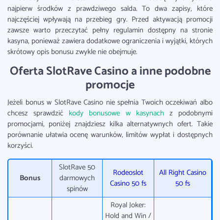
najpierw środków z prawdziwego salda. To dwa zapisy, które
najczęściej wpływają na przebieg gry. Przed aktywacją promocji
zawsze warto przeczytać pełny regulamin dostępny na stronie
kasyna, ponieważ zawiera dodatkowe ograniczenia i wyjątki, których
skrótowy opis bonusu zwykle nie obejmuje.
Oferta SlotRave Casino a inne podobne
promocje
Jeżeli bonus w SlotRave Casino nie spełnia Twoich oczekiwań albo
chcesz sprawdzić
kody bonusowe w kasynach
z podobnymi
promocjami, poniżej znajdziesz kilka alternatywnych ofert. Takie
porównanie ułatwia ocenę warunków, limitów wypłat i dostępnych
korzyści.
SlotRave 50
Rodeoslot
All Right Casino
Bonus
darmowych
Casino 50 fs
50 fs
spinów
Royal Joker:
Hold and Win /