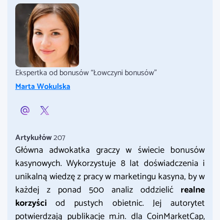
Ekspertka od bonusów “Łowczyni bonusów”
Marta Wokulska
Artykułów
207
Główna adwokatka graczy w świecie bonusów
kasynowych. Wykorzystuje 8 lat doświadczenia i
unikalną wiedzę z pracy w marketingu kasyna, by w
każdej z ponad 500 analiz oddzielić
realne
korzyści
od pustych obietnic. Jej autorytet
potwierdzają publikacje m.in. dla CoinMarketCap,