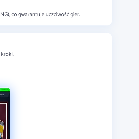
NG), co gwarantuje uczciwość gier.
kroki.