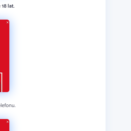
e
18 lat
.
elefonu.