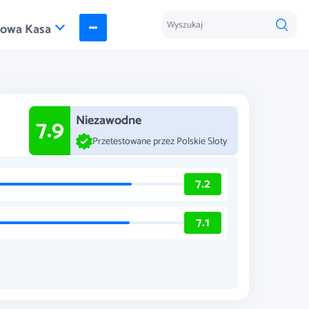
owa Kasa
Niezawodne
7.9
Przetestowane przez Polskie Sloty
7.2
7.1