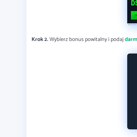
Krok 2.
Wybierz bonus powitalny i podaj
darm