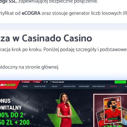
ogii SSL
, zapewniającej bezpieczne połączenie.
rtyfikat od
eCOGRA
oraz stosuje generator liczb losowych (R
cza w Casinado Casino
racja krok po kroku. Poniżej podaję szczegóły i podstawowe 
ę widoczny na stronie głównej.