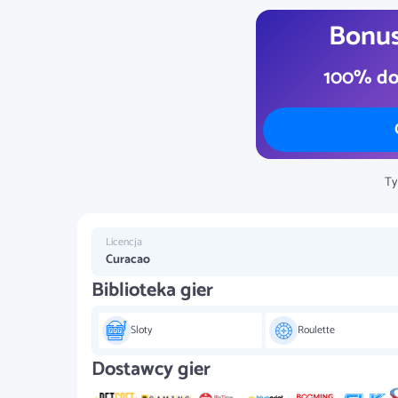
Bonus
100% do
Ty
Licencja
Curacao
Biblioteka gier
Sloty
Roulette
Dostawcy gier