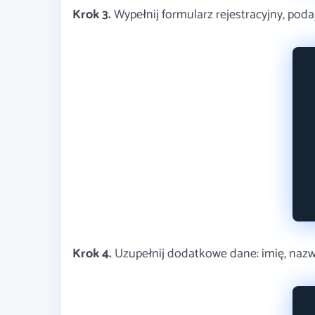
Krok 3.
Wypełnij formularz rejestracyjny, poda
Krok 4.
Uzupełnij dodatkowe dane: imię, nazwis