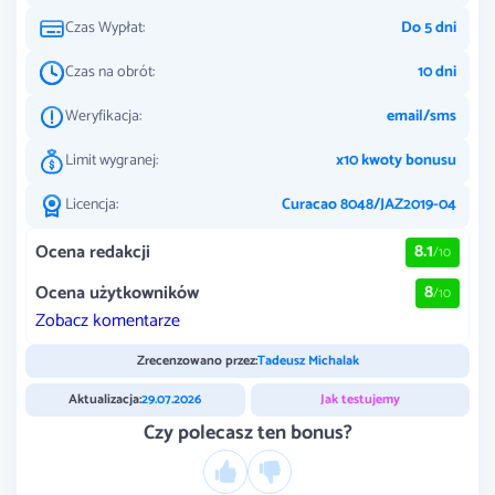
Czas Wypłat:
Do 5 dni
Czas na obrót:
10 dni
Weryfikacja:
email/sms
Limit wygranej:
x10 kwoty bonusu
Licencja:
Curacao 8048/JAZ2019-04
8.1
Ocena redakcji
/10
8
Ocena użytkowników
/10
Zobacz komentarze
Zrecenzowano przez:
Tadeusz Michalak
Aktualizacja:
29.07.2026
Jak testujemy
Czy polecasz ten bonus?