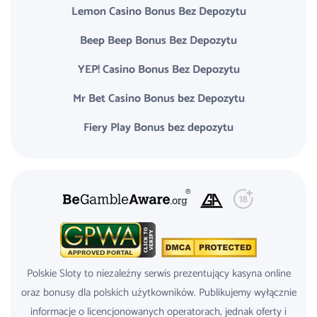
Lemon Casino Bonus Bez Depozytu
Beep Beep Bonus Bez Depozytu
YEP! Casino Bonus Bez Depozytu
Mr Bet Casino Bonus bez Depozytu
Fiery Play Bonus bez depozytu
Polskie Sloty to niezależny serwis prezentujący kasyna online
oraz bonusy dla polskich użytkowników. Publikujemy wyłącznie
informacje o licencjonowanych operatorach, jednak oferty i