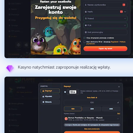
Kasyno natychmiast zaproponuje realizację wpłaty.