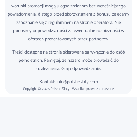
warunki promocji mogą ulegać zmianom bez wcześniejszego
powiadomienia, dlatego przed skorzystaniem z bonusu zalecamy
zapoznanie się z regulaminem na stronie operatora. Nie
ponosimy odpowiedzialności za ewentualne rozbieżności w
ofertach prezentowanych przez partnerów.
Treści dostępne na stronie skierowane są wyłącznie do osób
pełnoletnich. Pamiętaj, że hazard może prowadzić do
uzależnienia. Graj odpowiedzialnie.
Kontakt: info@polskiesloty.com
Copyright © 2026 Polskie Sloty | Wszelkie prawa zastrzeżone