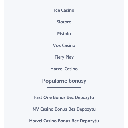
Ice Casino
Slotoro
Pistolo
Vox Casino
Fiery Play
Marvel Casino
Popularne bonusy
Fast One Bonus Bez Depozytu
NV Casino Bonus Bez Depozytu
Marvel Casino Bonus Bez Depozytu