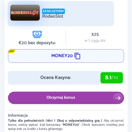
EKSKLUZYWNY
RodeoSlot
х25
w 7 ciągu dni
€20 bez depozytu
KOD
MONEY20
8.1
Ocena Kasyna:
/10
Otrzymaj bonus
Informacja
Tylko dla pełnoletnich (18+) | Dbaj o odpowiedzialną grę |
Aby otrzymać
bonus, należy wpisać kod bonusowy “
MONEY20
“. Obrót bonusem możliwy jest
wyłącznie za środki z konta głównego.