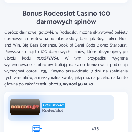
Bonus Rodeoslot Casino 100
darmowych spinów
Oprócz darmowej gotówki, w Rodeoslot można aktywować pakiety
darmowych obrotów na popularne sloty, takie jak Royal Joker: Hold
and Win, Big Bass Bonanza, Book of Demi Gods 2 oraz Starburst.
Pierwsza z opcji to 100 darmowych spinów, które otrzymujemy po
użyciu kodu
100SPINS4
. W tym przypadku wygrane
wygenerowane z obrotów trafiają na saldo bonusowe i podlegają
wymogowi obrotu
x3
5. Kasyno przewidziało
7 dn
i na spełnienie
tych warunków, a maksymalna kwota, jaką można przelać na konto
główne po zakończeniu obrotu,
wynosi 50 euro
.
EKSKLUZYWNY
RodeoSlot
x35