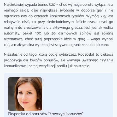
Najciekawiej wypada bonus €20 – choć wymaga obrotu wyłącznie z
realnego salda, daje największą swobodę w doborze gier i nie
ogranicza nas do czterech konkretnych tytułów. Wymóg x25 jest
relatywnie niski, co przy siedmiodniowym limicie czasu czyni go
realnym do zrealizowania dla aktywnego gracza. Jeśli jednak wolisz
automaty, pakiet 100 lub 50 darmowych spinów jest solidną
alternatywą, choć tutaj poprzeczka idzie w górę – wager wynosi
x35, a maksymalna wypłata jest sztywno ograniczona do 50 euro.
Niezależnie od tego, którą opcję wybierzesz, Rodeoslot to ciekawa
propozycja dla łowców bonusów, ale wymaga uważnego czytania
komunikatów i pełnej weryfikacji profilu już na starcie.
Ekspertka od bonusów “Łowczyni bonusów”