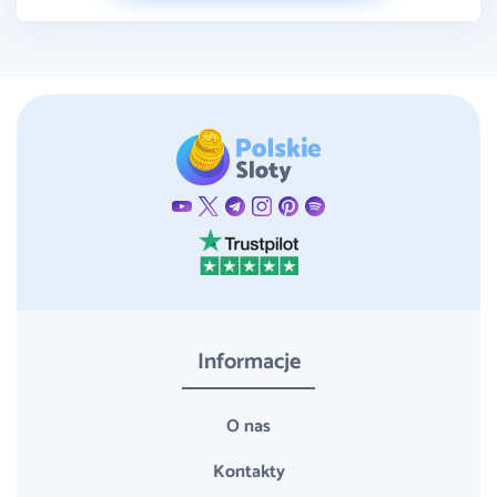
Informacje
O nas
Kontakty