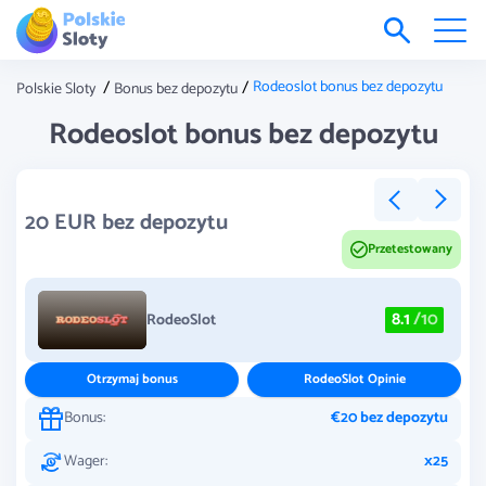
/
/
Rodeoslot bonus bez depozytu
Polskie Sloty
Bonus bez depozytu
Rodeoslot bonus bez depozytu
20 EUR bez depozytu
Przetestowany
8.1
/10
RodeoSlot
Otrzymaj bonus
RodeoSlot Opinie
Bonus:
€20 bez depozytu
Wager:
х25