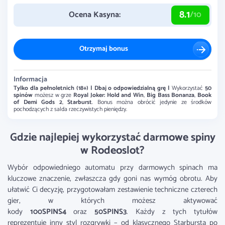
8.1
Ocena Kasyna:
/10
Otrzymaj bonus
Informacja
Tylko dla pełnoletnich (18+) | Dbaj o odpowiedzialną grę |
Wykorzystać
50
spinów
możesz w grze
Royal Joker: Hold and Win
,
Big Bass Bonanza
,
Book
of Demi Gods 2
,
Starburst
. Bonus można obrócić jedynie ze środków
pochodzących z salda rzeczywistych pieniędzy.
Gdzie najlepiej wykorzystać darmowe spiny
w Rodeoslot?
Wybór odpowiedniego automatu przy darmowych spinach ma
kluczowe znaczenie, zwłaszcza gdy goni nas wymóg obrotu. Aby
ułatwić Ci decyzję, przygotowałam zestawienie techniczne czterech
gier, w których możesz aktywować
kody
100SPINS4
oraz
50SPINS3
. Każdy z tych tytułów
reprezentuje inny styl rozgrywki – od klasycznego Starbursta po