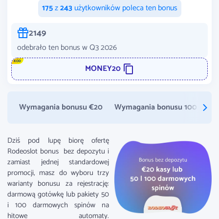
175
z
243
użytkowników poleca ten bonus
2149
odebrało ten bonus w Q3 2026
KOD
MONEY20
Wymagania bonusu €20
Wymagania bonusu 100 FS
Dziś pod lupę biorę ofertę
Rodeoslot bonus bez depozytu i
zamiast jednej standardowej
promocji, masz do wyboru trzy
warianty bonusu za rejestrację:
darmową gotówkę lub pakiety 50
i 100 darmowych spinów na
hitowe automaty.