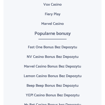
Vox Casino
Fiery Play
Marvel Casino
Popularne bonusy
Fast One Bonus Bez Depozytu
NV Casino Bonus Bez Depozytu
Marvel Casino Bonus Bez Depozytu
Lemon Casino Bonus Bez Depozytu
Beep Beep Bonus Bez Depozytu
YEP! Casino Bonus Bez Depozytu
Mr Bet Casino Bonus bez Depozytu