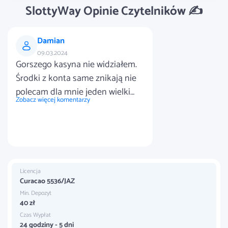
Bonusy i
7.6
SlottyWay Opinie Czytelników ✍️
Promocje
8.1
Obsługa klienta
Damian
09.03.2024
8.2
Gorszego kasyna nie widziałem.
Gry Kasynowe
Środki z konta same znikają nie
Opcje płatności
polecam dla mnie jeden wielki
7.9
i szybkość
Zobacz więcej komentarzy
minus. Wpłacać można ile się
chce, a jeśli chodzi o wypłatę to
nagle wielki problem.
Licencja
Curacao 5536/JAZ
Min. Depozyt
40 zł
Czas Wypłat
24 godziny - 5 dni