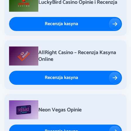
LuckyBird Casino Opinie i Recenzja
Recenzja kasyna
AllRight Casino – Recenzja Kasyna
Online
Recenzja kasyna
Neon Vegas Opinie