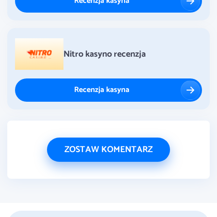
Recenzja kasyna
Nitro kasyno recenzja
Recenzja kasyna
ZOSTAW KOMENTARZ