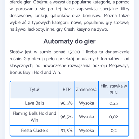
ofercie gier. Obejmują wszystkie popularne kategorie, a pomoc
w poruszaniu się po tej bazie zapewniają specjalne filtry
dostawców, funkcji, gatunków oraz bonusów. Można także
wybierać z typowych kategorii: nowe, popularne, gry stołowe,
na żywo, Jackpoty, inne, gry Crash, kasyno na żywo.
Automaty do gier
Slotów jest w sumie ponad 15000 i liczba ta dynamicznie
rośnie. Gry oferują pełen przekrój popularnych formatów – od
klasycznych, po nowoczesne rozwiązania pokroju Megaways,
Bonus Buy i Hold and Win.
Min. stawka w
Tytuł
RTP
Zmienność
PLN
Lava Balls
96,5%
Wysoka
0,25
Flaming Bells Hold and
96,5%
Wysoka
0,02
Win
Fiesta Clusters
97,5%
Wysoka
0,2