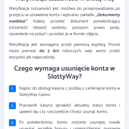
Weryfikacja tożsamości jest możliwa do przeprowadzenia po
przejściu w ustawienia konta i wybraniu zakładki
„Dokumenty
osobiste”
. Należy przesłać dokument potwierdzający
tożsamość (dowód osobisty, paszport, prawo jazdy,
zezwolenie na pobyt) i przesłać je w formie zdjęcia.
Weryfikacja jest wymagana przed pierwszą wypłatą. Proces
może potrwać
do 3 dni
roboczych, więc warto zrobić
wszystko jak najwcześniej.
Czego wymaga usunięcie konta w
SlottyWay?
Napisz do obsługi kasyna z prośbą o zamknięcie konta w
SlottyWay Casino.
Pracownik kasyna sprawdzi aktualny status konta i
upewni się, czy rzeczywiście chcesz usunąć konto.
Po potwierdzeniu, konto zostanie usunięte, trwale
usuwając wszelkie bonusy i uniemożliwiając ponowne