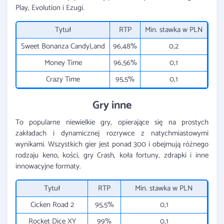
Play, Evolution i Ezugi.
Tytuł
RTP
Min. stawka w PLN
Sweet Bonanza CandyLand
96,48%
0,2
Money Time
96,56%
0,1
Crazy Time
95,5%
0,1
Gry inne
To popularne niewielkie gry, opierające się na prostych
zakładach i dynamicznej rozrywce z natychmiastowymi
wynikami. Wszystkich gier jest ponad 300 i obejmują różnego
rodzaju keno, kości, gry Crash, koła fortuny, zdrapki i inne
innowacyjne formaty.
Tytuł
RTP
Min. stawka w PLN
Cicken Road 2
95,5%
0,1
Rocket Dice XY
99%
0,1