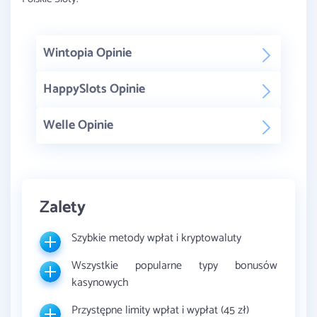
Wintopia Opinie
HappySlots Opinie
Welle Opinie
Zalety
Szybkie metody wpłat i kryptowaluty
Wszystkie popularne typy bonusów
kasynowych
Przystępne limity wpłat i wypłat (45 zł)