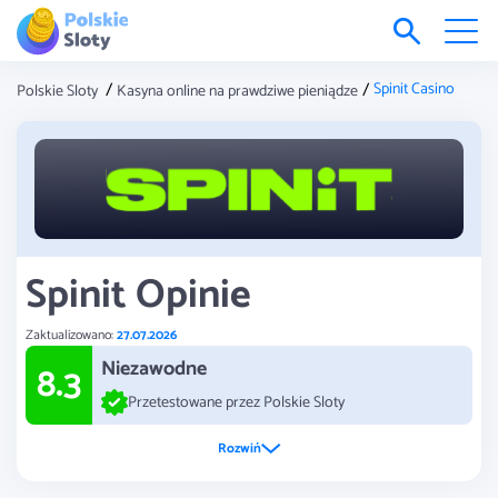
/
/
Spinit Casino
Polskie Sloty
Kasyna online na prawdziwe pieniądze
Spinit Opinie
Zaktualizowano:
27.07.2026
Niezawodne
8.3
Przetestowane przez Polskie Sloty
8.2
Rozwiń
Bezpieczeństwo