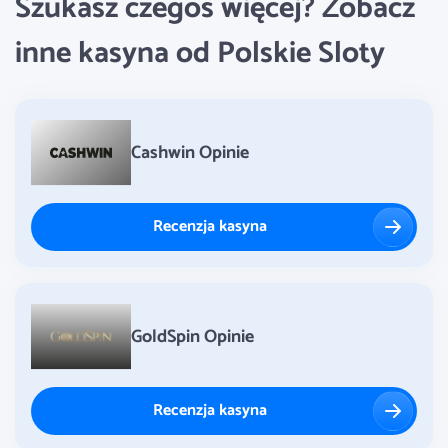
Szukasz czegoś więcej? Zobacz
inne kasyna od Polskie Sloty
Cashwin Opinie
Recenzja kasyna
GoldSpin Opinie
Recenzja kasyna