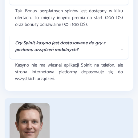
Tak. Bonus bezpłatnych spinów jest dostępny w kilku
ofertach. To między innymi premia na start (200 DS)
oraz bonusy odnawialne (50 i 100 DS).
Czy Spinit kasyno jest dostosowane do gry z
poziomu urządzeń mobilnych?
Kasyno nie ma własnej aplikacji Spinit na telefon, ale
strona internetowa platformy dopasowuje się do
wszystkich urządzeń.