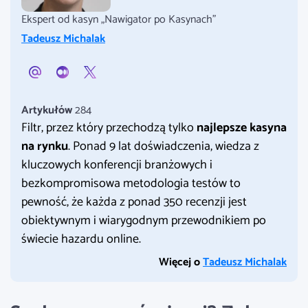
Ekspert od kasyn „Nawigator po Kasynach”
Tadeusz Michalak
Artykułów
284
Filtr, przez który przechodzą tylko
najlepsze kasyna
na rynku
. Ponad 9 lat doświadczenia, wiedza z
kluczowych konferencji branżowych i
bezkompromisowa metodologia testów to
pewność, że każda z ponad 350 recenzji jest
obiektywnym i wiarygodnym przewodnikiem po
świecie hazardu online.
Więcej o
Tadeusz Michalak