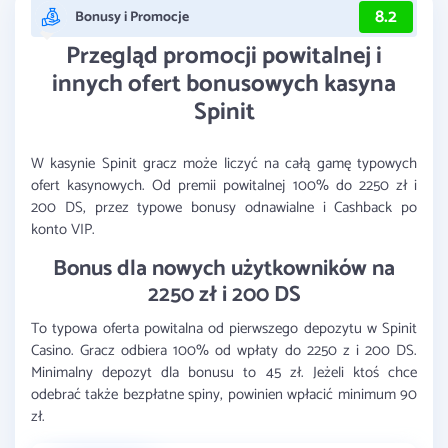
8.2
Bonusy i Promocje
Przegląd promocji powitalnej i
innych ofert bonusowych kasyna
Spinit
W kasynie Spinit gracz może liczyć na całą gamę typowych
ofert kasynowych. Od premii powitalnej 100% do 2250 zł i
200 DS, przez typowe bonusy odnawialne i Cashback po
konto VIP.
Bonus dla nowych użytkowników na
2250 zł i 200 DS
To typowa oferta powitalna od pierwszego depozytu w Spinit
Casino. Gracz odbiera 100% od wpłaty do 2250 z i 200 DS.
Minimalny depozyt dla bonusu to 45 zł. Jeżeli ktoś chce
odebrać także bezpłatne spiny, powinien wpłacić minimum 90
zł.