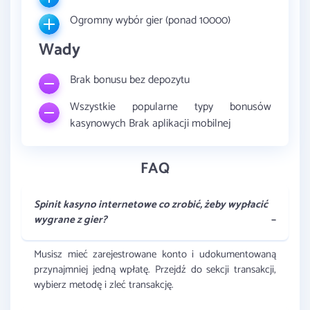
Ogromny wybór gier (ponad 10000)
Wady
Brak bonusu bez depozytu
Wszystkie popularne typy bonusów
kasynowych Brak aplikacji mobilnej
FAQ
Spinit kasyno internetowe co zrobić, żeby wypłacić
wygrane z gier?
Musisz mieć zarejestrowane konto i udokumentowaną
przynajmniej jedną wpłatę. Przejdź do sekcji transakcji,
wybierz metodę i zleć transakcję.