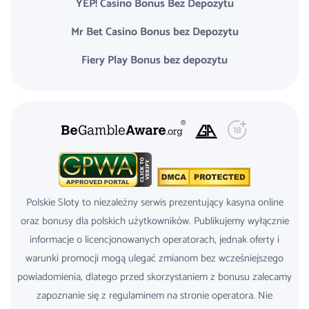
YEP! Casino Bonus Bez Depozytu
Mr Bet Casino Bonus bez Depozytu
Fiery Play Bonus bez depozytu
Polskie Sloty to niezależny serwis prezentujący kasyna online
oraz bonusy dla polskich użytkowników. Publikujemy wyłącznie
informacje o licencjonowanych operatorach, jednak oferty i
warunki promocji mogą ulegać zmianom bez wcześniejszego
powiadomienia, dlatego przed skorzystaniem z bonusu zalecamy
zapoznanie się z regulaminem na stronie operatora. Nie