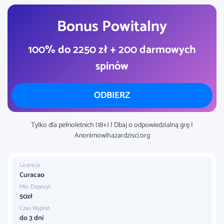
Bonusy i
8.2
Promocje
Bonus Powitalny
8.3
Obsługa klienta
100% do 2250 zł + 200 darmowych
8.4
spinów
Gry Kasynowe
Opcje płatności
8.4
ODBIERZ
i szybkość
Tylko dla pełnoletnich (18+) | Dbaj o odpowiedzialną grę |
Anonimowihazardzisci.org
Licencja
Curacao
Min. Depozyt
50zł
Czas Wypłat
do 3 dni