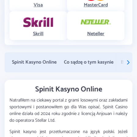
Visa
MasterCard
Skrill
Neteller
Spinit Kasyno Online
Co sądzę o tym kasynie
Bonusy
Spinit Kasyno Online
Natrafiłem na ciekawy portal z grami losowymi oraz zakładami
sportowymi i postanowiłem go dla Was opisać. Spinit Casino
online działa od 2024 roku zgodnie z licencją Anjouan i należy
do operatora Stellar Ltd.
Spinit kasyno jest przetłumaczone na język polski. Jeżeli