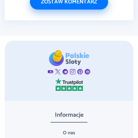
ZOSTAW KOMENTARZ
Informacje
O nas