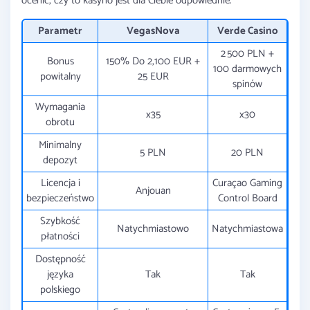
ocenić, czy to kasyno jest dla Ciebie odpowiednie.
Parametr
VegasNova
Verde Casino
2 500 PLN +
Bonus
150% Do 2,100 EUR +
100 darmowych
powitalny
25 EUR
spinów
Wymagania
x35
x30
obrotu
Minimalny
5 PLN
20 PLN
depozyt
Licencja i
Curaçao Gaming
Anjouan
bezpieczeństwo
Control Board
Szybkość
Natychmiastowo
Natychmiastowa
płatności
Dostępność
języka
Tak
Tak
polskiego