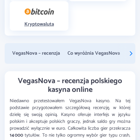
Kryptowaluta
VegasNova – recenzja
Co wyróżnia VegasNova
Licen
VegasNova – recenzja polskiego
kasyna online
Niedawno przetestowałem VegasNova kasyno. Na tej
podstawie przygotowałem szczegółową recenzję, w której
dzielę się swoją opinią. Kasyno oferuje interfejs w języku
polskim i akceptuje polskich graczy, jednak saldo gry można
prowadzić wyłącznie w euro. Całkowita liczba gier przekracza
14 000
tytułów. To nie tylko ogromny wybór gier typu crash,