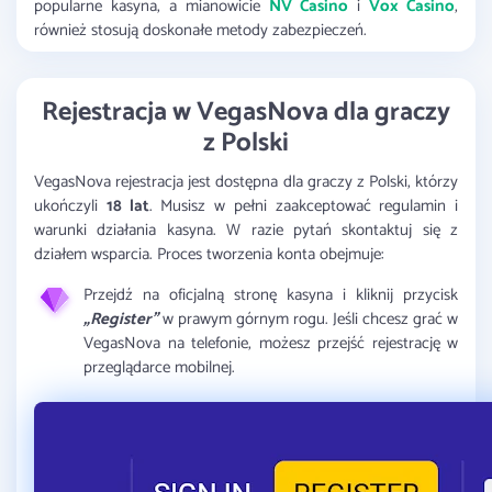
popularne kasyna, a mianowicie
NV Casino
i
Vox Casino
,
również stosują doskonałe metody zabezpieczeń.
Rejestracja w VegasNova dla graczy
z Polski
VegasNova rejestracja jest dostępna dla graczy z Polski, którzy
ukończyli
18 lat
. Musisz w pełni zaakceptować regulamin i
warunki działania kasyna. W razie pytań skontaktuj się z
działem wsparcia. Proces tworzenia konta obejmuje:
Przejdź na oficjalną stronę kasyna i kliknij przycisk
„Register”
w prawym górnym rogu. Jeśli chcesz grać w
VegasNova na telefonie, możesz przejść rejestrację w
przeglądarce mobilnej.