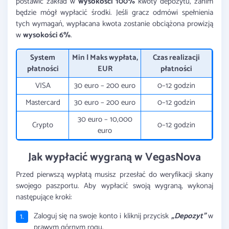
postawić zakład w
wysokości 100%
kwoty depozytu, zanim
będzie mógł wypłacić środki. Jeśli gracz odmówi spełnienia
tych wymagań, wypłacana kwota zostanie obciążona prowizją
w
wysokości 6%
.
System
Min | Maks wypłata,
Czas realizacji
płatności
EUR
płatności
VISA
30 euro – 200 euro
0–12 godzin
Mastercard
30 euro – 200 euro
0–12 godzin
30 euro – 10,000
Crypto
0–12 godzin
euro
Jak wypłacić wygraną w VegasNova
Przed pierwszą wypłatą musisz przesłać do weryfikacji skany
swojego paszportu. Aby wypłacić swoją wygraną, wykonaj
następujące kroki:
Zaloguj się na swoje konto i kliknij przycisk
„Depozyt”
w
prawym górnym rogu.