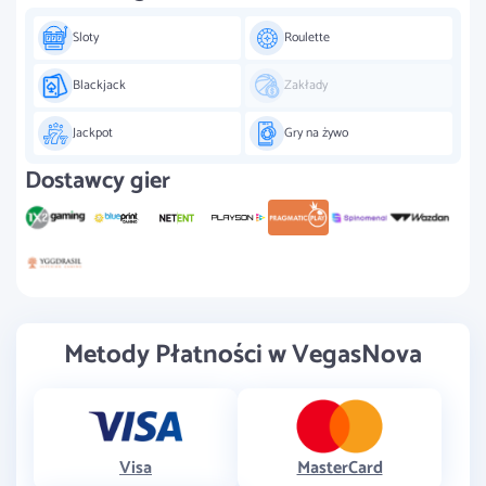
Sloty
Roulette
Blackjack
Zakłady
Jackpot
Gry na żywo
Dostawcy gier
Metody Płatności w VegasNova
Visa
MasterCard