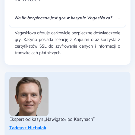
Na ile bezpieczna jest gra w kasynie VegasNova?
VegasNova oferuje całkowicie bezpieczne doświadczenie
gry. Kasyno posiada licencję z Anjouan oraz korzysta z
certyfikatów SSL do szyfrowania danych i informacji o
transakcjach płatniczych.
Ekspert od kasyn „Nawigator po Kasynach”
Tadeusz Michalak