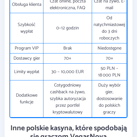
Czat online, poczta
Czat na żywo, E-
Obsługa klienta
elektroniczna, FAQ
mail
Od
Szybkość
natychmiastowej
0–12 godzin
wypłat
do 3 dni
roboczych
Program VIP
Brak
Niedostępne
Dostawcy gier
70+
70+
50 PLN –
Limity wypłat
30 – 10,000 EUR
18 000 PLN
Cotygodniowy
Duży wybór
cashback na żywo,
gier,
Dodatkowe
szybka autoryzacja
dostosowanie
funkcje
przez portfel
do polskich
kryptowalutowy
graczy
Inne polskie kasyna, które spodobają
się graczom VegasNova