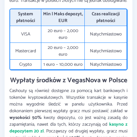
euro. Transakcje w polskich złotych nie są jednak obsługiwane.
System
Min | Maks depozyt,
Czas realizacji
płatności
EUR
płatności
20 euro – 2,000
VISA
Natychmiastowo
euro
20 euro – 2,000
Mastercard
Natychmiastowo
euro
Crypto
1 euro – 10,000 euro
Natychmiastowo
Wypłaty środków z VegasNova w Polsce
Cashouty są również dostępne za pomocą kart bankowych i
tokenów kryptowalutowych. Wszystkie transakcje w kasynie
można wygodnie śledzić w panelu użytkownika. Przed
dokonaniem pierwszej wypłaty gracz musi postawić zakład w
wysokości 50%
kwoty depozytu, co jest ważną zasadą do
zapamiętania, nawet dla tych, którzy zaczynają od
kasyno z
depozytem 20 zl
. Począwszy od drugiej wypłaty, gracz musi