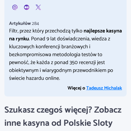
Artykułów
284
Filtr, przez który przechodzą tylko
najlepsze kasyna
na rynku
. Ponad 9 lat doświadczenia, wiedza z
kluczowych konferencji branżowych i
bezkompromisowa metodologia testów to
pewność, że każda z ponad 350 recenzji jest
obiektywnym i wiarygodnym przewodnikiem po
świecie hazardu online.
Więcej o
Tadeusz Michalak
Szukasz czegoś więcej? Zobacz
inne kasyna od Polskie Sloty