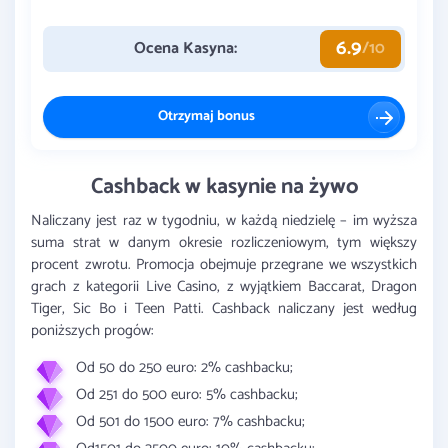
6.9
Ocena Kasyna:
/10
Otrzymaj bonus
Cashback w kasynie na żywo
Naliczany jest raz w tygodniu, w każdą niedzielę – im wyższa
suma strat w danym okresie rozliczeniowym, tym większy
procent zwrotu. Promocja obejmuje przegrane we wszystkich
grach z kategorii Live Casino, z wyjątkiem Baccarat, Dragon
Tiger, Sic Bo i Teen Patti. Cashback naliczany jest według
poniższych progów:
Od 50 do 250 euro: 2% cashbacku;
Od 251 do 500 euro: 5% cashbacku;
Od 501 do 1500 euro: 7% cashbacku;