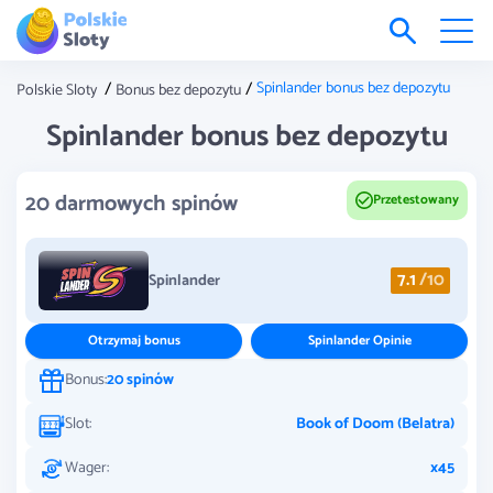
/
/
Spinlander bonus bez depozytu
Polskie Sloty
Bonus bez depozytu
Spinlander bonus bez depozytu
20 darmowych spinów
Przetestowany
7.1
/10
Spinlander
Otrzymaj bonus
Spinlander Opinie
Bonus:
20
spinów
Slot:
Book of Doom (Belatra)
Wager:
x45