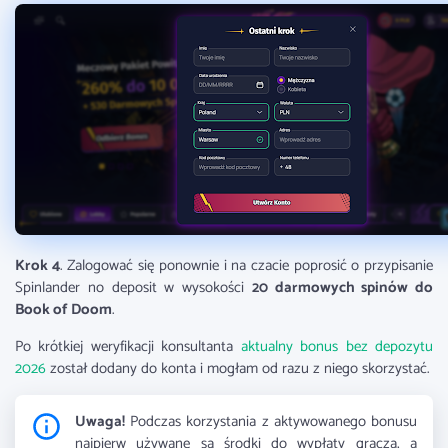
Krok 4
. Zalogować się ponownie i na czacie poprosić o przypisanie
Spinlander no deposit w wysokości
20 darmowych spinów do
Book of Doom
.
Po krótkiej weryfikacji konsultanta
aktualny bonus bez depozytu
2026
został dodany do konta i mogłam od razu z niego skorzystać.
Uwaga!
Podczas korzystania z aktywowanego bonusu
najpierw używane są środki do wypłaty gracza, a