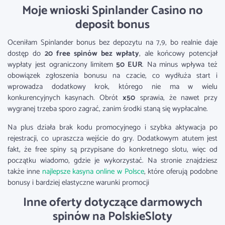
Moje wnioski Spinlander Casino no
deposit bonus
Oceniłam Spinlander bonus bez depozytu na 7,9, bo realnie daje
dostęp do
20 free spinów bez wpłaty
, ale końcowy potencjał
wypłaty jest ograniczony limitem
50 EUR
. Na minus wpływa też
obowiązek zgłoszenia bonusu na czacie, co wydłuża start i
wprowadza dodatkowy krok, którego nie ma w wielu
konkurencyjnych kasynach. Obrót
x50
sprawia, że nawet przy
wygranej trzeba sporo zagrać, zanim środki staną się wypłacalne.
Na plus działa brak kodu promocyjnego i szybka aktywacja po
rejestracji, co upraszcza wejście do gry. Dodatkowym atutem jest
fakt, że free spiny są przypisane do konkretnego slotu, więc od
początku wiadomo, gdzie je wykorzystać. Na stronie znajdziesz
także inne
najlepsze kasyna online w Polsce
, które oferują podobne
bonusy i bardziej elastyczne warunki promocji
Inne oferty dotyczące darmowych
spinów na PolskieSloty