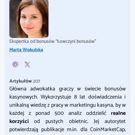
Ekspertka od bonusów “Łowczyni bonusów”
Marta Wokulska
Artykułów
207
Główna adwokatka graczy w świecie bonusów
kasynowych. Wykorzystuje 8 lat doświadczenia i
unikalną wiedzę z pracy w marketingu kasyna, by w
każdej z ponad 500 analiz oddzielić
realne
korzyści
od pustych obietnic. Jej autorytet
potwierdzają publikacje m.in. dla CoinMarketCap,