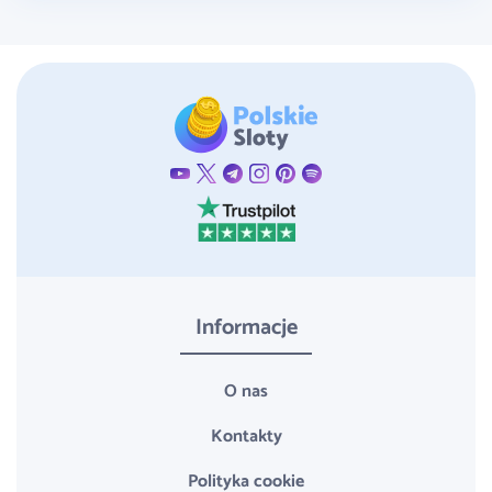
Informacje
O nas
Kontakty
Polityka cookie