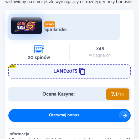
nastawiony na emocje, ale wymagający ostrożnej gry przy bonusie.
NOWY
Spinlander
x45
w ciągu 5 dni
20
spinów
KOD
LAND20FS
7.1
Ocena Kasyna:
/10
Otrzymaj bonus
Informacja