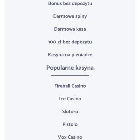
Bonus bez depozytu
Darmowe spiny
Darmowa kasa
100 zł bez depozytu
Kasyna na pieniądze
Popularne kasyna
Fireball Casino
Ice Casino
Slotoro
Pistolo
Vox Casino