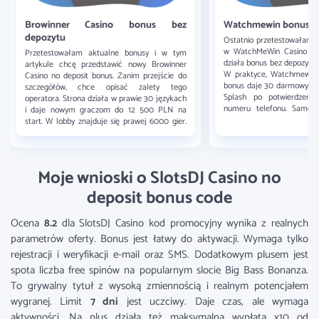
Browinner Casino bonus bez
Watchmewin bonus be
depozytu
Ostatnio przetestowałam 
w WatchMeWin Casino i c
Przetestowałam aktualne bonusy i w tym
działa bonus bez depozytu 
artykule chcę przedstawić nowy Browinner
W praktyce, Watchmewin 
Casino no deposit bonus. Zanim przejście do
bonus daje 30 darmowych 
szczegółów, chce opisać zalety tego
Splash po potwierdzeniu
operatora. Strona działa w prawie 30 językach
numeru telefonu. Samo
i daje nowym graczom do 12 500 PLN na
4000 gier od ponad 50
start. W lobby znajduje się prawej 6000 gier.
organizuje regularne turnie
Oferta wygląda na ekskluzywną, bo niski
wager x25…
Moje wnioski o SlotsDJ Casino no
deposit bonus code
Ocena
8.2
dla SlotsDJ Casino kod promocyjny wynika z realnych
parametrów oferty. Bonus jest łatwy do aktywacji. Wymaga tylko
rejestracji i weryfikacji e-mail oraz SMS. Dodatkowym plusem jest
spota liczba free spinów na popularnym slocie Big Bass Bonanza.
To grywalny tytuł z wysoką zmiennością i realnym potencjałem
wygranej. Limit
7 dni
jest uczciwy. Daje czas, ale wymaga
aktywności. Na plus działa też maksymalna wypłata x10 od