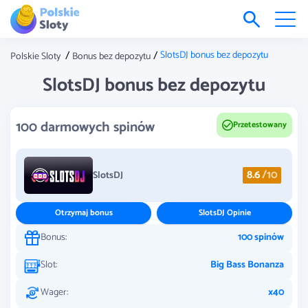
/
/
SlotsDJ bonus bez depozytu
Polskie Sloty
Bonus bez depozytu
SlotsDJ bonus bez depozytu
100 darmowych spinów
Przetestowany
8.6
/10
SlotsDJ
Otrzymaj bonus
SlotsDJ Opinie
Bonus:
100
spinów
Slot:
Big Bass Bonanza
Wager:
x40