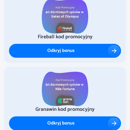
Fireball kod promocyjny
Odkryj bonus
Granawin kod promocyjny
Odkryj bonus