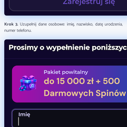
Krok 3.
Uzupełnij dane osobowe: imię, nazwisko, datę urodzenia,
numer telefonu.