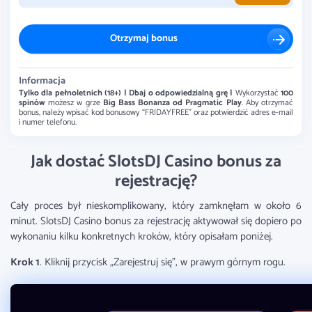
Otrzymaj bonus
Informacja
Tylko dla pełnoletnich (18+) | Dbaj o odpowiedzialną grę |
Wykorzystać
100
spinów
możesz w grze
Big Bass Bonanza od Pragmatic Play
. Aby otrzymać
bonus, należy wpisać kod bonusowy “FRIDAYFREE” oraz potwierdzić adres e-mail
i numer telefonu.
Jak dostać SlotsDJ Casino bonus za
rejestrację?
Cały proces był nieskomplikowany, który zamknęłam w około 6
minut. SlotsDJ Casino bonus za rejestrację aktywował się dopiero po
wykonaniu kilku konkretnych kroków, który opisałam poniżej.
Krok 1
. Kliknij przycisk „Zarejestruj się”, w prawym górnym rogu.