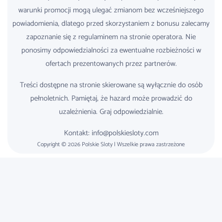
warunki promocji mogą ulegać zmianom bez wcześniejszego
powiadomienia, dlatego przed skorzystaniem z bonusu zalecamy
zapoznanie się z regulaminem na stronie operatora. Nie
ponosimy odpowiedzialności za ewentualne rozbieżności w
ofertach prezentowanych przez partnerów.
Treści dostępne na stronie skierowane są wyłącznie do osób
pełnoletnich. Pamiętaj, że hazard może prowadzić do
uzależnienia. Graj odpowiedzialnie.
Kontakt: info@polskiesloty.com
Copyright © 2026 Polskie Sloty | Wszelkie prawa zastrzeżone