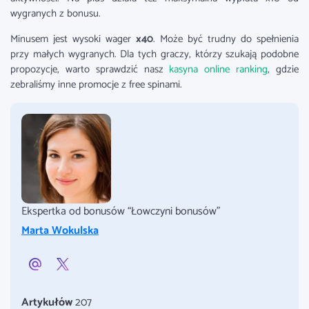
wygranych z bonusu.
Minusem jest wysoki wager
x40
. Może być trudny do spełnienia
przy małych wygranych. Dla tych graczy, którzy szukają podobne
propozycje, warto sprawdzić nasz
kasyna online ranking
, gdzie
zebraliśmy inne promocje z free spinami.
Ekspertka od bonusów “Łowczyni bonusów”
Marta Wokulska
Artykułów
207