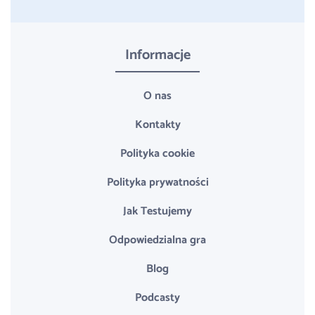
Informacje
O nas
Kontakty
Polityka cookie
Polityka prywatności
Jak Testujemy
Odpowiedzialna gra
Blog
Podcasty