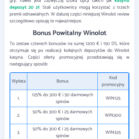
gry, nawet jeśli zazwyczaj szuka opcji takich jak
kasyno
depozyt 20 zł
. Stali użytkownicy mogą korzystać z trzech
premii odnawialnych. W dalszej części niniejszej Winolot review
szczegółowo opisuję te najważniejsze.
Bonus Powitalny Winolot
To zestaw czterech bonusów na sumę 1200 € i 150 DS, które
otrzymuje się po realizacji kolejnych depozytów do Winolot
kasyna. Części oferty promocyjnej przedstawiają się w
następujący sposób:
Kod
Wpłata
Bonus
promocyjny
125% do 300 € i 50 darmowych
1.
WIN125
spinów
50% do 300 € i 25 darmowych
2.
WIN300
spinów
50% do 300 € i 25 darmowych
3.
WIN325
spinów