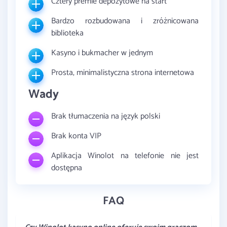
Cztery premie depozytowe na start
Bardzo rozbudowana i zróżnicowana
biblioteka
Kasyno i bukmacher w jednym
Prosta, minimalistyczna strona internetowa
Wady
Brak tłumaczenia na język polski
Brak konta VIP
Aplikacja Winolot na telefonie nie jest
dostępna
FAQ