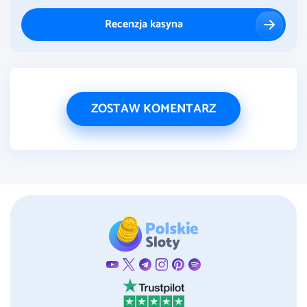
Recenzja kasyna
ZOSTAW KOMENTARZ