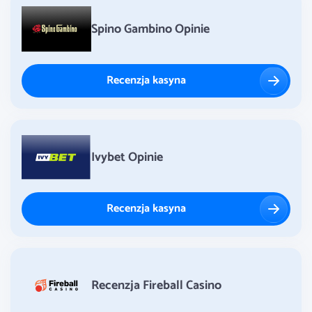
Spino Gambino Opinie
Recenzja kasyna
Ivybet Opinie
Recenzja kasyna
Recenzja Fireball Casino