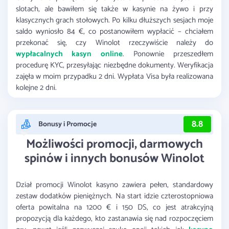
slotach, ale bawiłem się także w kasynie na żywo i przy
klasycznych grach stołowych. Po kilku dłuższych sesjach moje
saldo wyniosło 84 €, co postanowiłem wypłacić – chciałem
przekonać się, czy Winolot rzeczywiście należy do
wypłacalnych kasyn online
. Ponownie przeszedłem
procedurę KYC, przesyłając niezbędne dokumenty. Weryfikacja
zajęła w moim przypadku 2 dni. Wypłata Visa była realizowana
kolejne 2 dni.
8.8
Bonusy i Promocje
Możliwości promocji, darmowych
spinów i innych bonusów Winolot
Dział promocji Winolot kasyno zawiera pełen, standardowy
zestaw dodatków pieniężnych. Na start idzie czterostopniowa
oferta powitalna na 1200 € i 150 DS, co jest atrakcyjną
propozycją dla każdego, kto zastanawia się nad rozpoczęciem