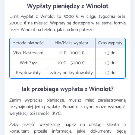
Wypłaty pieniędzy z Winolot
Limit wypłat z Winolot to 5000 € w ciągu tygodnia oraz
20000 € na miesiąc. Wypłaty są dostępne w tej samej formie
przez Winolot na telefon, jak i na komputerze.
Metoda płatności
Min/Maks wypłata
Czas wypłaty
Visa, Mastercard
10 € – 1000 €
1-3 dni
WebPayz
10 € – 5000 €
1-3 dni
Kryptowaluty
zależy od kryptowaluty
1-3 dni
Jak przebiega wypłata z Winolot?
Zanim wypłacisz pieniądze, musisz mieć zarejestrowaną
przynajmniej jedną wpłatę. Ponadto kasyno może wymagać
weryfikacji tożsamości (KYC).
Żeby przejść weryfikację, napisz do obsługi klienta, a
konsultant prześle informacje, jakie dokumenty będą