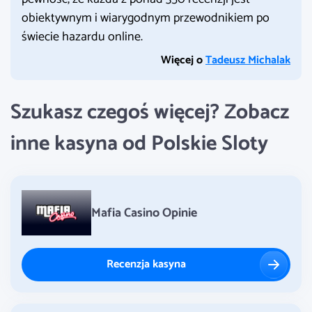
obiektywnym i wiarygodnym przewodnikiem po
świecie hazardu online.
Więcej o
Tadeusz Michalak
Szukasz czegoś więcej? Zobacz
inne kasyna od Polskie Sloty
Mafia Casino Opinie
Recenzja kasyna