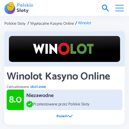
/
/
Winolot
Polskie Sloty
Wypłacalne Kasyno Online
Winolot Kasyno Online
Zaktualizowano:
28.07.2026
Niezawodne
8.0
Przetestowane przez Polskie Sloty
8.1
Rozwiń
Bezpieczeństwo